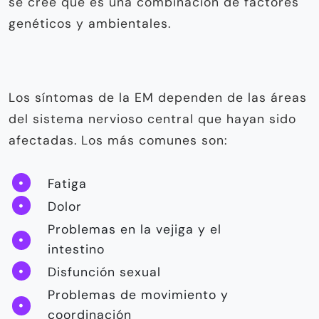
se cree que es una combinación de factores
genéticos y ambientales.
Los síntomas de la EM dependen de las áreas
del sistema nervioso central que hayan sido
afectadas. Los más comunes son:
Fatiga
Dolor
Problemas en la vejiga y el
intestino
Disfunción sexual
Problemas de movimiento y
coordinación