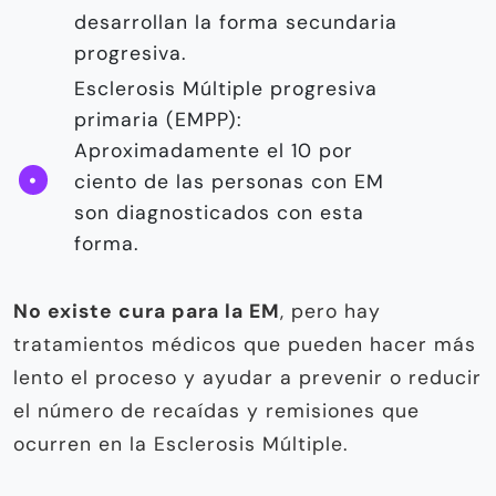
desarrollan la forma secundaria
progresiva.
Esclerosis Múltiple progresiva
primaria (EMPP):
Aproximadamente el 10 por
ciento de las personas con EM
son diagnosticados con esta
forma.
No existe cura para la EM
, pero hay
tratamientos médicos que pueden hacer más
lento el proceso y ayudar a prevenir o reducir
el número de recaídas y remisiones que
ocurren en la Esclerosis Múltiple.