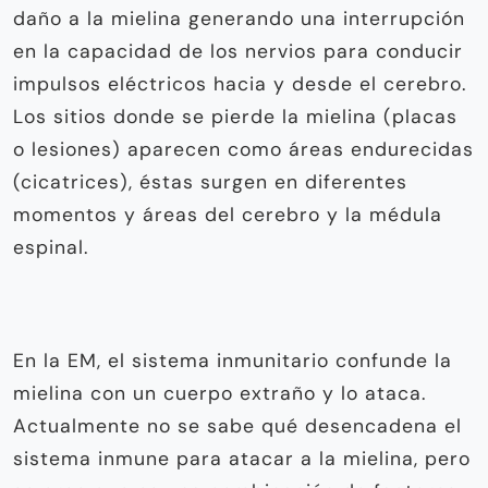
daño a la mielina generando una interrupción
en la capacidad de los nervios para conducir
impulsos eléctricos hacia y desde el cerebro.
Los sitios donde se pierde la mielina (placas
o lesiones) aparecen como áreas endurecidas
(cicatrices), éstas surgen en diferentes
momentos y áreas del cerebro y la médula
espinal.
En la EM, el sistema inmunitario confunde la
mielina con un cuerpo extraño y lo ataca.
Actualmente no se sabe qué desencadena el
sistema inmune para atacar a la mielina, pero