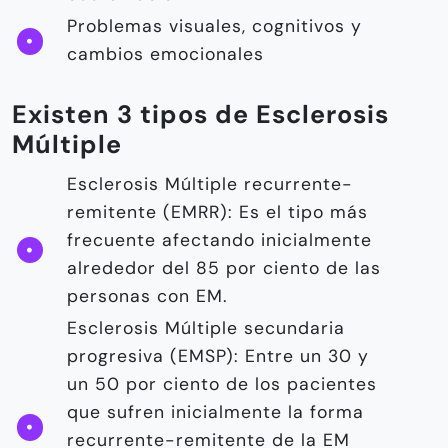
Problemas visuales, cognitivos y
cambios emocionales
Existen 3 tipos de Esclerosis
Múltiple
Esclerosis Múltiple recurrente-
remitente (EMRR): Es el tipo más
frecuente afectando inicialmente
alrededor del 85 por ciento de las
personas con EM.
Esclerosis Múltiple secundaria
progresiva (EMSP): Entre un 30 y
un 50 por ciento de los pacientes
que sufren inicialmente la forma
recurrente-remitente de la EM