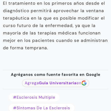
El tratamiento en los primeros años desde el
diagnóstico permitirá aprovechar la ventana
terapéutica en la que es posible modificar el
curso futuro de la enfermedad, ya que la
mayoría de las terapias médicas funcionan
mejor en los pacientes cuando se administran
de forma temprana.
Agréganos como fuente favorita en Google
Agrega
Guía Universitaria
en
#esclerosis Multiple
#síntomas De La Esclerosis