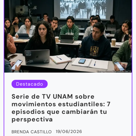
Destacado
Serie de TV UNAM sobre
movimientos estudiantiles: 7
episodios que cambiarán tu
perspectiva
19/06/2026
BRENDA CASTILLO