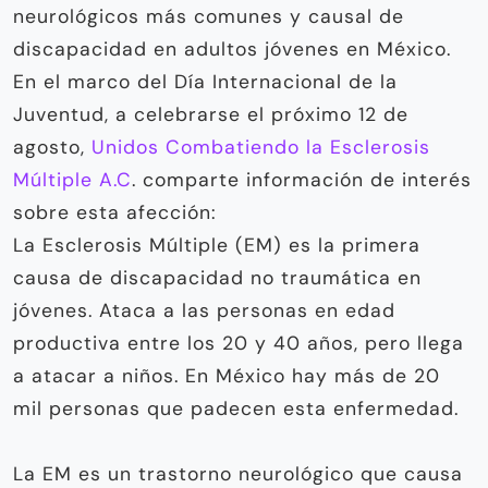
neurológicos más comunes y causal de
discapacidad en adultos jóvenes en México.
En el marco del Día Internacional de la
Juventud, a celebrarse el próximo 12 de
agosto,
Unidos Combatiendo la Esclerosis
Múltiple A.C
. comparte información de interés
sobre esta afección:
La Esclerosis Múltiple (EM) es la primera
causa de discapacidad no traumática en
jóvenes. Ataca a las personas en edad
productiva entre los 20 y 40 años, pero llega
a atacar a niños. En México hay más de 20
mil personas que padecen esta enfermedad.
La EM es un trastorno neurológico que causa