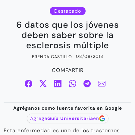
Destacado
6 datos que los jóvenes
deben saber sobre la
esclerosis múltiple
08/08/2018
BRENDA CASTILLO
COMPARTIR
Agréganos como fuente favorita en Google
Agrega
Guía Universitaria
en
Esta enfermedad es uno de los trastornos