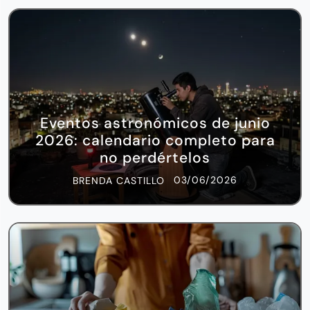
Eventos astronómicos de junio
2026: calendario completo para
no perdértelos
03/06/2026
BRENDA CASTILLO