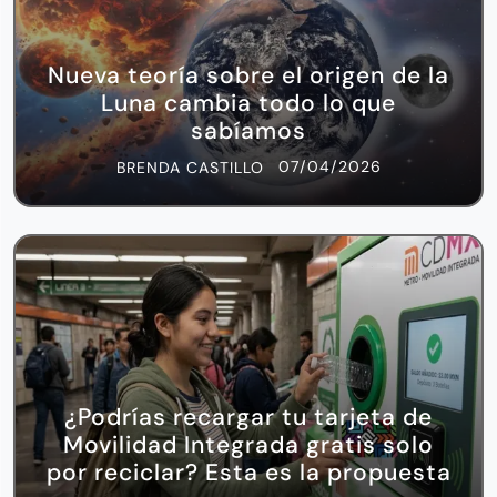
Nueva teoría sobre el origen de la
Luna cambia todo lo que
sabíamos
07/04/2026
BRENDA CASTILLO
¿Podrías recargar tu tarjeta de
Movilidad Integrada gratis solo
por reciclar? Esta es la propuesta