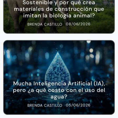
Sostenible y por qué crea
materiales de construcción que
imitan la biología animal?
08/06/2026
BRENDA CASTILLO
Mucha Inteligencia Artificial (IA),
pero ¿a qué costo con el uso del
agua?
05/06/2026
BRENDA CASTILLO