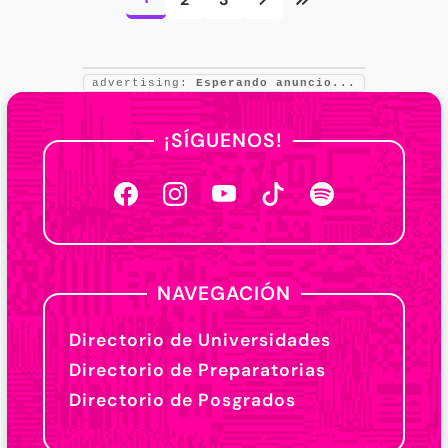
advertising:
Esperando anuncio...
¡SÍGUENOS!
NAVEGACIÓN
Directorio de Universidades
Directorio de Preparatorias
Directorio de Posgrados