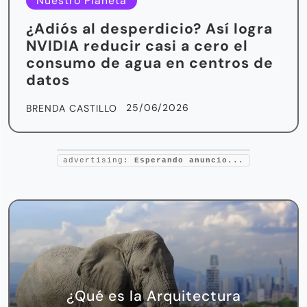
Nuestro Planeta
¿Adiós al desperdicio? Así logra
NVIDIA reducir casi a cero el
consumo de agua en centros de
datos
25/06/2026
BRENDA CASTILLO
advertising:
Esperando anuncio...
¿Qué es la Arquitectura