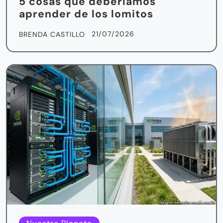
5 cosas que deberíamos
aprender de los lomitos
21/07/2026
BRENDA CASTILLO