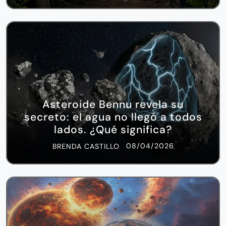
Asteroide Bennu revela su
secreto: el agua no llegó a todos
lados. ¿Qué significa?
08/04/2026
BRENDA CASTILLO