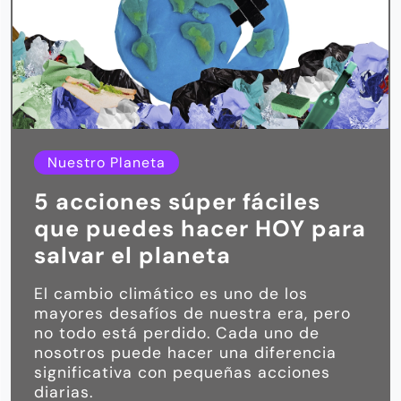
Nuestro Planeta
5 acciones súper fáciles
que puedes hacer HOY para
salvar el planeta
El cambio climático es uno de los
mayores desafíos de nuestra era, pero
no todo está perdido. Cada uno de
nosotros puede hacer una diferencia
significativa con pequeñas acciones
diarias.