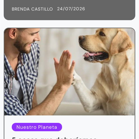
24/07/2026
BRENDA CASTILLO
Nuestro Planeta