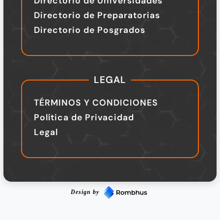
Directorio de Universidades
Directorio de Preparatorias
Directorio de Posgrados
LEGAL
TÉRMINOS Y CONDICIONES
Política de Privacidad
Legal
Design by