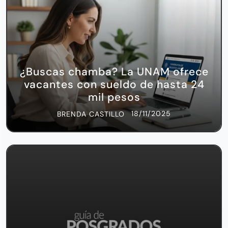
¿Buscas chamba? La UNAM ofrece
vacantes con sueldo de hasta 24
mil pesos
18/11/2025
BRENDA CASTILLO