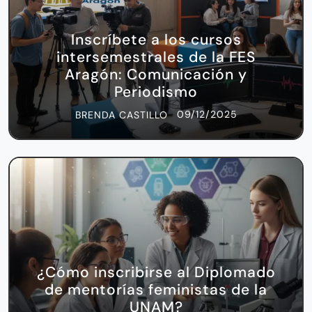
Inscríbete a los cursos
intersemestrales de la FES
Aragón: Comunicación y
Periodismo
09/12/2025
BRENDA CASTILLO
¿Cómo inscribirse al Diplomado
de mentorías feministas de la
UNAM?