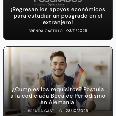
¡Regresan los apoyos económicos
para estudiar un posgrado en el
extranjero!
03/11/2025
BRENDA CASTILLO
¿Cumples los requisitos? Postula
a la codiciada Beca de Periodismo
en Alemania
28/10/2025
BRENDA CASTILLO