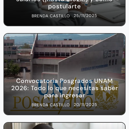
postularte
25/11/2025
BRENDA CASTILLO
Convocatoria Posgrados UNAM
2026: Todo lo que necesitas saber
para ingresar
20/11/2025
BRENDA CASTILLO