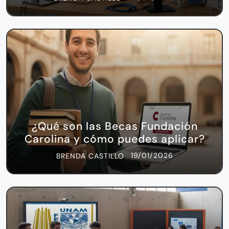
¿Qué son las Becas Fundación
Carolina y cómo puedes aplicar?
19/01/2026
BRENDA CASTILLO