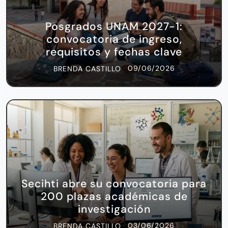
Posgrados UNAM 2027-1:
convocatoria de ingreso,
requisitos y fechas clave
09/06/2026
BRENDA CASTILLO
Secihti abre su convocatoria para
200 plazas académicas de
investigación
03/06/2026
BRENDA CASTILLO