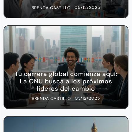
05/12/2025
BRENDA CASTILLO
Tu carrera global comienza aquí:
La ONU busca a los próximos
líderes del cambio
03/12/2025
BRENDA CASTILLO