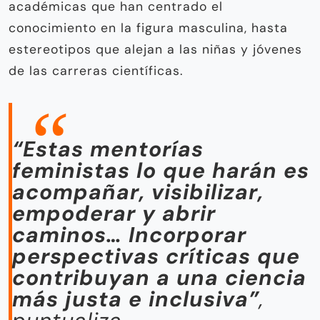
académicas que han centrado el
conocimiento en la figura masculina, hasta
estereotipos que alejan a las niñas y jóvenes
de las carreras científicas.
“Estas mentorías
feministas lo que harán es
acompañar, visibilizar,
empoderar y abrir
caminos… Incorporar
perspectivas críticas que
contribuyan a una ciencia
más justa e inclusiva”
,