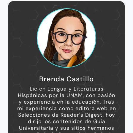
Brenda Castillo
Lic en Lengua y Literaturas
Hispánicas por la UNAM, con pasión
y experiencia en la educación. Tras
mi experiencia como editora web en
Selecciones de Reader's Digest, hoy
dirijo los contenidos de Guía
Universitaria y sus sitios hermanos