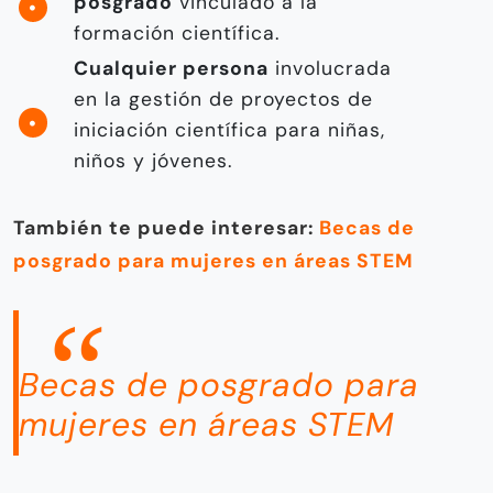
posgrado
vinculado a la
formación científica.
Cualquier persona
involucrada
en la gestión de proyectos de
iniciación científica para niñas,
niños y jóvenes.
También te puede interesar:
Becas de
posgrado para mujeres en áreas STEM
Becas de posgrado para
mujeres en áreas STEM