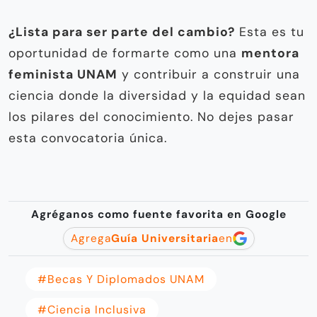
¿Lista para ser parte del cambio?
Esta es tu
oportunidad de formarte como una
mentora
feminista UNAM
y contribuir a construir una
ciencia donde la diversidad y la equidad sean
los pilares del conocimiento. No dejes pasar
esta convocatoria única.
Agréganos como fuente favorita en Google
Agrega
Guía Universitaria
en
#becas Y Diplomados UNAM
#ciencia Inclusiva