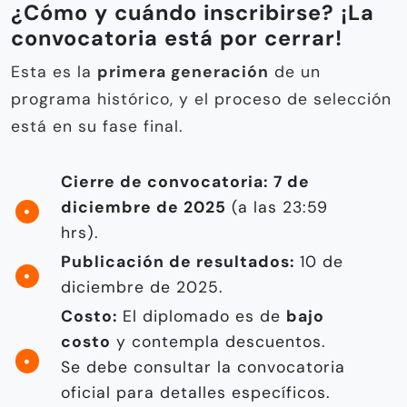
¿Cómo y cuándo inscribirse? ¡La
convocatoria está por cerrar!
Esta es la
primera generación
de un
programa histórico, y el proceso de selección
está en su fase final.
Cierre de convocatoria:
7 de
diciembre de 2025
(a las 23:59
hrs).
Publicación de resultados:
10 de
diciembre de 2025.
Costo:
El diplomado es de
bajo
costo
y contempla descuentos.
Se debe consultar la convocatoria
oficial para detalles específicos.