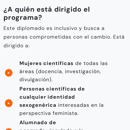
¿A quién está dirigido el
programa?
Este diplomado es inclusivo y busca a
personas comprometidas con el cambio. Está
dirigido a:
Mujeres científicas
de todas las
áreas (docencia, investigación,
divulgación).
Personas científicas de
cualquier identidad
sexogenérica
interesadas en la
perspectiva feminista.
Alumnado de