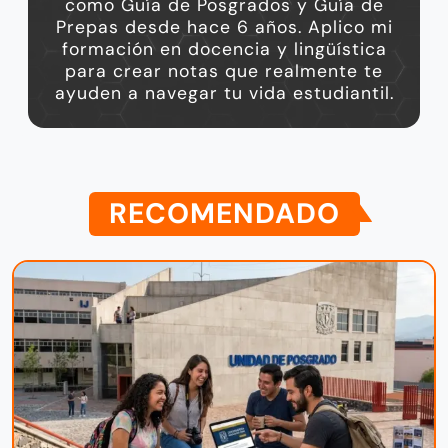
como Guía de Posgrados y Guía de
Prepas desde hace 6 años. Aplico mi
formación en docencia y lingüística
para crear notas que realmente te
ayuden a navegar tu vida estudiantil.
RECOMENDADO