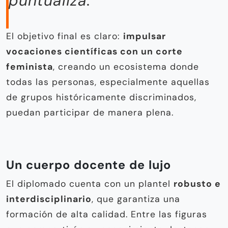
puntualiza.
El objetivo final es claro:
impulsar
vocaciones científicas con un corte
feminista
, creando un ecosistema donde
todas las personas, especialmente aquellas
de grupos históricamente discriminados,
puedan participar de manera plena.
Un cuerpo docente de lujo
El diplomado cuenta con un plantel
robusto e
interdisciplinario
, que garantiza una
formación de alta calidad. Entre las figuras