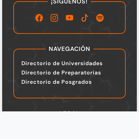
¡SÍGUENOS!
NAVEGACIÓN
Directorio de Universidades
Directorio de Preparatorias
Directorio de Posgrados
LEGAL
TÉRMINOS Y CONDICIONES
Política de Privacidad