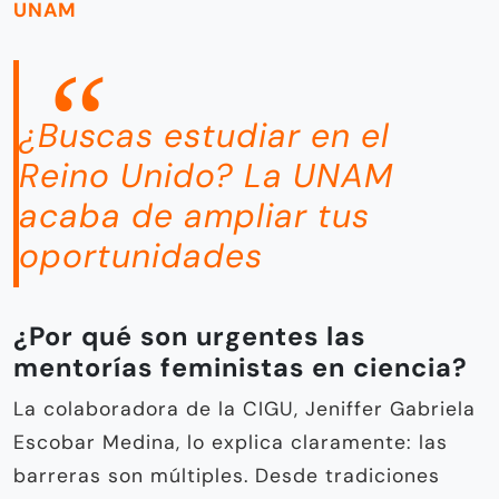
UNAM
¿Buscas estudiar en el
Reino Unido? La UNAM
acaba de ampliar tus
oportunidades
¿Por qué son urgentes las
mentorías feministas en ciencia?
La colaboradora de la CIGU, Jeniffer Gabriela
Escobar Medina, lo explica claramente: las
barreras son múltiples. Desde tradiciones