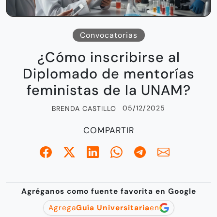
Convocatorias
¿Cómo inscribirse al
Diplomado de mentorías
feministas de la UNAM?
05/12/2025
BRENDA CASTILLO
COMPARTIR
Agréganos como fuente favorita en Google
Agrega
Guía Universitaria
en