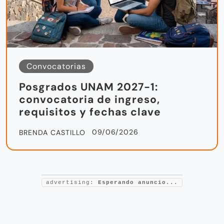
Convocatorias
Posgrados UNAM 2027-1:
convocatoria de ingreso,
requisitos y fechas clave
09/06/2026
BRENDA CASTILLO
advertising:
Esperando anuncio...