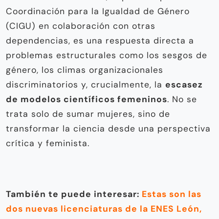
Coordinación para la Igualdad de Género
(CIGU) en colaboración con otras
dependencias, es una respuesta directa a
problemas estructurales como los sesgos de
género, los climas organizacionales
discriminatorios y, crucialmente, la
escasez
de modelos científicos femeninos
. No se
trata solo de sumar mujeres, sino de
transformar la ciencia desde una perspectiva
crítica y feminista.
También te puede interesar:
Estas son las
dos nuevas licenciaturas de la ENES León,