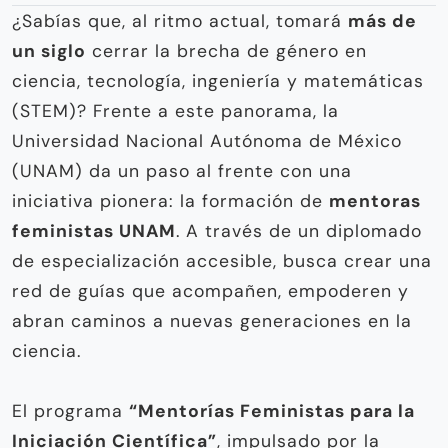
¿Sabías que, al ritmo actual, tomará
más de
un siglo
cerrar la brecha de género en
ciencia, tecnología, ingeniería y matemáticas
(STEM)? Frente a este panorama, la
Universidad Nacional Autónoma de México
(UNAM) da un paso al frente con una
iniciativa pionera: la formación de
mentoras
feministas UNAM
. A través de un diplomado
de especialización accesible, busca crear una
red de guías que acompañen, empoderen y
abran caminos a nuevas generaciones en la
ciencia.
El programa
“Mentorías Feministas para la
Iniciación Científica”
, impulsado por la