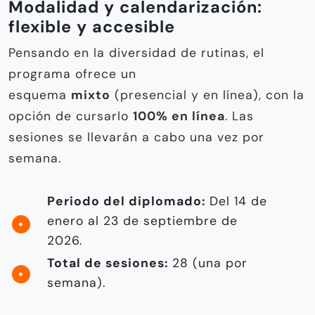
Modalidad y calendarización:
flexible y accesible
Pensando en la diversidad de rutinas, el
programa ofrece un
esquema
mixto
(presencial y en línea), con la
opción de cursarlo
100% en línea
. Las
sesiones se llevarán a cabo una vez por
semana.
Periodo del diplomado:
Del 14 de
enero al 23 de septiembre de
2026.
Total de sesiones:
28 (una por
semana).