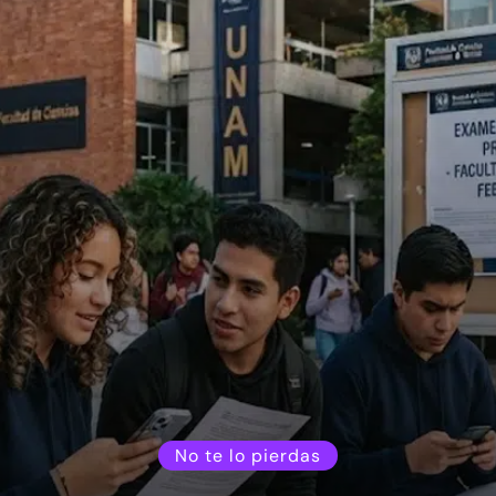
No te lo pierdas