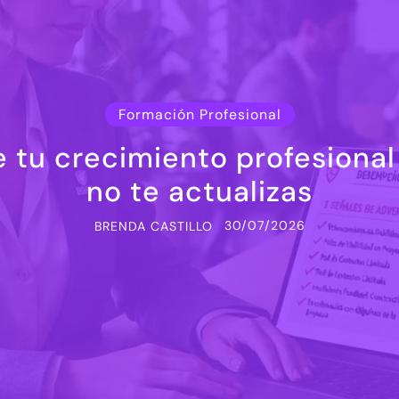
Formación Profesional
 tu crecimiento profesional 
no te actualizas
30/07/2026
BRENDA CASTILLO