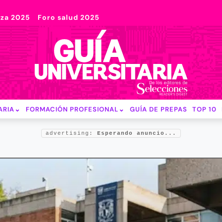
nza 2025
Foro salud 2025
ARIA
FORMACIÓN PROFESIONAL
GUÍA DE PREPAS
TOP 10
advertising:
Esperando anuncio...