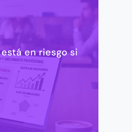
está en riesgo si