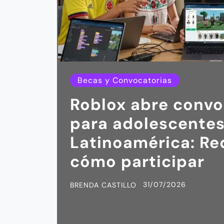
Becas y Convocatorias
Roblox abre convo
para adolescentes
Latinoamérica: Re
cómo participar
31/07/2026
BRENDA CASTILLO