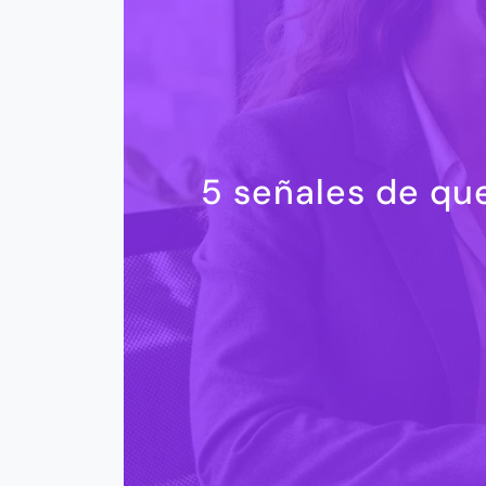
5 señales de que