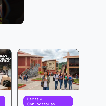
Becas y
Convocatorias