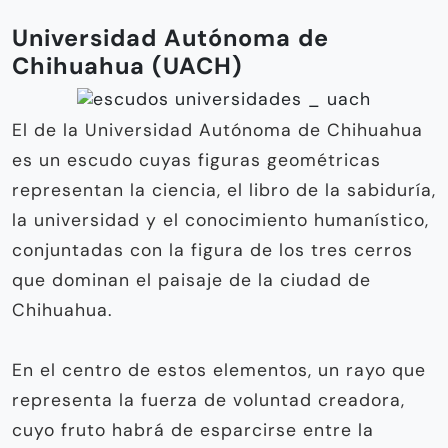
Universidad Autónoma de
Chihuahua (UACH)
El de la Universidad Autónoma de Chihuahua
es un escudo cuyas figuras geométricas
representan la ciencia, el libro de la sabiduría,
la universidad y el conocimiento humanístico,
conjuntadas con la figura de los tres cerros
que dominan el paisaje de la ciudad de
Chihuahua.
En el centro de estos elementos, un rayo que
representa la fuerza de voluntad creadora,
cuyo fruto habrá de esparcirse entre la