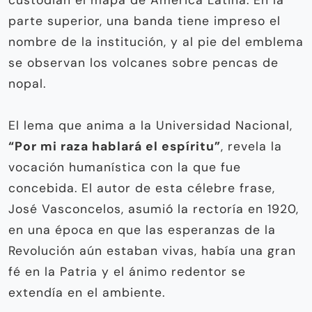
parte superior, una banda tiene impreso el
nombre de la institución, y al pie del emblema
se observan los volcanes sobre pencas de
nopal.
El lema que anima a la Universidad Nacional,
“Por mi raza hablará el espíritu”
, revela la
vocación humanística con la que fue
concebida. El autor de esta célebre frase,
José Vasconcelos, asumió la rectoría en 1920,
en una época en que las esperanzas de la
Revolución aún estaban vivas, había una gran
fé en la Patria y el ánimo redentor se
extendía en el ambiente.