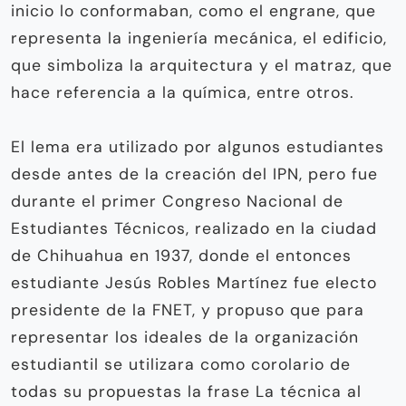
inicio lo conformaban, como el engrane, que
representa la ingeniería mecánica, el edificio,
que simboliza la arquitectura y el matraz, que
hace referencia a la química, entre otros.
El lema era utilizado por algunos estudiantes
desde antes de la creación del IPN, pero fue
durante el primer Congreso Nacional de
Estudiantes Técnicos, realizado en la ciudad
de Chihuahua en 1937, donde el entonces
estudiante Jesús Robles Martínez fue electo
presidente de la FNET, y propuso que para
representar los ideales de la organización
estudiantil se utilizara como corolario de
todas su propuestas la frase La técnica al