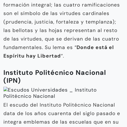
formación integral; las cuatro ramificaciones
son el símbolo de las virtudes cardinales
(prudencia, justicia, fortaleza y templanza);
las bellotas y las hojas representan al resto
de las virtudes, que se derivan de las cuatro
fundamentales. Su lema es “
Donde está el
Espíritu hay Libertad
“.
Instituto Politécnico Nacional
(IPN)
El escudo del Instituto Politécnico Nacional
data de los años cuarenta del siglo pasado e
integra emblemas de las escuelas que en su