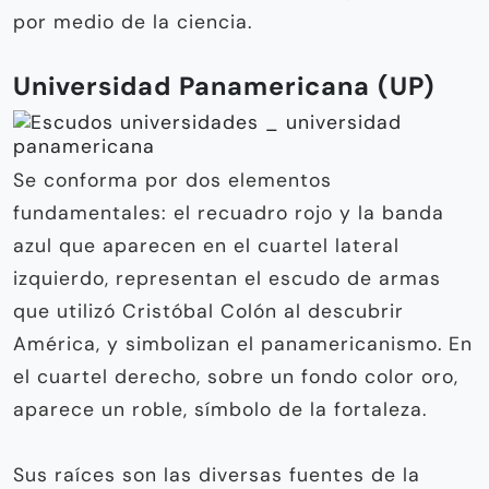
por medio de la ciencia.
Universidad Panamericana (UP)
Se conforma por dos elementos
fundamentales: el recuadro rojo y la banda
azul que aparecen en el cuartel lateral
izquierdo, representan el escudo de armas
que utilizó Cristóbal Colón al descubrir
América, y simbolizan el panamericanismo. En
el cuartel derecho, sobre un fondo color oro,
aparece un roble, símbolo de la fortaleza.
Sus raíces son las diversas fuentes de la