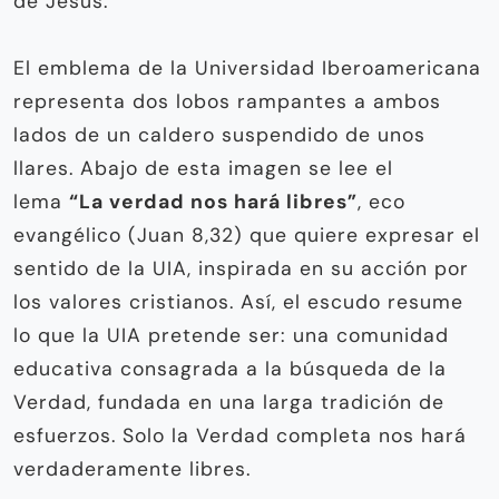
de Jesús.
El emblema de la Universidad Iberoamericana
representa dos lobos rampantes a ambos
lados de un caldero suspendido de unos
llares. Abajo de esta imagen se lee el
lema
“La verdad nos hará libres”
, eco
evangélico (Juan 8,32) que quiere expresar el
sentido de la UIA, inspirada en su acción por
los valores cristianos. Así, el escudo resume
lo que la UIA pretende ser: una comunidad
educativa consagrada a la búsqueda de la
Verdad, fundada en una larga tradición de
esfuerzos. Solo la Verdad completa nos hará
verdaderamente libres.