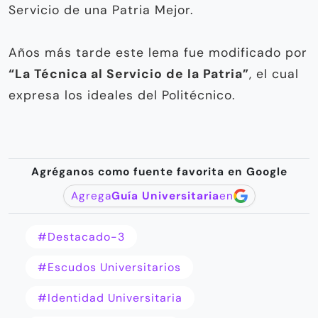
Servicio de una Patria Mejor.
Años más tarde este lema fue modificado por
“La Técnica al Servicio de la Patria”
, el cual
expresa los ideales del Politécnico.
Agréganos como fuente favorita en Google
Agrega
Guía Universitaria
en
#destacado-3
#Escudos Universitarios
#Identidad Universitaria