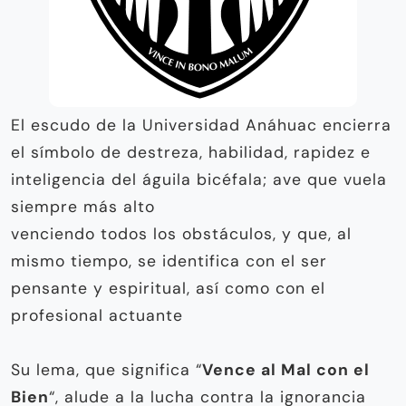
El escudo de la Universidad Anáhuac encierra
el símbolo de destreza, habilidad, rapidez e
inteligencia del águila bicéfala; ave que vuela
siempre más alto
venciendo todos los obstáculos, y que, al
mismo tiempo, se identifica con el ser
pensante y espiritual, así como con el
profesional actuante
Su lema, que significa “
Vence al Mal con el
Bien
“, alude a la lucha contra la ignorancia