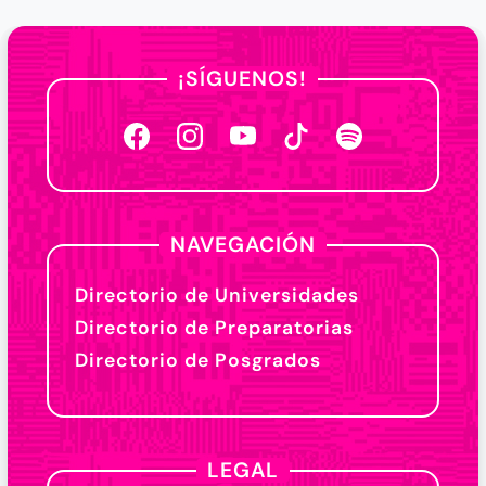
¡SÍGUENOS!
NAVEGACIÓN
Directorio de Universidades
Directorio de Preparatorias
Directorio de Posgrados
LEGAL