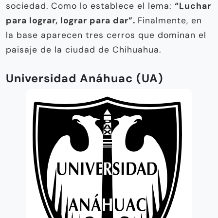
sociedad. Como lo establece el lema:
“Luchar
para lograr, lograr para dar”.
Finalmente, en
la base aparecen tres cerros que dominan el
paisaje de la ciudad de Chihuahua.
Universidad Anáhuac (UA)