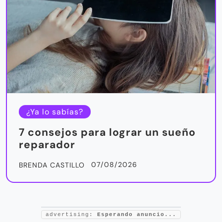
¿Ya lo sabías?
7 consejos para lograr un sueño
reparador
07/08/2026
BRENDA CASTILLO
advertising:
Esperando anuncio...