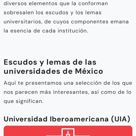
diversos elementos que la conforman
sobresalen los escudos y los lemas
universitarios, de cuyos componentes emana
la esencia de cada institución.
Escudos y lemas de las
universidades de México
Aquí te presentamos una selección de los que
nos parecen más interesantes, así como de lo
que significan.
Universidad Iberoamericana (UIA)