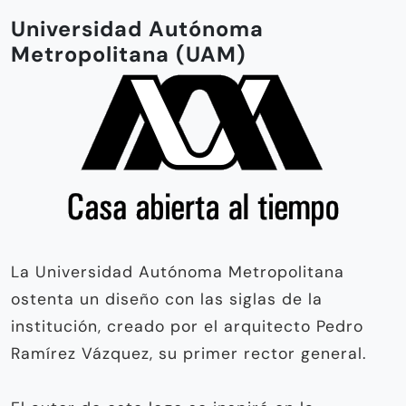
Universidad Autónoma
Metropolitana (UAM)
La Universidad Autónoma Metropolitana
ostenta un diseño con las siglas de la
institución, creado por el arquitecto Pedro
Ramírez Vázquez, su primer rector general.