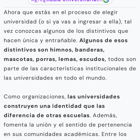
Ahora que estás en el proceso de elegir
universidad (o si ya vas a ingresar a ella), tal
vez conozcas algunos de los distintivos que
hacen única y entrañable.
Algunos de esos
distintivos son himnos, banderas,
mascotas, porras, lemas, escudos,
todos son
parte de las características institucionales de
las universidades en todo el mundo.
Como organizaciones,
las universidades
construyen una identidad que las
diferencia de otras escuelas
. Además,
fomenta la unión y el sentido de pertenencia
en sus comunidades académicas. Entre los