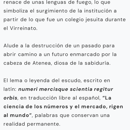
renace de unas lenguas de fuego, lo que
simboliza el surgimiento de la institución a
partir de lo que fue un colegio jesuita durante
el Virreinato.
Alude a la destrucción de un pasado para
abrir camino a un futuro enmarcado por la
cabeza de Atenea, diosa de la sabiduría.
El lema o leyenda del escudo, escrito en
latín:
numeri mercisque scientia regitur
orbis
, en traducción libre al español,
“La
ciencia de los números y el mercado, rigen
al mundo”
, palabras que conservan una
realidad permanente.