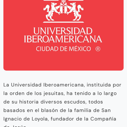
La Universidad Iberoamericana, instituida por
la orden de los jesuitas, ha tenido a lo largo
de su historia diversos escudos, todos
basados en el blasón de la familia de San
Ignacio de Loyola, fundador de la Compañía