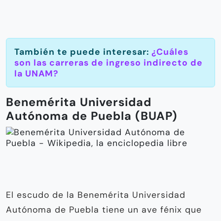
También te puede interesar:
¿Cuáles
son las carreras de ingreso indirecto de
la UNAM?
Benemérita Universidad
Autónoma de Puebla (BUAP)
El escudo de la Benemérita Universidad
Autónoma de Puebla tiene un ave fénix que