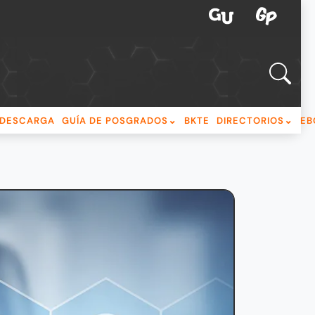
DESCARGA
GUÍA DE POSGRADOS
BKTE
DIRECTORIOS
EB