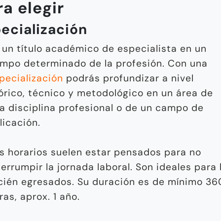
a elegir
ecialización
 un título académico de especialista en un
mpo determinado de la profesión. Con una
pecialización
podrás profundizar a nivel
órico, técnico y metodológico en un área de
a disciplina profesional o de un campo de
licación.
s horarios suelen estar pensados para no
terrumpir la jornada laboral. Son ideales para 
cién egresados. Su duración es de mínimo 36
ras, aprox. 1 año.