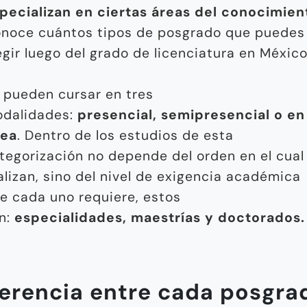
pecializan en ciertas áreas del conocimien
noce cuántos tipos de posgrado que puedes
egir luego del grado de licenciatura en México
 pueden cursar en tres
dalidades:
presencial, semipresencial o en
nea
. Dentro de los estudios de esta
tegorización no depende del orden en el cual
alizan, sino del nivel de exigencia académica
e cada uno requiere, estos
n:
especialidades, maestrías y doctorados.
ferencia entre cada posgra