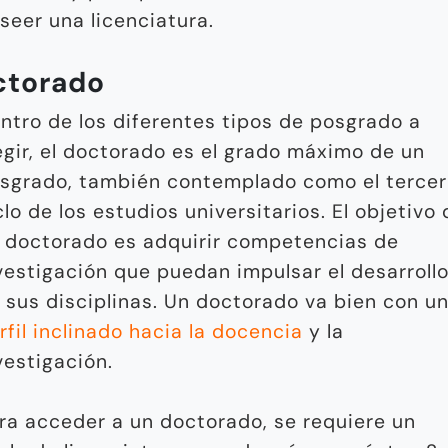
seer una licenciatura.
ctorado
ntro de los diferentes tipos de posgrado a
egir, el doctorado es el grado máximo de un
sgrado, también contemplado como el tercer
clo de los estudios universitarios. El objetivo
 doctorado es adquirir competencias de
vestigación que puedan impulsar el desarroll
 sus disciplinas. Un doctorado va bien con u
rfil inclinado hacia la docencia
y la
vestigación.
ra acceder a un doctorado, se requiere un