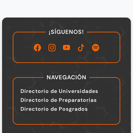
¡SÍGUENOS!
NAVEGACIÓN
Directorio de Universidades
Directorio de Preparatorias
Directorio de Posgrados