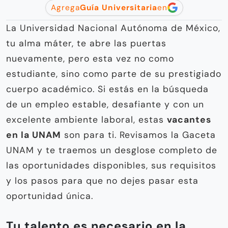
Agrega
Guía Universitaria
en
La Universidad Nacional Autónoma de México,
tu alma máter, te abre las puertas
nuevamente, pero esta vez no como
estudiante, sino como parte de su prestigiado
cuerpo académico. Si estás en la búsqueda
de un empleo estable, desafiante y con un
excelente ambiente laboral, estas
vacantes
en la UNAM
son para ti. Revisamos la Gaceta
UNAM y te traemos un desglose completo de
las oportunidades disponibles, sus requisitos
y los pasos para que no dejes pasar esta
oportunidad única.
Tu talento es necesario en la