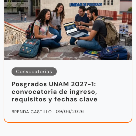
Convocatorias
Posgrados UNAM 2027-1:
convocatoria de ingreso,
requisitos y fechas clave
09/06/2026
BRENDA CASTILLO