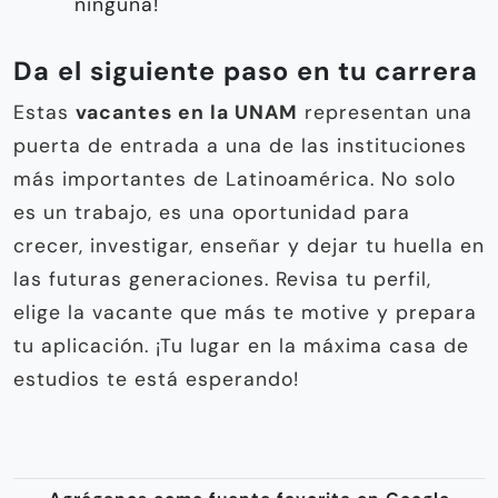
ninguna!
Da el siguiente paso en tu carrera
Estas
vacantes en la UNAM
representan una
puerta de entrada a una de las instituciones
más importantes de Latinoamérica. No solo
es un trabajo, es una oportunidad para
crecer, investigar, enseñar y dejar tu huella en
las futuras generaciones. Revisa tu perfil,
elige la vacante que más te motive y prepara
tu aplicación. ¡Tu lugar en la máxima casa de
estudios te está esperando!