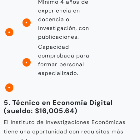
Mínimo 4 años de
experiencia en
docencia o
investigación, con
publicaciones.
Capacidad
comprobada para
formar personal
especializado.
5. Técnico en Economía Digital
(sueldo: $16,005.64)
El Instituto de Investigaciones Económicas
tiene una oportunidad con requisitos más