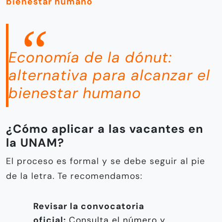
bienestar humano
Economía de la dónut:
alternativa para alcanzar el
bienestar humano
¿Cómo aplicar a las vacantes en
la UNAM?
El proceso es formal y se debe seguir al pie
de la letra. Te recomendamos:
Revisar la convocatoria
oficial:
Consulta el número y