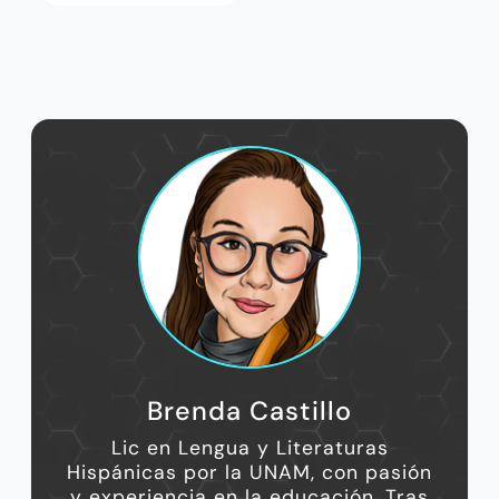
Brenda Castillo
Lic en Lengua y Literaturas
Hispánicas por la UNAM, con pasión
y experiencia en la educación. Tras