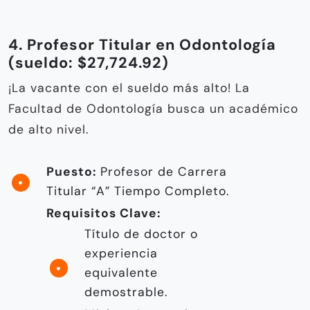
4. Profesor Titular en Odontología
(sueldo: $27,724.92)
¡La vacante con el sueldo más alto! La
Facultad de Odontología busca un académico
de alto nivel.
Puesto:
Profesor de Carrera
Titular “A” Tiempo Completo.
Requisitos Clave:
Título de doctor o
experiencia
equivalente
demostrable.