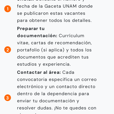
fecha de la Gaceta UNAM donde
se publicaron estas vacantes
para obtener todos los detalles.
Preparar tu
documentación:
Currículum
vitae, cartas de recomendación,
portafolio (si aplica) y todos los
documentos que acrediten tus
estudios y experiencia.
Contactar al área:
Cada
convocatoria especifica un correo
electrónico y un contacto directo
dentro de la dependencia para
enviar tu documentación y
resolver dudas. ¡No te quedes con