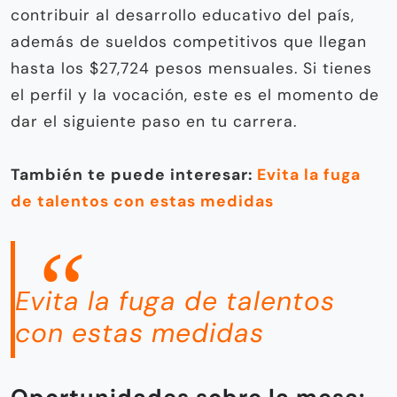
contribuir al desarrollo educativo del país,
además de sueldos competitivos que llegan
hasta los $27,724 pesos mensuales. Si tienes
el perfil y la vocación, este es el momento de
dar el siguiente paso en tu carrera.
También te puede interesar:
Evita la fuga
de talentos con estas medidas
Evita la fuga de talentos
con estas medidas