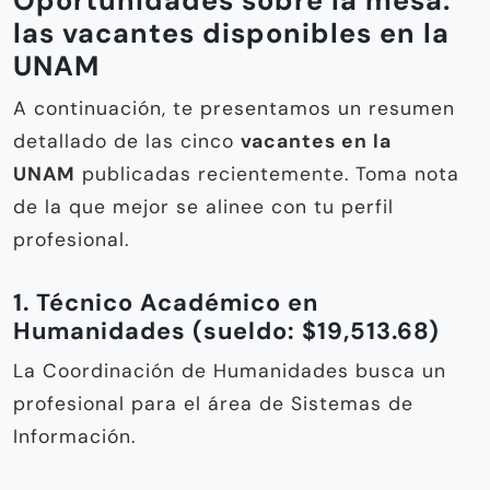
Oportunidades sobre la mesa:
las vacantes disponibles en la
UNAM
A continuación, te presentamos un resumen
detallado de las cinco
vacantes en la
UNAM
publicadas recientemente. Toma nota
de la que mejor se alinee con tu perfil
profesional.
1. Técnico Académico en
Humanidades (sueldo: $19,513.68)
La Coordinación de Humanidades busca un
profesional para el área de Sistemas de
Información.