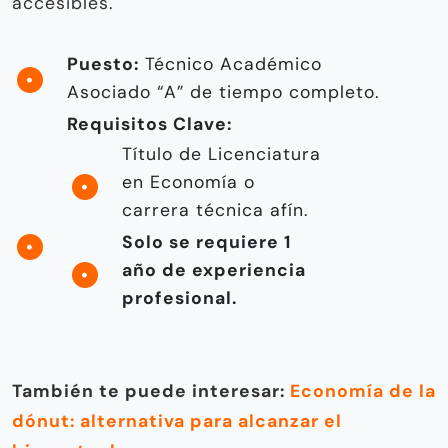
accesibles.
Puesto:
Técnico Académico
Asociado “A” de tiempo completo.
Requisitos Clave:
Título de Licenciatura
en Economía o
carrera técnica afín.
Solo se requiere 1
año de experiencia
profesional.
También te puede interesar:
Economía de la
dónut: alternativa para alcanzar el