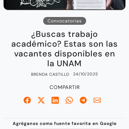
Convocatorias
¿Buscas trabajo
académico? Estas son las
vacantes disponibles en
la UNAM
24/10/2025
BRENDA CASTILLO
COMPARTIR
Agréganos como fuente favorita en Google