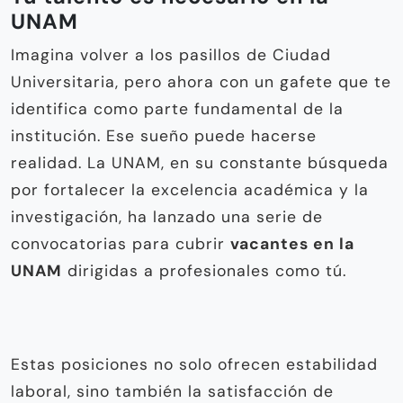
UNAM
Imagina volver a los pasillos de Ciudad
Universitaria, pero ahora con un gafete que te
identifica como parte fundamental de la
institución. Ese sueño puede hacerse
realidad. La UNAM, en su constante búsqueda
por fortalecer la excelencia académica y la
investigación, ha lanzado una serie de
convocatorias para cubrir
vacantes en la
UNAM
dirigidas a profesionales como tú.
Estas posiciones no solo ofrecen estabilidad
laboral, sino también la satisfacción de