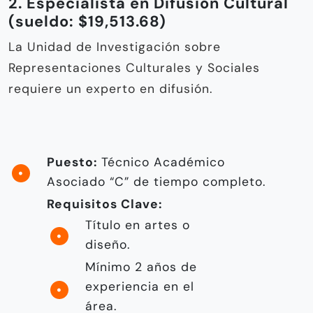
2. Especialista en Difusión Cultural
(sueldo: $19,513.68)
La Unidad de Investigación sobre
Representaciones Culturales y Sociales
requiere un experto en difusión.
Puesto:
Técnico Académico
Asociado “C” de tiempo completo.
Requisitos Clave:
Título en artes o
diseño.
Mínimo 2 años de
experiencia en el
área.