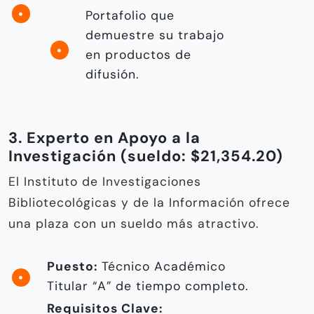
Portafolio que
demuestre su trabajo
en productos de
difusión.
3. Experto en Apoyo a la
Investigación (sueldo: $21,354.20)
El Instituto de Investigaciones
Bibliotecológicas y de la Información ofrece
una plaza con un sueldo más atractivo.
Puesto:
Técnico Académico
Titular “A” de tiempo completo.
Requisitos Clave: