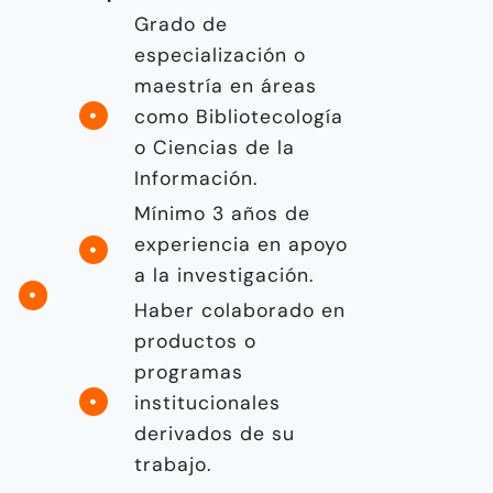
Grado de
especialización o
maestría en áreas
como Bibliotecología
o Ciencias de la
Información.
Mínimo 3 años de
experiencia en apoyo
a la investigación.
Haber colaborado en
productos o
programas
institucionales
derivados de su
trabajo.