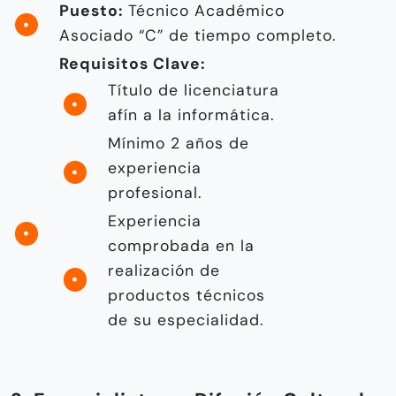
Puesto:
Técnico Académico
Asociado “C” de tiempo completo.
Requisitos Clave:
Título de licenciatura
afín a la informática.
Mínimo 2 años de
experiencia
profesional.
Experiencia
comprobada en la
realización de
productos técnicos
de su especialidad.