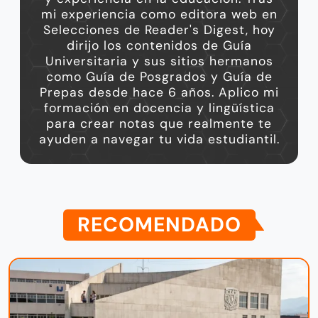
mi experiencia como editora web en
Selecciones de Reader's Digest, hoy
dirijo los contenidos de Guía
Universitaria y sus sitios hermanos
como Guía de Posgrados y Guía de
Prepas desde hace 6 años. Aplico mi
formación en docencia y lingüística
para crear notas que realmente te
ayuden a navegar tu vida estudiantil.
RECOMENDADO