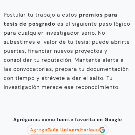
Postular tu trabajo a estos
premios para
tesis de posgrado
es el siguiente paso lógico
para cualquier investigador serio. No
subestimes el valor de tu tesis: puede abrirte
puertas, financiar nuevos proyectos y
consolidar tu reputación. Mantente alerta a
las convocatorias, prepara tu documentación
con tiempo y atrévete a dar el salto. Tu
investigación merece ese reconocimiento.
Agréganos como fuente favorita en Google
Agrega
Guía Universitaria
en