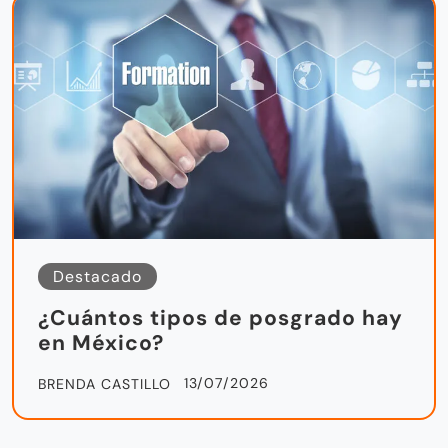
Destacado
¿Cuántos tipos de posgrado hay
en México?
13/07/2026
BRENDA CASTILLO