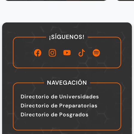
¡SÍGUENOS!
NAVEGACIÓN
Directorio de Universidades
Directorio de Preparatorias
Directorio de Posgrados