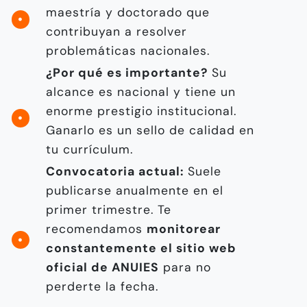
maestría y doctorado que
contribuyan a resolver
problemáticas nacionales.
¿Por qué es importante?
Su
alcance es nacional y tiene un
enorme prestigio institucional.
Ganarlo es un sello de calidad en
tu currículum.
Convocatoria actual:
Suele
publicarse anualmente en el
primer trimestre. Te
recomendamos
monitorear
constantemente el sitio web
oficial de ANUIES
para no
perderte la fecha.