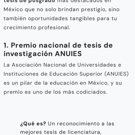
tesis de posgrado
más destacados en
México que no solo brindan prestigio, sino
también oportunidades tangibles para tu
crecimiento profesional.
1. Premio nacional de tesis de
investigación ANUIES
La Asociación Nacional de Universidades e
Instituciones de Educación Superior (ANUIES)
es un pilar de la educación en México, y su
premio es uno de los más codiciados.
¿Qué es?
Un reconocimiento a las
mejores tesis de licenciatura,