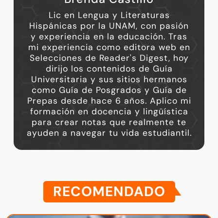
Lic en Lengua y Literaturas
Hispánicas por la UNAM, con pasión
y experiencia en la educación. Tras
mi experiencia como editora web en
Selecciones de Reader's Digest, hoy
dirijo los contenidos de Guía
Universitaria y sus sitios hermanos
como Guía de Posgrados y Guía de
Prepas desde hace 6 años. Aplico mi
formación en docencia y lingüística
para crear notas que realmente te
ayuden a navegar tu vida estudiantil.
RECOMENDADO