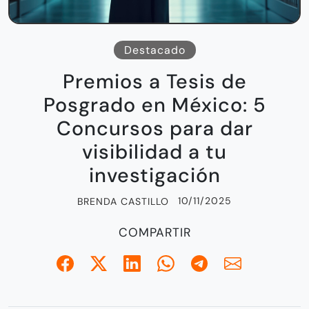
Destacado
Premios a Tesis de
Posgrado en México: 5
Concursos para dar
visibilidad a tu
investigación
10/11/2025
BRENDA CASTILLO
COMPARTIR