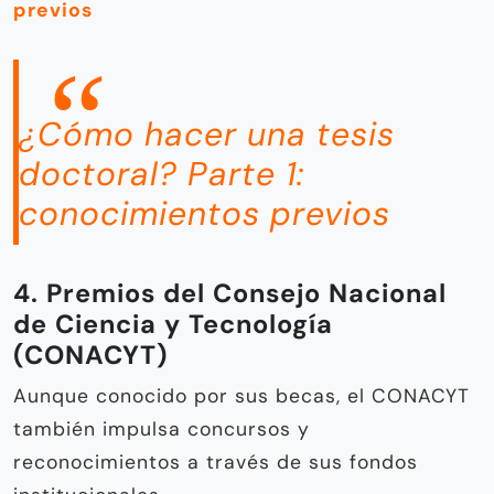
previos
¿Cómo hacer una tesis
doctoral? Parte 1:
conocimientos previos
4. Premios del Consejo Nacional
de Ciencia y Tecnología
(CONACYT)
Aunque conocido por sus becas, el CONACYT
también impulsa concursos y
reconocimientos a través de sus fondos