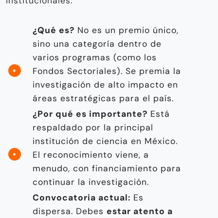
institucionales.
¿Qué es?
No es un premio único,
sino una categoría dentro de
varios programas (como los
Fondos Sectoriales). Se premia la
investigación de alto impacto en
áreas estratégicas para el país.
¿Por qué es importante?
Está
respaldado por la principal
institución de ciencia en México.
El reconocimiento viene, a
menudo, con financiamiento para
continuar la investigación.
Convocatoria actual:
Es
dispersa. Debes
estar atento a