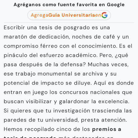
Agréganos como fuente favorita en Google
Agrega
Guía Universitaria
en
Escribir una tesis de posgrado es una
maratón de dedicación, noches de café y un
compromiso férreo con el conocimiento. Es el
pináculo del esfuerzo académico. Pero, ¿qué
pasa después de la defensa? Muchas veces,
ese trabajo monumental se archiva y su
potencial de impacto se diluye. Aquí es donde
entran en juego los concursos nacionales que
buscan visibilizar y galardonar la excelencia.
Si quieres que tu investigación trascienda las
paredes de tu universidad, presta atención.
Hemos recopilado cinco de los
premios a