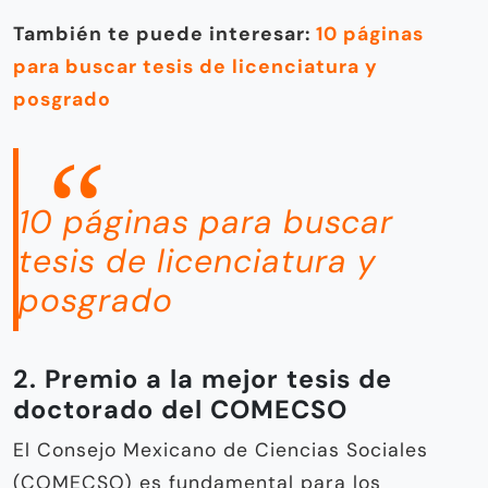
También te puede interesar:
10 páginas
para buscar tesis de licenciatura y
posgrado
10 páginas para buscar
tesis de licenciatura y
posgrado
2. Premio a la mejor tesis de
doctorado del COMECSO
El Consejo Mexicano de Ciencias Sociales
(COMECSO) es fundamental para los