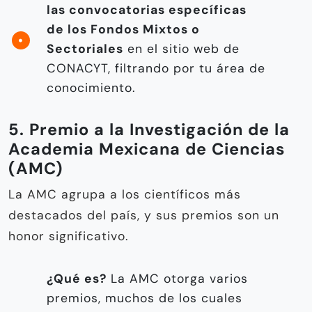
las convocatorias específicas
de los Fondos Mixtos o
Sectoriales
en el sitio web de
CONACYT, filtrando por tu área de
conocimiento.
5. Premio a la Investigación de la
Academia Mexicana de Ciencias
(AMC)
La AMC agrupa a los científicos más
destacados del país, y sus premios son un
honor significativo.
¿Qué es?
La AMC otorga varios
premios, muchos de los cuales