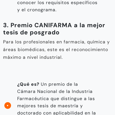
conocer los requisitos específicos
y el cronograma.
3. Premio CANIFARMA a la mejor
tesis de posgrado
Para los profesionales en farmacia, química y
áreas biomédicas, este es el reconocimiento
máximo a nivel industrial.
¿Qué es?
Un premio de la
Cámara Nacional de la Industria
Farmacéutica que distingue a las
mejores tesis de maestría y
doctorado con aplicabilidad en la