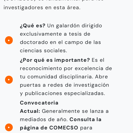
investigadores en esta área.
¿Qué es?
Un galardón dirigido
exclusivamente a tesis de
doctorado en el campo de las
ciencias sociales.
¿Por qué es importante?
Es el
reconocimiento por excelencia de
tu comunidad disciplinaria. Abre
puertas a redes de investigación
y publicaciones especializadas.
Convocatoria
Actual:
Generalmente se lanza a
mediados de año.
Consulta la
página de COMECSO
para