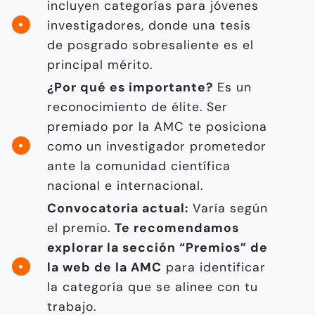
incluyen categorías para jóvenes
investigadores, donde una tesis
de posgrado sobresaliente es el
principal mérito.
¿Por qué es importante?
Es un
reconocimiento de élite. Ser
premiado por la AMC te posiciona
como un investigador prometedor
ante la comunidad científica
nacional e internacional.
Convocatoria actual:
Varía según
el premio.
Te recomendamos
explorar la sección “Premios” de
la web de la AMC
para identificar
la categoría que se alinee con tu
trabajo.