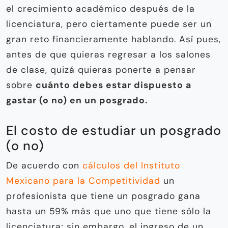
el crecimiento académico después de la
licenciatura, pero ciertamente puede ser un
gran reto financieramente hablando. Así pues,
antes de que quieras regresar a los salones
de clase, quizá quieras ponerte a pensar
sobre
cuánto debes estar dispuesto a
gastar (o no) en un posgrado.
El costo de estudiar un posgrado
(o no)
De acuerdo con
cálculos del Instituto
Mexicano para la Competitividad
un
profesionista que tiene un posgrado gana
hasta un 59% más que uno que tiene sólo la
licenciatura; sin embargo, el ingreso de un