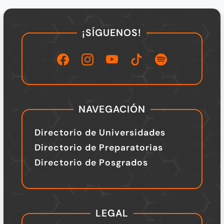
¡SÍGUENOS!
NAVEGACIÓN
Directorio de Universidades
Directorio de Preparatorias
Directorio de Posgrados
LEGAL