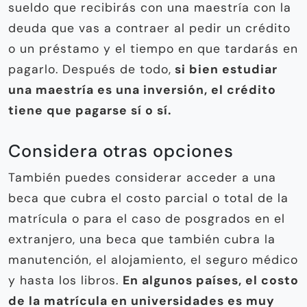
sueldo que recibirás con una maestría con la
deuda que vas a contraer al pedir un crédito
o un préstamo y el tiempo en que tardarás en
pagarlo. Después de todo,
si bien estudiar
una maestría es una inversión, el crédito
tiene que pagarse sí o sí.
Considera otras opciones
También puedes considerar acceder a una
beca que cubra el costo parcial o total de la
matrícula o para el caso de posgrados en el
extranjero, una beca que también cubra la
manutención, el alojamiento, el seguro médico
y hasta los libros.
En algunos países, el costo
de la matrícula en universidades es muy