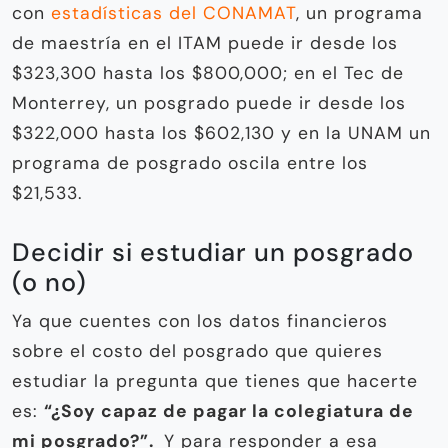
con
estadísticas del CONAMAT
, un programa
de maestría en el ITAM puede ir desde los
$323,300 hasta los $800,000; en el Tec de
Monterrey, un posgrado puede ir desde los
$322,000 hasta los $602,130 y en la UNAM un
programa de posgrado oscila entre los
$21,533.
Decidir si estudiar un posgrado
(o no)
Ya que cuentes con los datos financieros
sobre el costo del posgrado que quieres
estudiar la pregunta que tienes que hacerte
es:
“¿Soy capaz de pagar la colegiatura de
mi posgrado?”.
Y para responder a esa