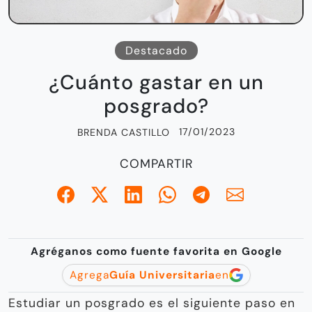
Destacado
¿Cuánto gastar en un
posgrado?
17/01/2023
BRENDA CASTILLO
COMPARTIR
Agréganos como fuente favorita en Google
Agrega
Guía Universitaria
en
Estudiar un posgrado es el siguiente paso en