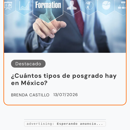
Destacado
¿Cuántos tipos de posgrado hay
en México?
13/07/2026
BRENDA CASTILLO
advertising:
Esperando anuncio...