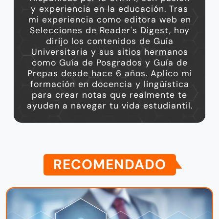
y experiencia en la educación. Tras
mi experiencia como editora web en
Selecciones de Reader's Digest, hoy
dirijo los contenidos de Guía
Universitaria y sus sitios hermanos
como Guía de Posgrados y Guía de
Prepas desde hace 6 años. Aplico mi
formación en docencia y lingüística
para crear notas que realmente te
ayuden a navegar tu vida estudiantil.
RECOMENDADO