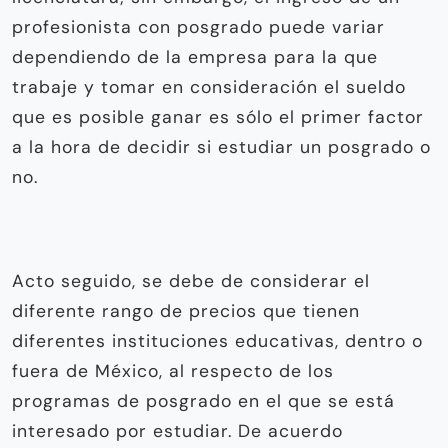
profesionista con posgrado puede variar
dependiendo de la empresa para la que
trabaje y tomar en consideración el sueldo
que es posible ganar es sólo el primer factor
a la hora de decidir si estudiar un posgrado o
no.
Acto seguido, se debe de considerar el
diferente rango de precios que tienen
diferentes instituciones educativas, dentro o
fuera de México, al respecto de los
programas de posgrado en el que se está
interesado por estudiar. De acuerdo