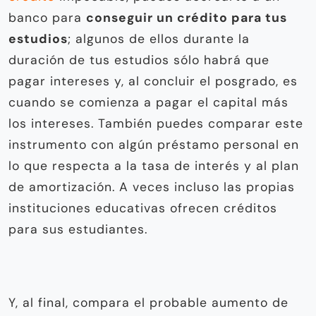
banco para
conseguir un crédito para tus
estudios
; algunos de ellos durante la
duración de tus estudios sólo habrá que
pagar intereses y, al concluir el posgrado, es
cuando se comienza a pagar el capital más
los intereses. También puedes comparar este
instrumento con algún préstamo personal en
lo que respecta a la tasa de interés y al plan
de amortización. A veces incluso las propias
instituciones educativas ofrecen créditos
para sus estudiantes.
Y, al final, compara el probable aumento de