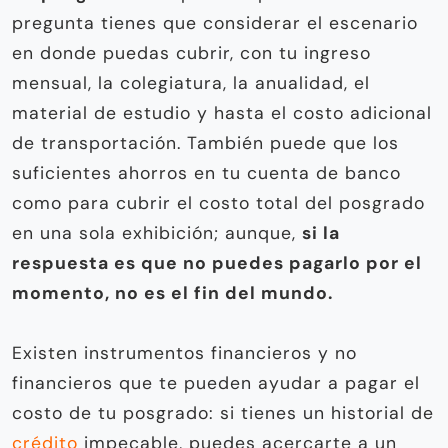
pregunta tienes que considerar el escenario
en donde puedas cubrir, con tu ingreso
mensual, la colegiatura, la anualidad, el
material de estudio y hasta el costo adicional
de transportación. También puede que los
suficientes ahorros en tu cuenta de banco
como para cubrir el costo total del posgrado
en una sola exhibición; aunque,
si la
respuesta es que no puedes pagarlo por el
momento, no es el fin del mundo.
Existen instrumentos financieros y no
financieros que te pueden ayudar a pagar el
costo de tu posgrado: si tienes un historial de
crédito
impecable, puedes acercarte a un