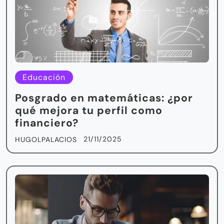
Educación
Posgrado en matemáticas: ¿por
qué mejora tu perfil como
financiero?
21/11/2025
HUGOLPALACIOS