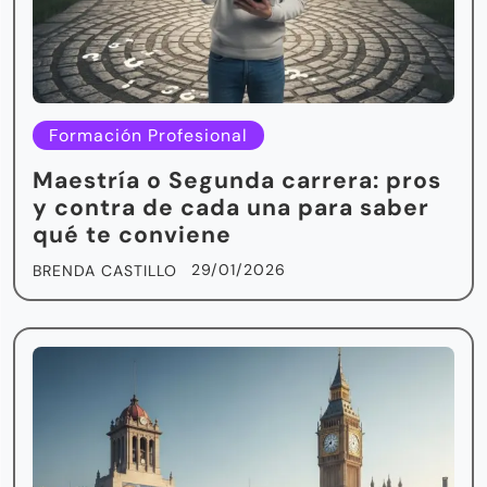
Formación Profesional
Maestría o Segunda carrera: pros
y contra de cada una para saber
qué te conviene
29/01/2026
BRENDA CASTILLO