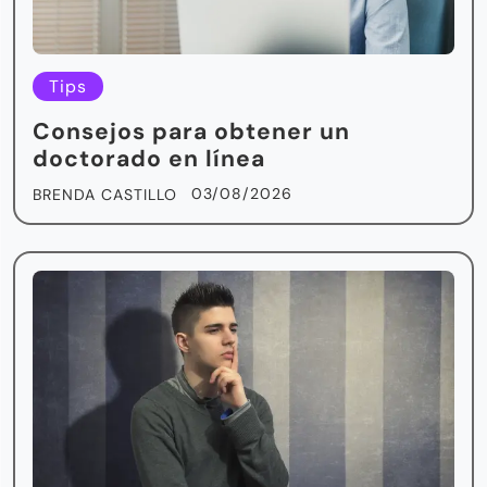
Tips
Consejos para obtener un
doctorado en línea
03/08/2026
BRENDA CASTILLO