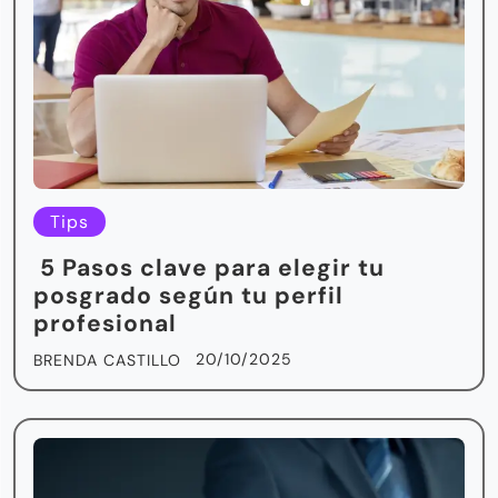
Tips
5 Pasos clave para elegir tu
posgrado según tu perfil
profesional
20/10/2025
BRENDA CASTILLO