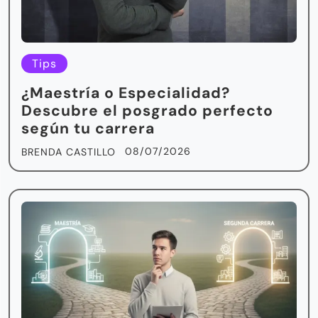
Tips
¿Maestría o Especialidad?
Descubre el posgrado perfecto
según tu carrera
08/07/2026
BRENDA CASTILLO