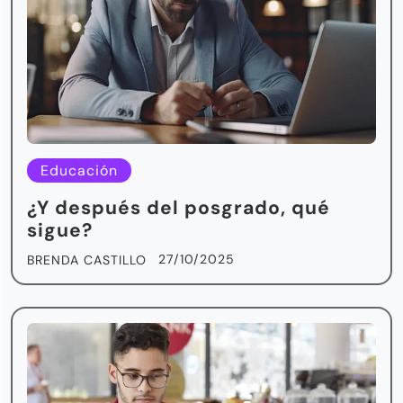
Educación
¿Y después del posgrado, qué
sigue?
27/10/2025
BRENDA CASTILLO