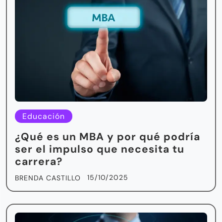
Educación
¿Qué es un MBA y por qué podría
ser el impulso que necesita tu
carrera?
15/10/2025
BRENDA CASTILLO