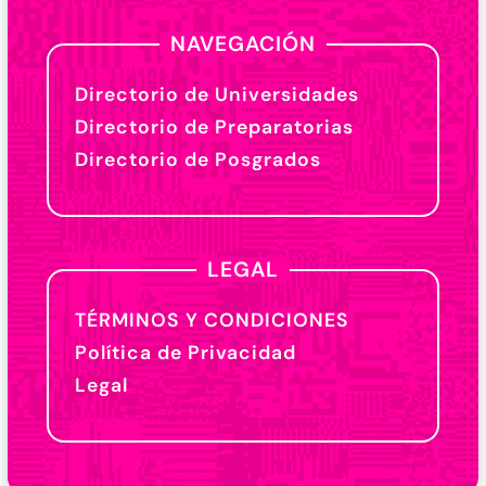
NAVEGACIÓN
Directorio de Universidades
Directorio de Preparatorias
Directorio de Posgrados
LEGAL
TÉRMINOS Y CONDICIONES
Política de Privacidad
Legal