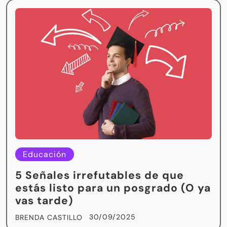
Educación
5 Señales irrefutables de que
estás listo para un posgrado (O ya
vas tarde)
30/09/2025
BRENDA CASTILLO