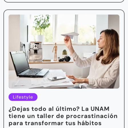
Lifestyle
¿Dejas todo al último? La UNAM
tiene un taller de procrastinación
para transformar tus hábitos