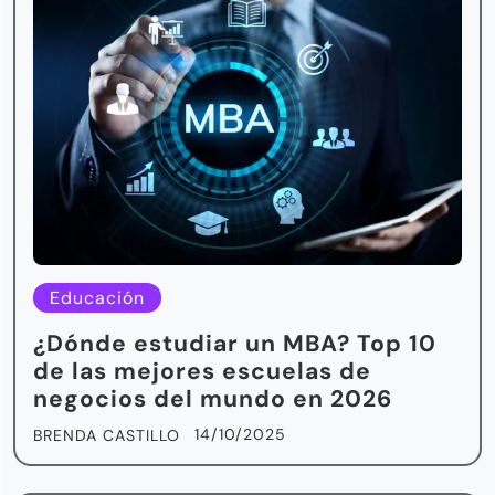
Educación
¿Dónde estudiar un MBA? Top 10
de las mejores escuelas de
negocios del mundo en 2026
14/10/2025
BRENDA CASTILLO