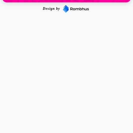
Design by