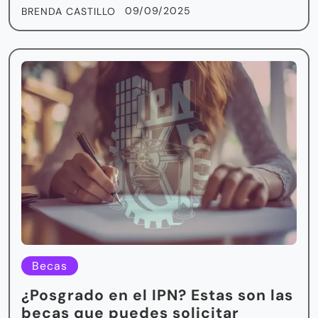
09/09/2025
BRENDA CASTILLO
Becas
¿Posgrado en el IPN? Estas son las
becas que puedes solicitar