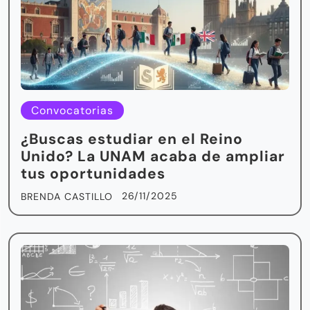
Convocatorias
¿Buscas estudiar en el Reino
Unido? La UNAM acaba de ampliar
tus oportunidades
26/11/2025
BRENDA CASTILLO