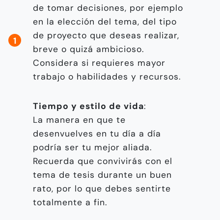
de tomar decisiones, por ejemplo
en la elección del tema, del tipo
de proyecto que deseas realizar,
breve o quizá ambicioso.
Considera si requieres mayor
trabajo o habilidades y recursos.
Tiempo y estilo de vida
:
La manera en que te
desenvuelves en tu día a día
podría ser tu mejor aliada.
Recuerda que convivirás con el
tema de tesis durante un buen
rato, por lo que debes sentirte
totalmente a fin.