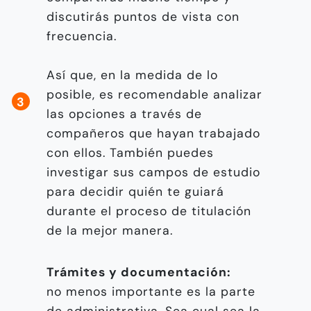
discutirás puntos de vista con
frecuencia.
Así que, en la medida de lo
posible, es recomendable analizar
las opciones a través de
compañeros que hayan trabajado
con ellos. También puedes
investigar sus campos de estudio
para decidir quién te guiará
durante el proceso de titulación
de la mejor manera.
Trámites y documentación:
no menos importante es la parte
de administrativa. Sea cual sea la