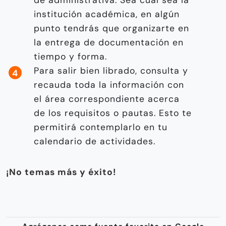
institución académica, en algún
punto tendrás que organizarte en
la entrega de documentación en
tiempo y forma.
Para salir bien librado, consulta y
recauda toda la información con
el área correspondiente acerca
de los requisitos o pautas. Esto te
permitirá contemplarlo en tu
calendario de actividades.
¡No temas más y éxito!