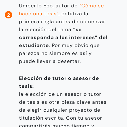
Umberto Eco, autor de
“Cómo se
hace una tesis”
, enfatiza la
primera regla antes de comenzar:
la elección del tema
“se
corresponda a los intereses” del
estudiante
. Por muy obvio que
parezca no siempre es así y
puede llevar a desertar.
Elección de tutor o asesor de
tesis:
la elección de un asesor o tutor
de tesis es otra pieza clave antes
de elegir cualquier proyecto de
titulación escrita. Con tu asesor
compartirás mucho tiempo y