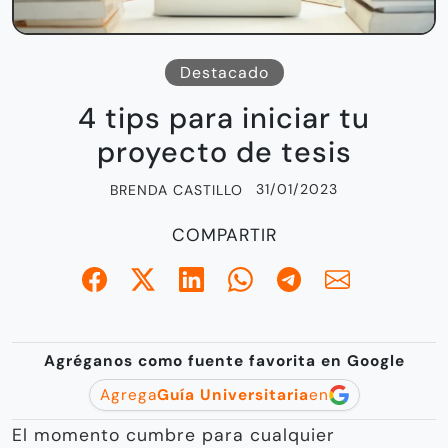
Destacado
4 tips para iniciar tu
proyecto de tesis
31/01/2023
BRENDA CASTILLO
COMPARTIR
Agréganos como fuente favorita en Google
Agrega
Guía Universitaria
en
El momento cumbre para cualquier