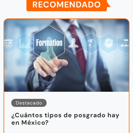
RECOMENDADO
Destacado
¿Cuántos tipos de posgrado hay
en México?