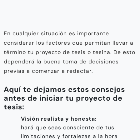
En cualquier situación es importante
considerar los factores que permitan llevar a
término tu proyecto de tesis o tesina. De esto
dependerá la buena toma de decisiones
previas a comenzar a redactar.
Aquí te dejamos estos consejos
antes de iniciar tu proyecto de
tesis:
Visión realista y honesta:
hará que seas consciente de tus
limitaciones y fortalezas a la hora