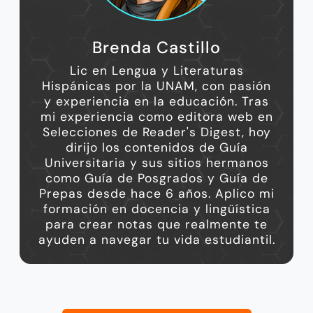
Brenda Castillo
Lic en Lengua y Literaturas
Hispánicas por la UNAM, con pasión
y experiencia en la educación. Tras
mi experiencia como editora web en
Selecciones de Reader's Digest, hoy
dirijo los contenidos de Guía
Universitaria y sus sitios hermanos
como Guía de Posgrados y Guía de
Prepas desde hace 6 años. Aplico mi
formación en docencia y lingüística
para crear notas que realmente te
ayuden a navegar tu vida estudiantil.