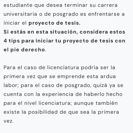
estudiante que desea terminar su carrera
universitaria o de posgrado es enfrentarse a
iniciar el
proyecto de tesis.
Si estás en esta situación, considera estos
4 tips para iniciar tu proyecto de tesis con
el pie derecho
.
Para el caso de licenciatura podría ser la
primera vez que se emprende esta ardua
labor; para el caso de posgrado, quizá ya se
cuenta con la experiencia de haberlo hecho
para el nivel licenciatura; aunque también
existe la posibilidad de que sea la primera
vez.