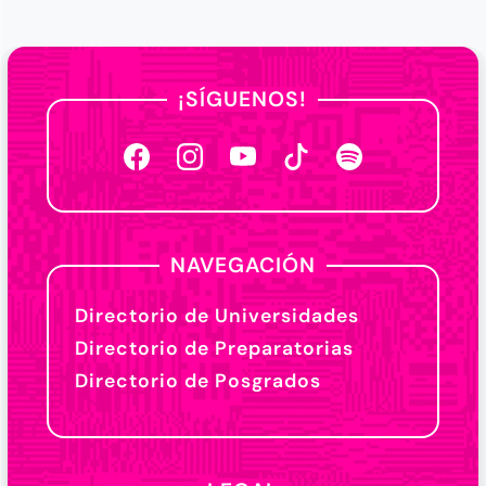
¡SÍGUENOS!
NAVEGACIÓN
Directorio de Universidades
Directorio de Preparatorias
Directorio de Posgrados