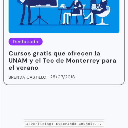
Destacado
Cursos gratis que ofrecen la
UNAM y el Tec de Monterrey para
el verano
25/07/2018
BRENDA CASTILLO
advertising:
Esperando anuncio...