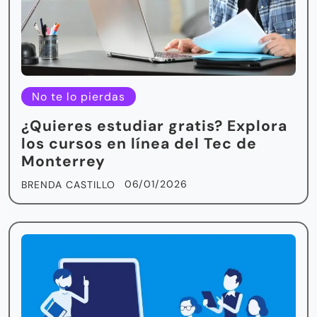
No te lo pierdas
¿Quieres estudiar gratis? Explora
los cursos en línea del Tec de
Monterrey
06/01/2026
BRENDA CASTILLO