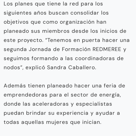
Los planes que tiene la red para los
siguientes años buscan consolidar los
objetivos que como organización han
planeado sus miembros desde los inicios de
este proyecto. “Tenemos en puerta hacer una
segunda Jornada de Formación REDMEREE y
seguimos formando a las coordinadoras de
nodos”, explicó Sandra Caballero.
Además tienen planeado hacer una feria de
emprendedoras para el sector de energía,
donde las aceleradoras y especialistas
puedan brindar su experiencia y ayudar a
todas aquellas mujeres que inician.