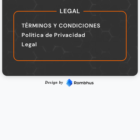
LEGAL
TÉRMINOS Y CONDICIONES
Política de Privacidad
Legal
Design by