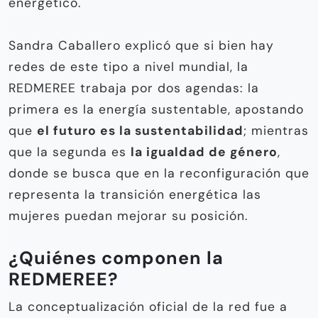
energético.
Sandra Caballero explicó que si bien hay
redes de este tipo a nivel mundial, la
REDMEREE trabaja por dos agendas: la
primera es la energía sustentable, apostando
que
el futuro es la sustentabilidad
; mientras
que la segunda es
la igualdad de género
,
donde se busca que en la reconfiguración que
representa la transición energética las
mujeres puedan mejorar su posición.
¿Quiénes componen la
REDMEREE?
La conceptualización oficial de la red fue a