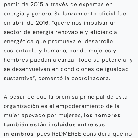
partir de 2015 a través de expertas en
energía y género. Su lanzamiento oficial fue
en abril de 2016, “queremos impulsar un
sector de energía renovable y eficiencia
energética que promueva el desarrollo
sustentable y humano, donde mujeres y
hombres puedan alcanzar todo su potencial y
se desenvuelvan en condiciones de igualdad
sustantiva”, comentó la coordinadora.
A pesar de que la premisa principal de esta
organización es el empoderamiento de la
mujer apoyado por mujeres,
los hombres
también están incluidos entre sus
miembros
, pues REDMEREE considera que no