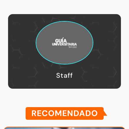
Staff
RECOMENDADO