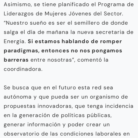
Asimismo, se tiene planificado el Programa de
Liderazgos de Mujeres Jóvenes del Sector.
“Nuestro sueño es ser el semillero de donde
salga el día de mañana la nueva secretaria de
Energía.
Si estamos hablando de romper
paradigmas, entonces no nos pongamos
barreras
entre nosotras”, comentó la
coordinadora.
Se busca que en el futuro esta red sea
autónoma y que pueda ser un organismo de
propuestas innovadoras, que tenga incidencia
en la generación de políticas públicas,
generar información y poder crear un
observatorio de las condiciones laborales en