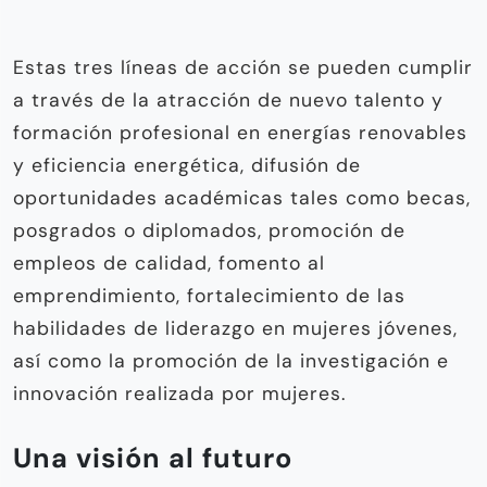
Estas tres líneas de acción se pueden cumplir
a través de la atracción de nuevo talento y
formación profesional en energías renovables
y eficiencia energética, difusión de
oportunidades académicas tales como becas,
posgrados o diplomados, promoción de
empleos de calidad, fomento al
emprendimiento, fortalecimiento de las
habilidades de liderazgo en mujeres jóvenes,
así como la promoción de la investigación e
innovación realizada por mujeres.
Una visión al futuro