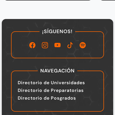
¡SÍGUENOS!
NAVEGACIÓN
Directorio de Universidades
Directorio de Preparatorias
Directorio de Posgrados