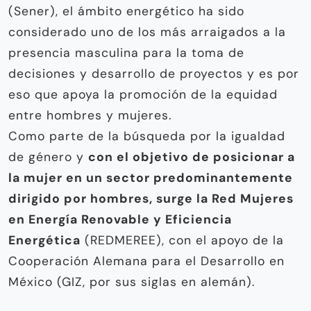
(Sener), el ámbito energético ha sido
considerado uno de los más arraigados a la
presencia masculina para la toma de
decisiones y desarrollo de proyectos y es por
eso que apoya la promoción de la equidad
entre hombres y mujeres.
Como parte de la búsqueda por la igualdad
de género y
con el objetivo de posicionar a
la mujer en un sector predominantemente
dirigido por hombres, surge la Red Mujeres
en Energía Renovable y Eficiencia
Energética
(REDMEREE), con el apoyo de la
Cooperación Alemana para el Desarrollo en
México (GIZ, por sus siglas en alemán).