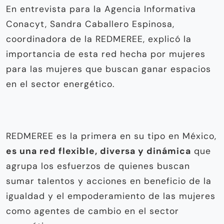
En entrevista para la Agencia Informativa
Conacyt, Sandra Caballero Espinosa,
coordinadora de la REDMEREE, explicó la
importancia de esta red hecha por mujeres
para las mujeres que buscan ganar espacios
en el sector energético.
REDMEREE es la primera en su tipo en México,
es una red flexible, diversa y dinámica
que
agrupa los esfuerzos de quienes buscan
sumar talentos y acciones en beneficio de la
igualdad y el empoderamiento de las mujeres
como agentes de cambio en el sector