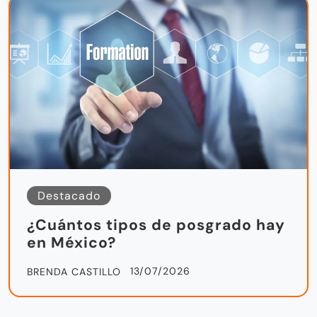
Destacado
¿Cuántos tipos de posgrado hay
en México?
13/07/2026
BRENDA CASTILLO