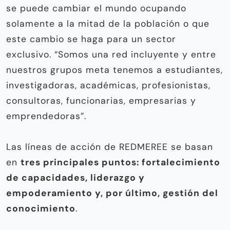
se puede cambiar el mundo ocupando
solamente a la mitad de la población o que
este cambio se haga para un sector
exclusivo. “Somos una red incluyente y entre
nuestros grupos meta tenemos a estudiantes,
investigadoras, académicas, profesionistas,
consultoras, funcionarias, empresarias y
emprendedoras”.
Las líneas de acción de REDMEREE se basan
en
tres principales puntos: fortalecimiento
de capacidades, liderazgo y
empoderamiento y, por último, gestión del
conocimiento
.