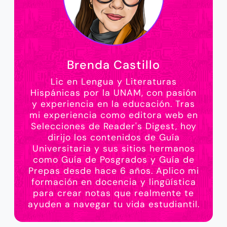
Brenda Castillo
Lic en Lengua y Literaturas
Hispánicas por la UNAM, con pasión
y experiencia en la educación. Tras
mi experiencia como editora web en
Selecciones de Reader's Digest, hoy
dirijo los contenidos de Guía
Universitaria y sus sitios hermanos
como Guía de Posgrados y Guía de
Prepas desde hace 6 años. Aplico mi
formación en docencia y lingüística
para crear notas que realmente te
ayuden a navegar tu vida estudiantil.