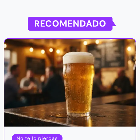
RECOMENDADO
No te lo pierdas