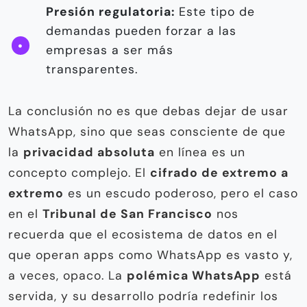
Presión regulatoria:
Este tipo de
demandas pueden forzar a las
empresas a ser más
transparentes.
La conclusión no es que debas dejar de usar
WhatsApp, sino que seas consciente de que
la
privacidad absoluta
en línea es un
concepto complejo. El
cifrado de extremo a
extremo
es un escudo poderoso, pero el caso
en el
Tribunal de San Francisco
nos
recuerda que el ecosistema de datos en el
que operan apps como WhatsApp es vasto y,
a veces, opaco. La
polémica WhatsApp
está
servida, y su desarrollo podría redefinir los