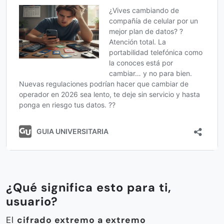
¿Qué significa esto para ti,
usuario?
El
cifrado extremo a extremo