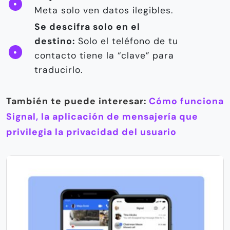
Meta solo ven datos ilegibles.
Se descifra solo en el
destino:
Solo el teléfono de tu
contacto tiene la “clave” para
traducirlo.
También te puede interesar:
Cómo funciona
Signal, la aplicación de mensajería que
privilegia la privacidad del usuario