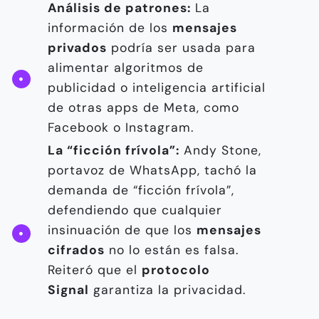
Análisis de patrones:
La
información de los
mensajes
privados
podría ser usada para
alimentar algoritmos de
publicidad o inteligencia artificial
de otras apps de Meta, como
Facebook o Instagram.
La “ficción frívola”:
Andy Stone,
portavoz de WhatsApp, tachó la
demanda de “ficción frívola”,
defendiendo que cualquier
insinuación de que los
mensajes
cifrados
no lo están es falsa.
Reiteró que el
protocolo
Signal
garantiza la privacidad.