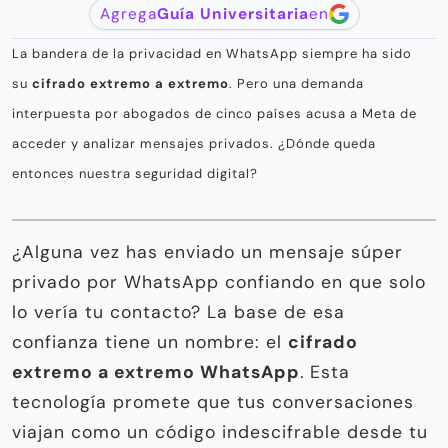
Agrega
Guía Universitaria
en
La bandera de la privacidad en WhatsApp siempre ha sido
su
cifrado extremo a extremo
. Pero una demanda
interpuesta por abogados de cinco países acusa a Meta de
acceder y analizar mensajes privados. ¿Dónde queda
entonces nuestra seguridad digital?
¿Alguna vez has enviado un mensaje súper
privado por WhatsApp confiando en que solo
lo vería tu contacto? La base de esa
confianza tiene un nombre: el
cifrado
extremo a extremo WhatsApp
. Esta
tecnología promete que tus conversaciones
viajan como un código indescifrable desde tu