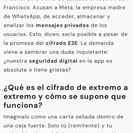
Francisco. Acusan a Meta, la empresa madre
de WhatsApp, de acceder, almacenar y
analizar los
mensajes privados
de los
usuarios. Esto, dicen, sería posible a pesar de
la promesa del
cifrado E2E
. La demanda
viene a sembrar una duda inquietante:
¿nuestra
seguridad digital
en la app es
absoluta o tiene grietas?
¿Qué es el cifrado de extremo a
extremo y cómo se supone que
funciona?
Imagínalo como una carta sellada dentro de
una caja fuerte. Solo tú (remitente) y tu