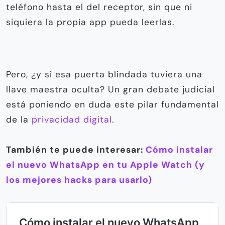
teléfono hasta el del receptor, sin que ni
siquiera la propia app pueda leerlas.
Pero, ¿y si esa puerta blindada tuviera una
llave maestra oculta? Un gran debate judicial
está poniendo en duda este pilar fundamental
de la
privacidad digital
.
También te puede interesar:
Cómo instalar
el nuevo WhatsApp en tu Apple Watch (y
los mejores hacks para usarlo)