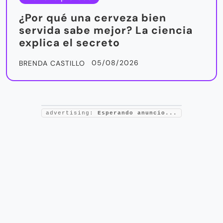
¿Por qué una cerveza bien
servida sabe mejor? La ciencia
explica el secreto
05/08/2026
BRENDA CASTILLO
advertising:
Esperando anuncio...
RELACIONADO