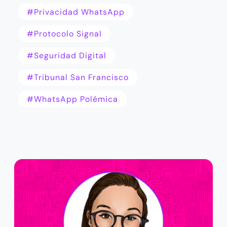
#Privacidad WhatsApp
#protocolo Signal
#Seguridad Digital
#tribunal San Francisco
#WhatsApp Polémica