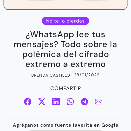
No te lo pierdas
¿WhatsApp lee tus
mensajes? Todo sobre la
polémica del cifrado
extremo a extremo
28/01/2026
BRENDA CASTILLO
COMPARTIR
Agréganos como fuente favorita en Google