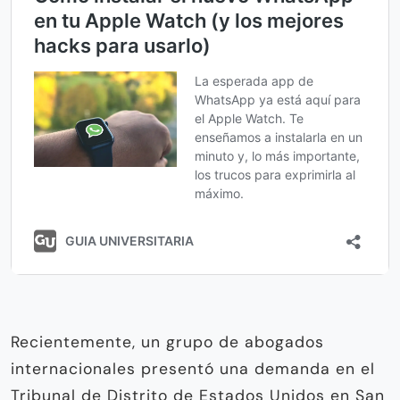
Recientemente, un grupo de abogados
internacionales presentó una demanda en el
Tribunal de Distrito de Estados Unidos en San