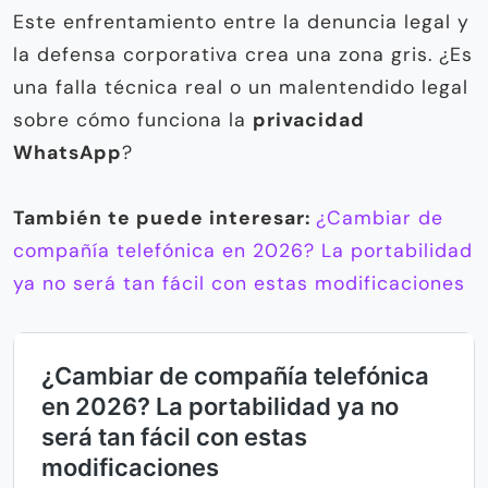
Este enfrentamiento entre la denuncia legal y
la defensa corporativa crea una zona gris. ¿Es
una falla técnica real o un malentendido legal
sobre cómo funciona la
privacidad
WhatsApp
?
También te puede interesar:
¿Cambiar de
compañía telefónica en 2026? La portabilidad
ya no será tan fácil con estas modificaciones