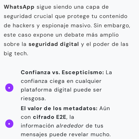
WhatsApp
sigue siendo una capa de
seguridad crucial que protege tu contenido
de hackers y espionaje masivo. Sin embargo,
este caso expone un debate más amplio
sobre la
seguridad digital
y el poder de las
big tech.
Confianza vs. Escepticismo:
La
confianza ciega en cualquier
plataforma digital puede ser
riesgosa.
El valor de los metadatos:
Aún
con
cifrado E2E
, la
información
alrededor
de tus
mensajes puede revelar mucho.