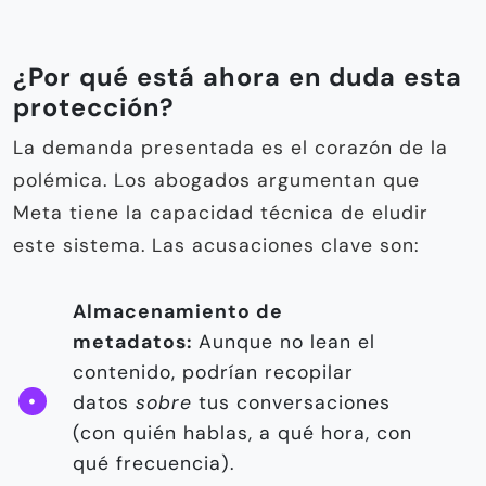
¿Por qué está ahora en duda esta
protección?
La demanda presentada es el corazón de la
polémica. Los abogados argumentan que
Meta tiene la capacidad técnica de eludir
este sistema. Las acusaciones clave son:
Almacenamiento de
metadatos:
Aunque no lean el
contenido, podrían recopilar
datos
sobre
tus conversaciones
(con quién hablas, a qué hora, con
qué frecuencia).