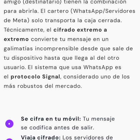
amigo (destinatario) tienen la combinación
para abrirla. El cartero (WhatsApp/Servidores
de Meta) solo transporta la caja cerrada.
Técnicamente, el
cifrado extremo a
extremo
convierte tu mensaje en un
galimatías incomprensible desde que sale de
tu dispositivo hasta que llega al del otro
usuario. El sistema que usa WhatsApp es
el
protocolo Signal
, considerado uno de los
más robustos del mercado.
Se cifra en tu móvil:
Tu mensaje
se codifica antes de salir.
Viaja cifrado:
Los servidores de