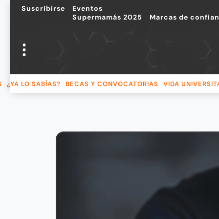
Suscribirse
Eventos
Supermamás 2025
Marcas de confia
S
¿YA LO SABÍAS?
BECAS Y CONVOCATORIAS
VIDA UNIVERSIT