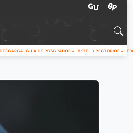
DESCARGA
GUÍA DE POSGRADOS
BKTE
DIRECTORIOS
EB