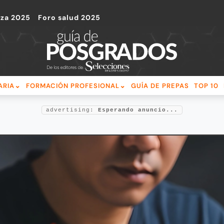
nza 2025
Foro salud 2025
ARIA
FORMACIÓN PROFESIONAL
GUÍA DE PREPAS
TOP 10
advertising:
Esperando anuncio...