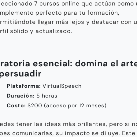
leccionado 7 cursos online que actúan como 
mplemento perfecto para tu formación,
rmitiéndote llegar más lejos y destacar con 
rfil sólido y actualizado.
Oratoria esencial: domina el art
persuadir
Plataforma:
VirtualSpeech
Duración:
5 horas
Costo:
$200 (acceso por 12 meses)
edes tener las ideas más brillantes, pero si n
bes comunicarlas, su impacto se diluye. Este