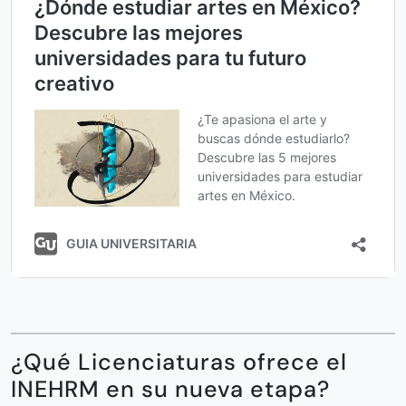
¿Qué Licenciaturas ofrece el
INEHRM en su nueva etapa?