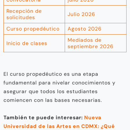
Recepción de
Julio 2026
solicitudes
Curso propedéutico
Agosto 2026
Mediados de
Inicio de clases
septiembre 2026
El curso propedéutico es una etapa
fundamental para nivelar conocimientos y
asegurar que todos los estudiantes
comiencen con las bases necesarias.
También te puede interesar:
Nueva
Universidad de las Artes en CDMX: ¿Qué