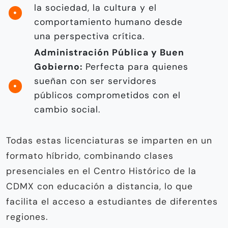
la sociedad, la cultura y el
comportamiento humano desde
una perspectiva crítica.
Administración Pública y Buen
Gobierno:
Perfecta para quienes
sueñan con ser servidores
públicos comprometidos con el
cambio social.
Todas estas licenciaturas se imparten en un
formato híbrido, combinando clases
presenciales en el Centro Histórico de la
CDMX con educación a distancia, lo que
facilita el acceso a estudiantes de diferentes
regiones.