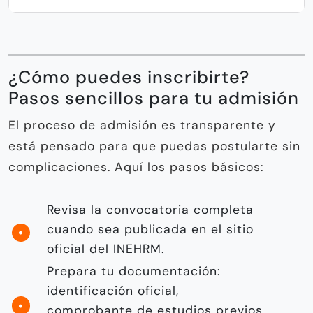
¿Cómo puedes inscribirte?
Pasos sencillos para tu admisión
El proceso de admisión es transparente y
está pensado para que puedas postularte sin
complicaciones. Aquí los pasos básicos:
Revisa la convocatoria completa
cuando sea publicada en el sitio
oficial del INEHRM.
Prepara tu documentación:
identificación oficial,
comprobante de estudios previos