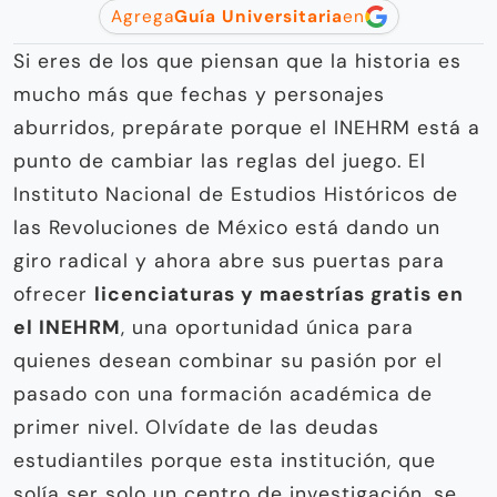
Agrega
Guía Universitaria
en
Si eres de los que piensan que la historia es
mucho más que fechas y personajes
aburridos, prepárate porque el INEHRM está a
punto de cambiar las reglas del juego. El
Instituto Nacional de Estudios Históricos de
las Revoluciones de México está dando un
giro radical y ahora abre sus puertas para
ofrecer
licenciaturas y maestrías gratis en
el INEHRM
, una oportunidad única para
quienes desean combinar su pasión por el
pasado con una formación académica de
primer nivel. Olvídate de las deudas
estudiantiles porque esta institución, que
solía ser solo un centro de investigación, se