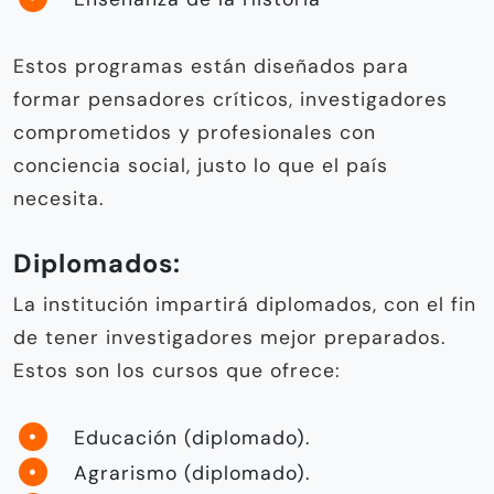
Estos programas están diseñados para
formar pensadores críticos, investigadores
comprometidos y profesionales con
conciencia social, justo lo que el país
necesita.
Diplomados:
La institución impartirá diplomados, con el fin
de tener investigadores mejor preparados.
Estos son los cursos que ofrece:
Educación (diplomado).
Agrarismo (diplomado).