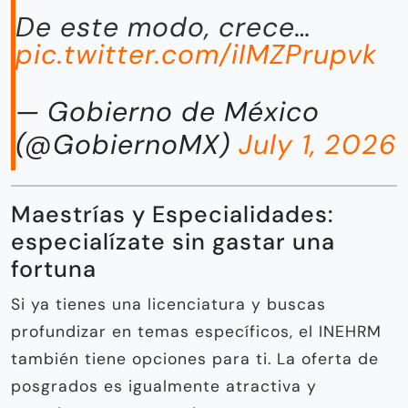
De este modo, crece…
pic.twitter.com/iIMZPrupvk
— Gobierno de México
(@GobiernoMX)
July 1, 2026
Maestrías y Especialidades:
especialízate sin gastar una
fortuna
Si ya tienes una licenciatura y buscas
profundizar en temas específicos, el INEHRM
también tiene opciones para ti. La oferta de
posgrados es igualmente atractiva y