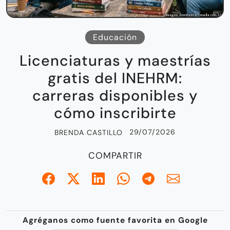
Educación
Licenciaturas y maestrías
gratis del INEHRM:
carreras disponibles y
cómo inscribirte
29/07/2026
BRENDA CASTILLO
COMPARTIR
Agréganos como fuente favorita en Google