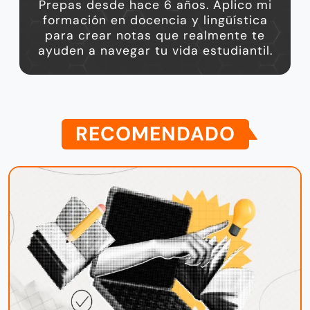
Prepas desde hace 6 años. Aplico mi
formación en docencia y lingüística
para crear notas que realmente te
ayuden a navegar tu vida estudiantil.
RECOMENDADO