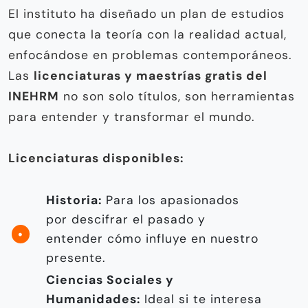
El instituto ha diseñado un plan de estudios
que conecta la teoría con la realidad actual,
enfocándose en problemas contemporáneos.
Las
licenciaturas y maestrías gratis del
INEHRM
no son solo títulos, son herramientas
para entender y transformar el mundo.
Licenciaturas disponibles:
Historia:
Para los apasionados
por descifrar el pasado y
entender cómo influye en nuestro
presente.
Ciencias Sociales y
Humanidades:
Ideal si te interesa