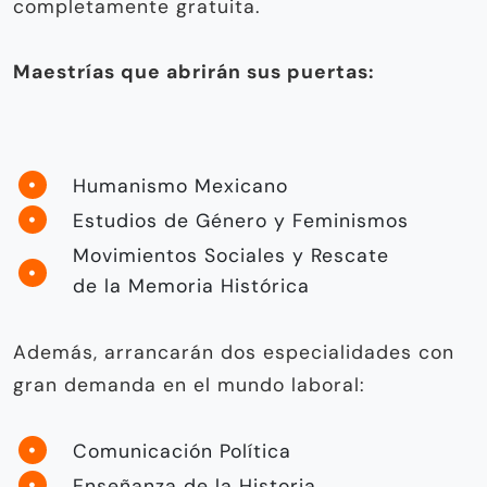
completamente gratuita.
Maestrías que abrirán sus puertas:
Humanismo Mexicano
Estudios de Género y Feminismos
Movimientos Sociales y Rescate
de la Memoria Histórica
Además, arrancarán dos especialidades con
gran demanda en el mundo laboral:
Comunicación Política
Enseñanza de la Historia