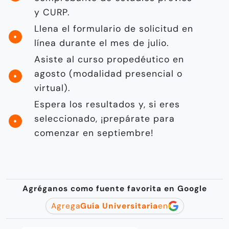
y CURP.
Llena el formulario de solicitud en
línea durante el mes de julio.
Asiste al curso propedéutico en
agosto (modalidad presencial o
virtual).
Espera los resultados y, si eres
seleccionado, ¡prepárate para
comenzar en septiembre!
Agréganos como fuente favorita en Google
Agrega
Guía Universitaria
en