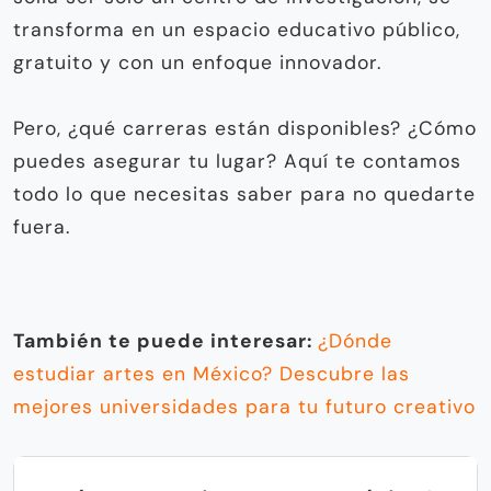
transforma en un espacio educativo público,
gratuito y con un enfoque innovador.
Pero, ¿qué carreras están disponibles? ¿Cómo
puedes asegurar tu lugar? Aquí te contamos
todo lo que necesitas saber para no quedarte
fuera.
También te puede interesar:
¿Dónde
estudiar artes en México? Descubre las
mejores universidades para tu futuro creativo