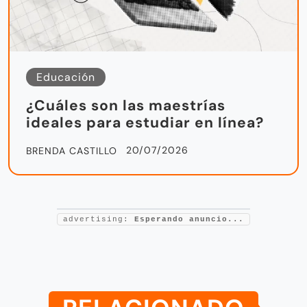
Educación
¿Cuáles son las maestrías
ideales para estudiar en línea?
20/07/2026
BRENDA CASTILLO
advertising:
Esperando anuncio...