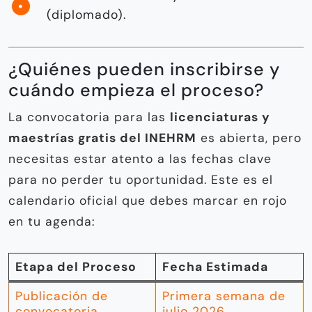
(diplomado).
¿Quiénes pueden inscribirse y
cuándo empieza el proceso?
La convocatoria para las
licenciaturas y
maestrías gratis del INEHRM
es abierta, pero
necesitas estar atento a las fechas clave
para no perder tu oportunidad. Este es el
calendario oficial que debes marcar en rojo
en tu agenda:
Etapa del Proceso
Fecha Estimada
Publicación de
Primera semana de
convocatoria
julio 2026