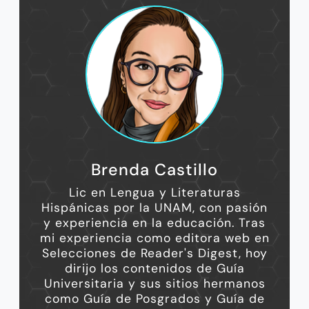
Brenda Castillo
Lic en Lengua y Literaturas
Hispánicas por la UNAM, con pasión
y experiencia en la educación. Tras
mi experiencia como editora web en
Selecciones de Reader's Digest, hoy
dirijo los contenidos de Guía
Universitaria y sus sitios hermanos
como Guía de Posgrados y Guía de