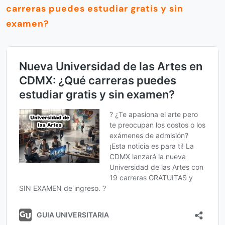
carreras puedes estudiar gratis y sin
examen?