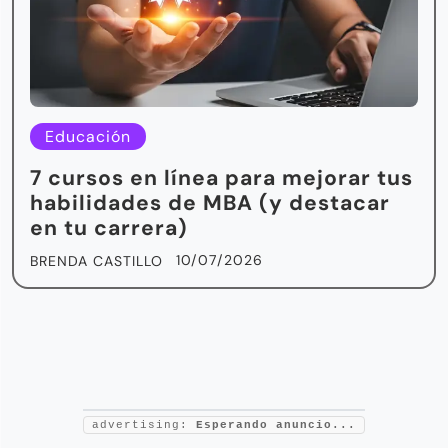
Educación
7 cursos en línea para mejorar tus
habilidades de MBA (y destacar
en tu carrera)
10/07/2026
BRENDA CASTILLO
advertising:
Esperando anuncio...