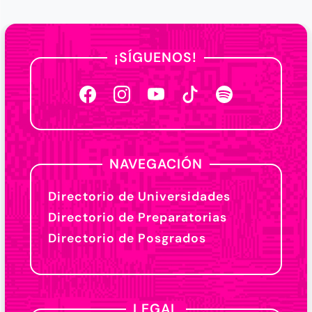
¡SÍGUENOS!
NAVEGACIÓN
Directorio de Universidades
Directorio de Preparatorias
Directorio de Posgrados
LEGAL