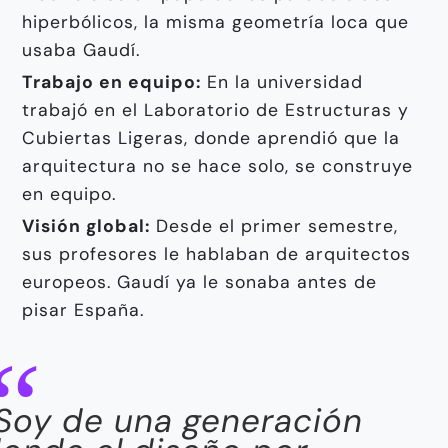
hiperbólicos, la misma geometría loca que
usaba Gaudí.
Trabajo en equipo:
En la universidad
trabajó en el Laboratorio de Estructuras y
Cubiertas Ligeras, donde aprendió que la
arquitectura no se hace solo, se construye
en equipo.
Visión global:
Desde el primer semestre,
sus profesores le hablaban de arquitectos
europeos. Gaudí ya le sonaba antes de
pisar España.
Soy de una generación