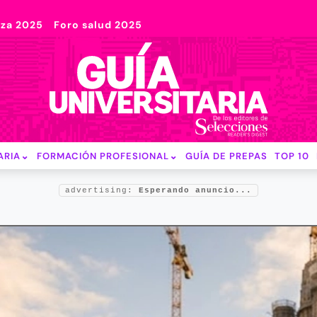
nza 2025
Foro salud 2025
ARIA
FORMACIÓN PROFESIONAL
GUÍA DE PREPAS
TOP 10
advertising:
Esperando anuncio...