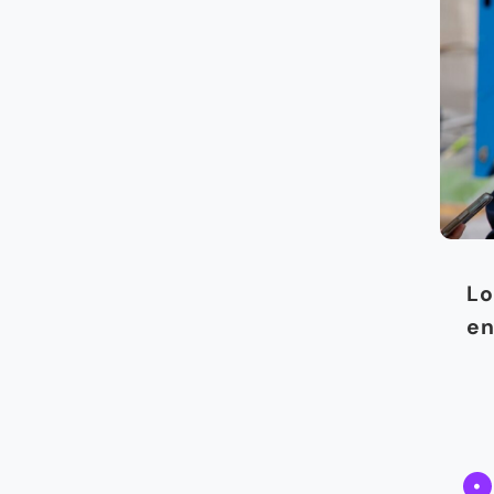
Lo
en