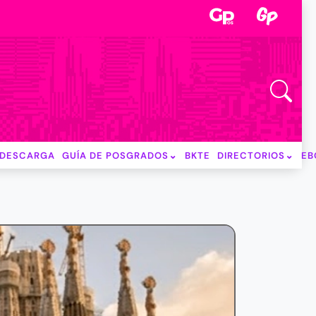
DESCARGA
GUÍA DE POSGRADOS
BKTE
DIRECTORIOS
EB