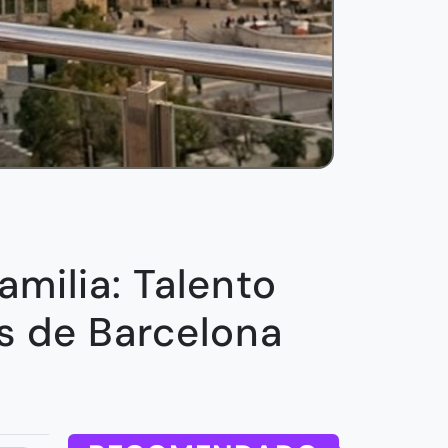
amilia: Talento
as de Barcelona