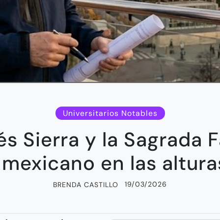
Universitarios Notables
s Sierra y la Sagrada F
 mexicano en las altur
19/03/2026
BRENDA CASTILLO