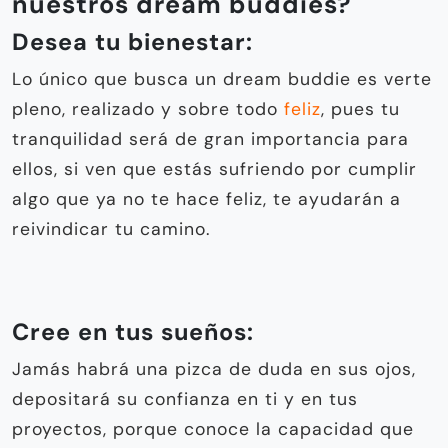
nuestros dream buddies?
Desea tu bienestar:
Lo único que busca un dream buddie es verte
pleno, realizado y sobre todo
feliz
, pues tu
tranquilidad será de gran importancia para
ellos, si ven que estás sufriendo por cumplir
algo que ya no te hace feliz, te ayudarán a
reivindicar tu camino.
Cree en tus sueños:
Jamás habrá una pizca de duda en sus ojos,
depositará su confianza en ti y en tus
proyectos, porque conoce la capacidad que