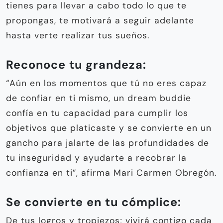
tienes para llevar a cabo todo lo que te
propongas, te motivará a seguir adelante
hasta verte realizar tus sueños.
Reconoce tu grandeza:
“Aún en los momentos que tú no eres capaz
de confiar en ti mismo, un dream buddie
confía en tu capacidad para cumplir los
objetivos que platicaste y se convierte en un
gancho para jalarte de las profundidades de
tu inseguridad y ayudarte a recobrar la
confianza en ti”, afirma Mari Carmen Obregón.
Se convierte en tu cómplice:
De tus logros y tropiezos; vivirá contigo cada