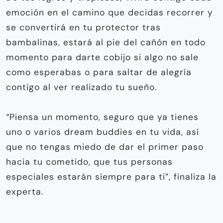
emoción en el camino que decidas recorrer y
se convertirá en tu protector tras
bambalinas, estará al pie del cañón en todo
momento para darte cobijo si algo no sale
como esperabas o para saltar de alegría
contigo al ver realizado tu sueño.
“Piensa un momento, seguro que ya tienes
uno o varios dream buddies en tu vida, así
que no tengas miedo de dar el primer paso
hacia tu cometido, que tus personas
especiales estarán siempre para ti”, finaliza la
experta.