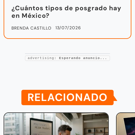
¿Cuántos tipos de posgrado hay
en México?
13/07/2026
BRENDA CASTILLO
advertising:
Esperando anuncio...
RELACIONADO