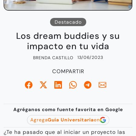
Destacado
Los dream buddies y su
impacto en tu vida
13/06/2023
BRENDA CASTILLO
COMPARTIR
Agréganos como fuente favorita en Google
Agrega
Guía Universitaria
en
¿Te ha pasado que al iniciar un proyecto las