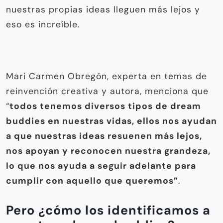
nuestras propias ideas lleguen más lejos y
eso es increíble.
Mari Carmen Obregón, experta en temas de
reinvención creativa y autora, menciona que
“
todos tenemos diversos tipos de dream
buddies en nuestras vidas, ellos nos ayudan
a que nuestras ideas resuenen más lejos,
nos apoyan y reconocen nuestra grandeza,
lo que nos ayuda a seguir adelante para
cumplir con aquello que queremos”
.
Pero ¿cómo los identificamos a