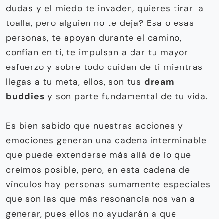
dudas y el miedo te invaden, quieres tirar la
toalla, pero alguien no te deja? Esa o esas
personas, te apoyan durante el camino,
confían en ti, te impulsan a dar tu mayor
esfuerzo y sobre todo cuidan de ti mientras
llegas a tu meta, ellos, son tus
dream
buddies
y son parte fundamental de tu vida.
Es bien sabido que nuestras acciones y
emociones generan una cadena interminable
que puede extenderse más allá de lo que
creímos posible, pero, en esta cadena de
vínculos hay personas sumamente especiales
que son las que más resonancia nos van a
generar, pues ellos no ayudarán a que