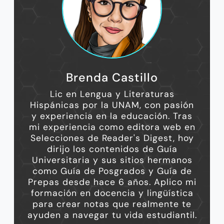
Brenda Castillo
Lic en Lengua y Literaturas
Hispánicas por la UNAM, con pasión
y experiencia en la educación. Tras
mi experiencia como editora web en
Selecciones de Reader's Digest, hoy
dirijo los contenidos de Guía
Universitaria y sus sitios hermanos
como Guía de Posgrados y Guía de
Prepas desde hace 6 años. Aplico mi
formación en docencia y lingüística
para crear notas que realmente te
ayuden a navegar tu vida estudiantil.