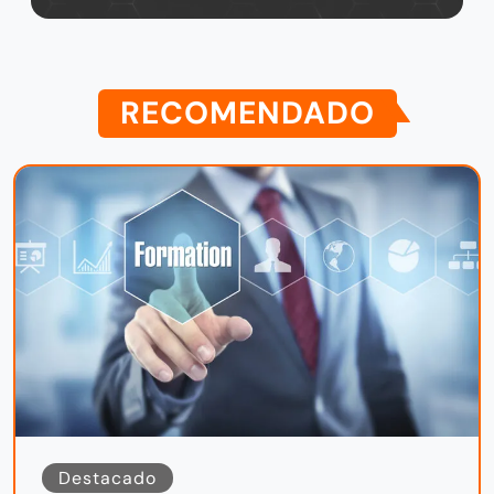
RECOMENDADO
Destacado