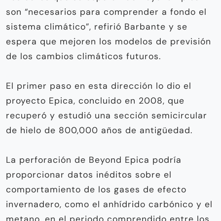
son “necesarios para comprender a fondo el
sistema climático”, refirió Barbante y se
espera que mejoren los modelos de previsión
de los cambios climáticos futuros.
El primer paso en esta dirección lo dio el
proyecto Epica, concluido en 2008, que
recuperó y estudió una sección semicircular
de hielo de 800,000 años de antigüedad.
La perforación de Beyond Epica podría
proporcionar datos inéditos sobre el
comportamiento de los gases de efecto
invernadero, como el anhídrido carbónico y el
metano, en el periodo comprendido entre los