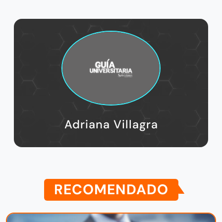
Adriana Villagra
RECOMENDADO