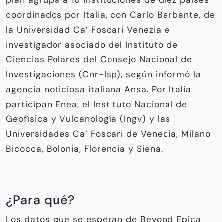
coordinados por Italia, con Carlo Barbante, de
la Universidad Ca’ Foscari Venezia e
investigador asociado del Instituto de
Ciencias Polares del Consejo Nacional de
Investigaciones (Cnr-Isp), según informó la
agencia noticiosa italiana Ansa. Por Italia
participan Enea, el Instituto Nacional de
Geofísica y Vulcanología (Ingv) y las
Universidades Ca’ Foscari de Venecia, Milano
Bicocca, Bolonia, Florencia y Siena.
¿Para qué?
Los datos que se esperan de Beyond Epica