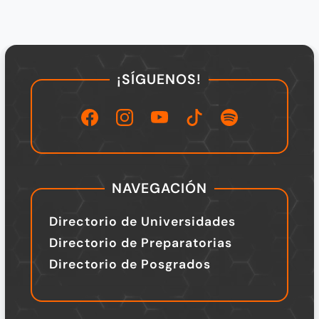
¡SÍGUENOS!
NAVEGACIÓN
Directorio de Universidades
Directorio de Preparatorias
Directorio de Posgrados