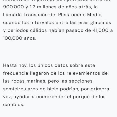
900,000 y 1.2 millones de años atrás, la
llamada Transición del Pleistoceno Medio,
cuando los intervalos entre las eras glaciales
y periodos cálidos habían pasado de 41,000 a
100,000 años.
Hasta hoy, los únicos datos sobre esta
frecuencia llegaron de los relevamientos de
las rocas marinas, pero las secciones
semicirculares de hielo podrían, por primera
vez, ayudar a comprender el porqué de los
cambios.