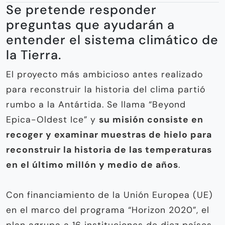
Se pretende responder
preguntas que ayudarán a
entender el sistema climático de
la Tierra.
El proyecto más ambicioso antes realizado
para reconstruir la historia del clima partió
rumbo a la Antártida. Se llama “Beyond
Epica-Oldest Ice” y
su misión consiste en
recoger y examinar muestras de hielo para
reconstruir la historia de las temperaturas
en el último millón y medio de años
.
Con financiamiento de la Unión Europea (UE)
en el marco del programa “Horizon 2020”, el
plan agrupa a 16 instituciones de diez países