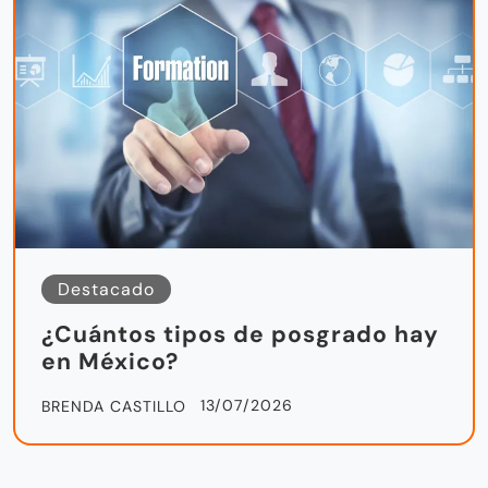
Destacado
¿Cuántos tipos de posgrado hay
en México?
13/07/2026
BRENDA CASTILLO