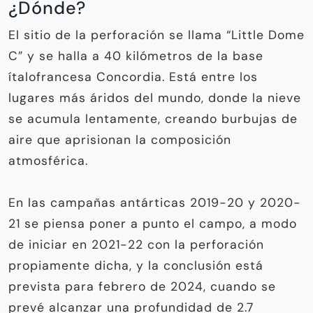
¿Dónde?
El sitio de la perforación se llama “Little Dome
C” y se halla a 40 kilómetros de la base
ítalofrancesa Concordia. Está entre los
lugares más áridos del mundo, donde la nieve
se acumula lentamente, creando burbujas de
aire que aprisionan la composición
atmosférica.
En las campañas antárticas 2019-20 y 2020-
21 se piensa poner a punto el campo, a modo
de iniciar en 2021-22 con la perforación
propiamente dicha, y la conclusión está
prevista para febrero de 2024, cuando se
prevé alcanzar una profundidad de 2.7