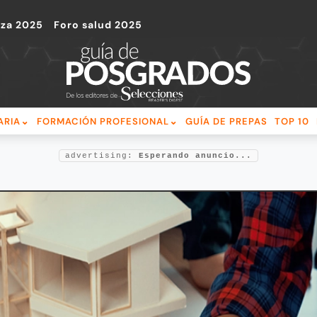
nza 2025
Foro salud 2025
ARIA
FORMACIÓN PROFESIONAL
GUÍA DE PREPAS
TOP 10
advertising:
Esperando anuncio...