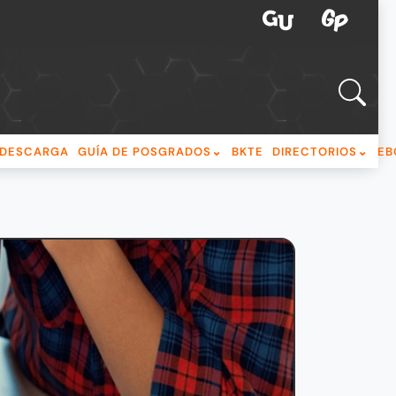
DESCARGA
GUÍA DE POSGRADOS
BKTE
DIRECTORIOS
EB