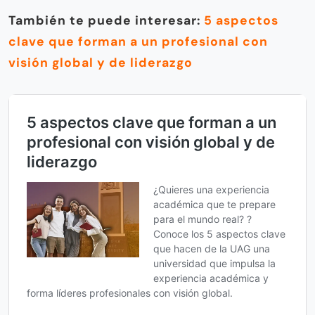
También te puede interesar:
5 aspectos
clave que forman a un profesional con
visión global y de liderazgo