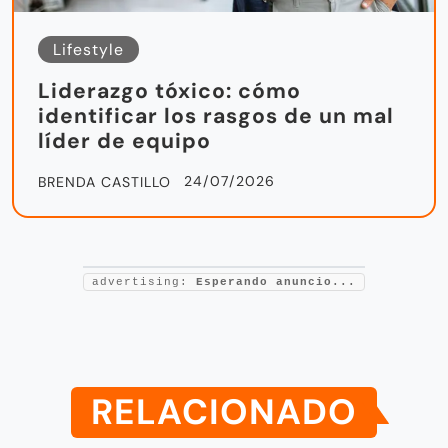
Lifestyle
Liderazgo tóxico: cómo
identificar los rasgos de un mal
líder de equipo
24/07/2026
BRENDA CASTILLO
advertising:
Esperando anuncio...
RELACIONADO