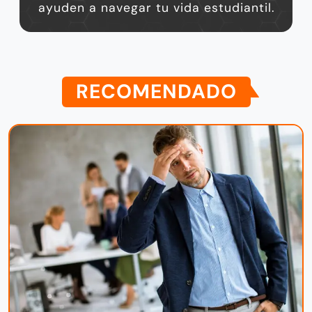
ayuden a navegar tu vida estudiantil.
RECOMENDADO