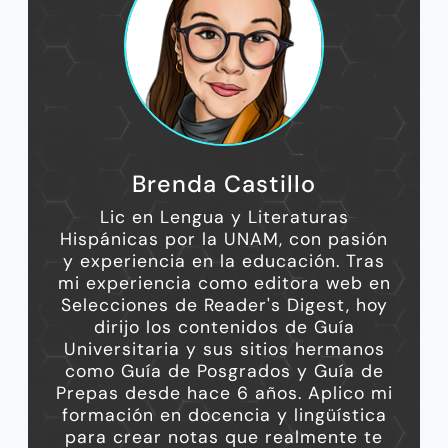
Brenda Castillo
Lic en Lengua y Literaturas
Hispánicas por la UNAM, con pasión
y experiencia en la educación. Tras
mi experiencia como editora web en
Selecciones de Reader's Digest, hoy
dirijo los contenidos de Guía
Universitaria y sus sitios hermanos
como Guía de Posgrados y Guía de
Prepas desde hace 6 años. Aplico mi
formación en docencia y lingüística
para crear notas que realmente te