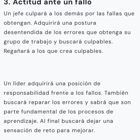
3. Actitud ante un fallo
Un jefe culpará a los demás por las fallas que
obtengan. Adquirirá una postura
desentendida de los errores que obtenga su
grupo de trabajo y buscará culpables.
Regañará a los que crea culpables.
Un líder adquirirá una posición de
responsabilidad frente a los fallos. También
buscará reparar los errores y sabrá que son
parte fundamental de los procesos de
aprendizaje. Al final buscará dejar una
sensación de reto para mejorar.