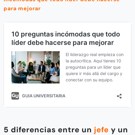
para mejorar
5 diferencias entre un
jefe
y un