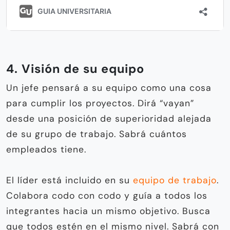
4. Visión de su equipo
Un jefe pensará a su equipo como una cosa
para cumplir los proyectos. Dirá “vayan”
desde una posición de superioridad alejada
de su grupo de trabajo. Sabrá cuántos
empleados tiene.
El líder está incluido en su
equipo de trabajo
.
Colabora codo con codo y guía a todos los
integrantes hacia un mismo objetivo. Busca
que todos estén en el mismo nivel. Sabrá con