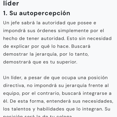
líder
1. Su autopercepción
Un jefe sabrá la autoridad que posee e
impondrá sus órdenes simplemente por el
hecho de tener autoridad. Esto sin necesidad
de explicar por qué lo hace. Buscará
demostrar la jerarquía, por lo tanto,
demostrará que es tu superior.
Un líder, a pesar de que ocupa una posición
directiva, no impondrá su jerarquía frente al
equipo, por el contrario, buscará integrarse a
él. De esta forma, entenderá sus necesidades,
los talentos y habilidades que lo integran. Su
posición será la de tu colega.