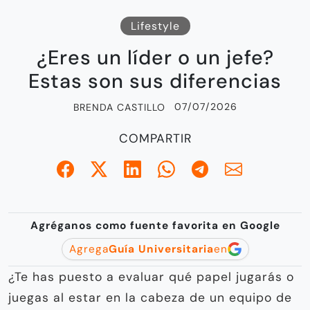
Lifestyle
¿Eres un líder o un jefe?
Estas son sus diferencias
07/07/2026
BRENDA CASTILLO
COMPARTIR
Agréganos como fuente favorita en Google
Agrega
Guía Universitaria
en
¿Te has puesto a evaluar qué papel jugarás o
juegas al estar en la cabeza de un equipo de