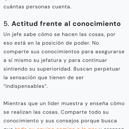
cuántas personas cuenta.
5.
Actitud frente al conocimiento
Un jefe sabe cómo se hacen las cosas, por
eso está en la posición de poder. No
comparte sus conocimientos para asegurarse
a sí mismo su jefatura y para continuar
sintiendo su superioridad. Buscan perpetuar
la sensación que tienen de ser
“indispensables”.
Mientras que un líder muestra y enseña cómo
se realizan las cosas. Comparte todo su
conocimiento y sus consejos porque busca