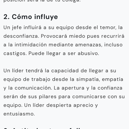
2. Cómo influye
Un jefe influirá a su equipo desde el temor, la
desconfianza. Provocará miedo pues recurrirá
a la intimidación mediante amenazas, incluso
castigos. Puede llegar a ser abusivo.
Un líder tendrá la capacidad de llegar a su
equipo de trabajo desde la simpatía, empatía
y la comunicación. La apertura y la confianza
serán de sus pilares para comunicarse con su
equipo. Un líder despierta aprecio y
entusiasmo.