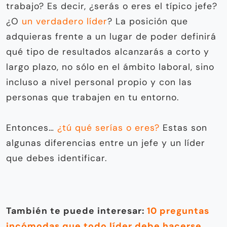
trabajo? Es decir, ¿serás o eres el típico jefe?
¿O
un verdadero líder
? La posición que
adquieras frente a un lugar de poder definirá
qué tipo de resultados alcanzarás a corto y
largo plazo, no sólo en el ámbito laboral, sino
incluso a nivel personal propio y con las
personas que trabajen en tu entorno.
Entonces…
¿tú qué serías o eres?
Estas son
algunas diferencias entre un jefe y un líder
que debes identificar.
También te puede interesar:
10 preguntas
incómodas que todo líder debe hacerse