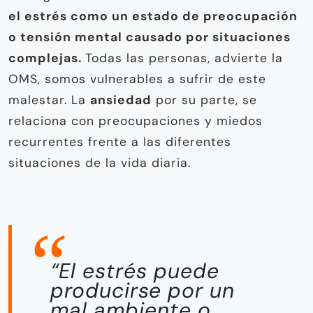
el estrés como un estado de preocupación
o tensión mental causado por situaciones
complejas.
Todas las personas, advierte la
OMS, somos vulnerables a sufrir de este
malestar. La
ansiedad
por su parte, se
relaciona con preocupaciones y miedos
recurrentes frente a las diferentes
situaciones de la vida diaria.
“El estrés puede
producirse por un
mal ambiente o