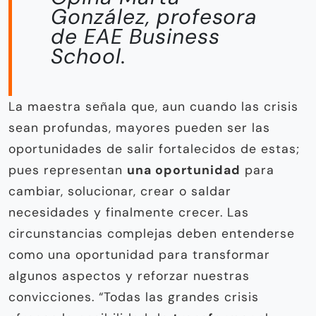
González, profesora
de EAE Business
School.
La maestra señala que, aun cuando las crisis
sean profundas, mayores pueden ser las
oportunidades de salir fortalecidos de estas;
pues representan
una oportunidad
para
cambiar, solucionar, crear o saldar
necesidades y finalmente crecer. Las
circunstancias complejas deben entenderse
como una oportunidad para transformar
algunos aspectos y reforzar nuestras
convicciones. “Todas las grandes crisis