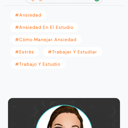
#ansiedad
#ansiedad En El Estudio
#Cómo Manejar Ansiedad
#Estrés
#trabajar Y Estudiar
#trabajo Y Estudio