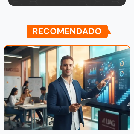
RECOMENDADO