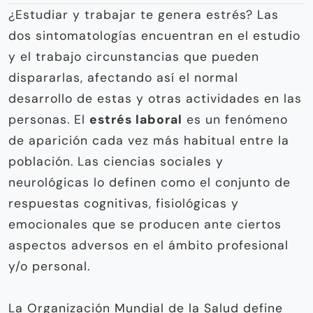
¿Estudiar y trabajar te genera estrés? Las
dos sintomatologías encuentran en el estudio
y el trabajo circunstancias que pueden
dispararlas, afectando así el normal
desarrollo de estas y otras actividades en las
personas. El
estrés laboral
es un fenómeno
de aparición cada vez más habitual entre la
población. Las ciencias sociales y
neurológicas lo definen como el conjunto de
respuestas cognitivas, fisiológicas y
emocionales que se producen ante ciertos
aspectos adversos en el ámbito profesional
y/o personal.
La Organización Mundial de la Salud define