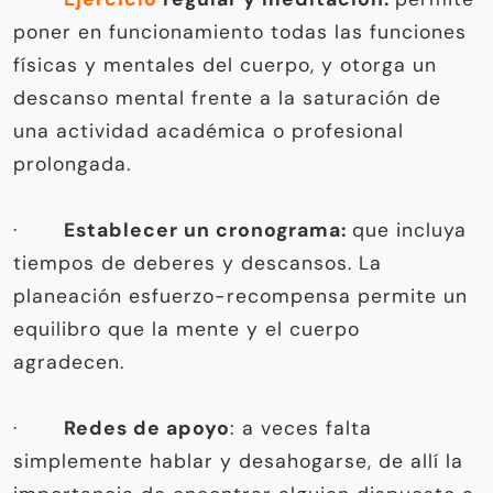
poner en funcionamiento todas las funciones
físicas y mentales del cuerpo, y otorga un
descanso mental frente a la saturación de
una actividad académica o profesional
prolongada.
·
Establecer un cronograma:
que incluya
tiempos de deberes y descansos. La
planeación esfuerzo-recompensa permite un
equilibro que la mente y el cuerpo
agradecen.
·
Redes de apoyo
: a veces falta
simplemente hablar y desahogarse, de allí la