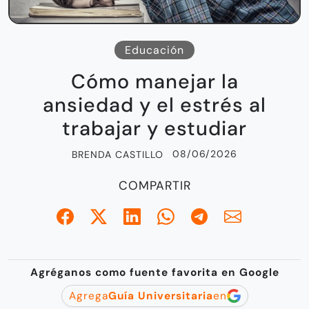
Educación
Cómo manejar la
ansiedad y el estrés al
trabajar y estudiar
08/06/2026
BRENDA CASTILLO
COMPARTIR
Agréganos como fuente favorita en Google
Agrega
Guía Universitaria
en