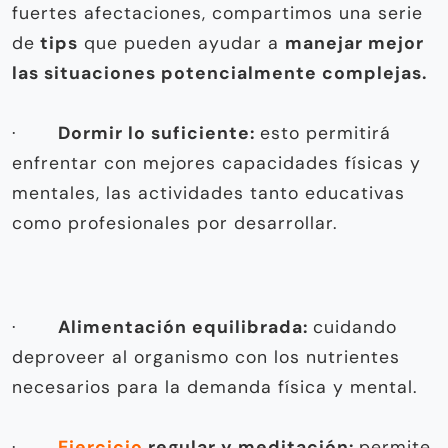
fuertes afectaciones, compartimos una serie
de
tips
que pueden ayudar a
manejar mejor
las situaciones potencialmente complejas.
·
Dormir lo suficiente:
esto permitirá
enfrentar con mejores capacidades físicas y
mentales, las actividades tanto educativas
como profesionales por desarrollar.
·
Alimentación equilibrada:
cuidando
deproveer al organismo con los nutrientes
necesarios para la demanda física y mental.
·
Ejercicio
regular y meditación:
permite