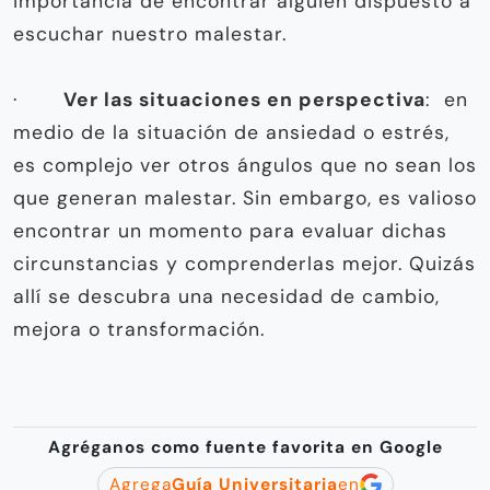
importancia de encontrar alguien dispuesto a
escuchar nuestro malestar.
·
Ver las situaciones en perspectiva
: en
medio de la situación de ansiedad o estrés,
es complejo ver otros ángulos que no sean los
que generan malestar. Sin embargo, es valioso
encontrar un momento para evaluar dichas
circunstancias y comprenderlas mejor. Quizás
allí se descubra una necesidad de cambio,
mejora o transformación.
Agréganos como fuente favorita en Google
Agrega
Guía Universitaria
en