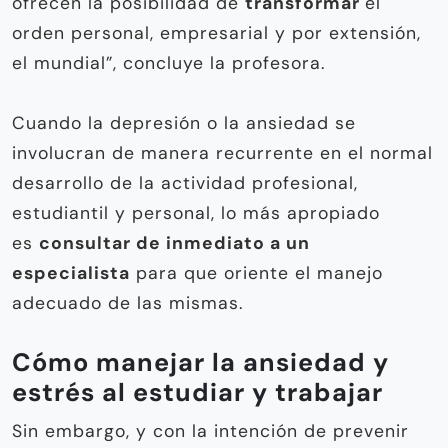
ofrecen la posibilidad de
transformar
el
orden personal, empresarial y por extensión,
el mundial”, concluye la profesora.
Cuando la depresión o la ansiedad se
involucran de manera recurrente en el normal
desarrollo de la actividad profesional,
estudiantil y personal, lo más apropiado
es
consultar de inmediato a un
especialista
para que oriente el manejo
adecuado de las mismas.
Cómo manejar la ansiedad y
estrés al estudiar y trabajar
Sin embargo, y con la intención de prevenir