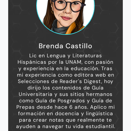
Brenda Castillo
Lic en Lengua y Literaturas
Hispánicas por la UNAM, con pasión
y experiencia en la educación. Tras
mi experiencia como editora web en
Selecciones de Reader's Digest, hoy
dirijo los contenidos de Guía
Universitaria y sus sitios hermanos
como Guía de Posgrados y Guía de
Prepas desde hace 6 años. Aplico mi
formación en docencia y lingüística
para crear notas que realmente te
ayuden a navegar tu vida estudiantil.