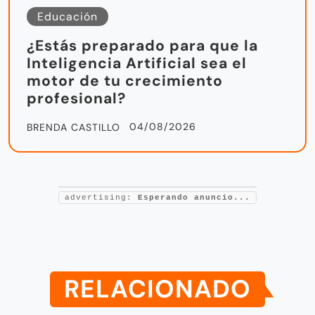
Educación
¿Estás preparado para que la
Inteligencia Artificial sea el
motor de tu crecimiento
profesional?
04/08/2026
BRENDA CASTILLO
advertising:
Esperando anuncio...
RELACIONADO