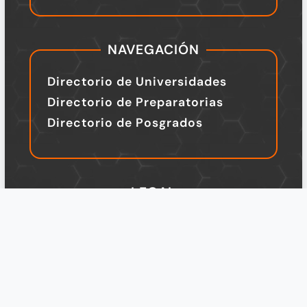
NAVEGACIÓN
Directorio de Universidades
Directorio de Preparatorias
Directorio de Posgrados
LEGAL
TÉRMINOS Y CONDICIONES
Política de Privacidad
Legal