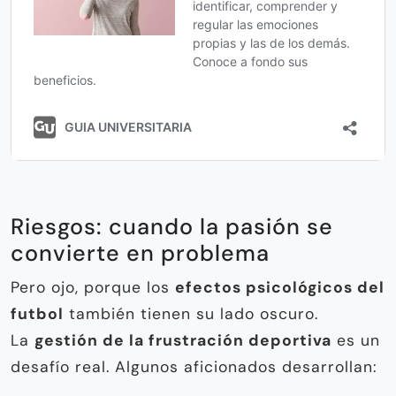
Riesgos: cuando la pasión se
convierte en problema
Pero ojo, porque los
efectos psicológicos del
futbol
también tienen su lado oscuro.
La
gestión de la frustración deportiva
es un
desafío real. Algunos aficionados desarrollan: