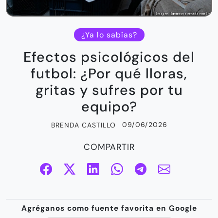
¿Ya lo sabías?
Efectos psicológicos del
futbol: ¿Por qué lloras,
gritas y sufres por tu
equipo?
09/06/2026
BRENDA CASTILLO
COMPARTIR
Agréganos como fuente favorita en Google