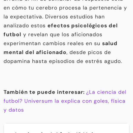
en cómo tu cerebro procesa la pertenencia y
la expectativa. Diversos estudios han
analizado estos
efectos psicológicos del
futbol
y revelan que los aficionados
experimentan cambios reales en su
salud
mental del aficionado
, desde picos de
dopamina hasta episodios de estrés agudo.
También te puede interesar:
¿La ciencia del
futbol? Universum la explica con goles, física
y datos