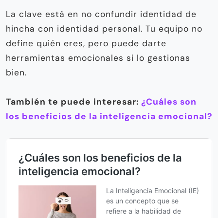
La clave está en no confundir identidad de
hincha con identidad personal. Tu equipo no
define quién eres, pero puede darte
herramientas emocionales si lo gestionas
bien.
También te puede interesar:
¿Cuáles son
los beneficios de la inteligencia emocional?