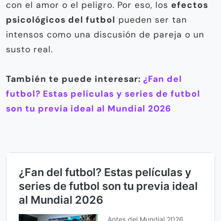
con el amor o el peligro. Por eso, los
efectos
psicológicos del futbol
pueden ser tan
intensos como una discusión de pareja o un
susto real.
También te puede interesar:
¿Fan del
futbol? Estas películas y series de futbol
son tu previa ideal al Mundial 2026