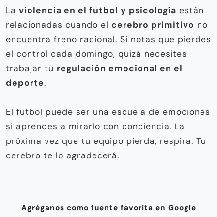
La
violencia en el futbol y psicología
están
relacionadas cuando el
cerebro primitivo
no
encuentra freno racional. Si notas que pierdes
el control cada domingo, quizá necesites
trabajar tu
regulación emocional en el
deporte
.
El futbol puede ser una escuela de emociones
si aprendes a mirarlo con conciencia. La
próxima vez que tu equipo pierda, respira. Tu
cerebro te lo agradecerá.
Agréganos como fuente favorita en Google