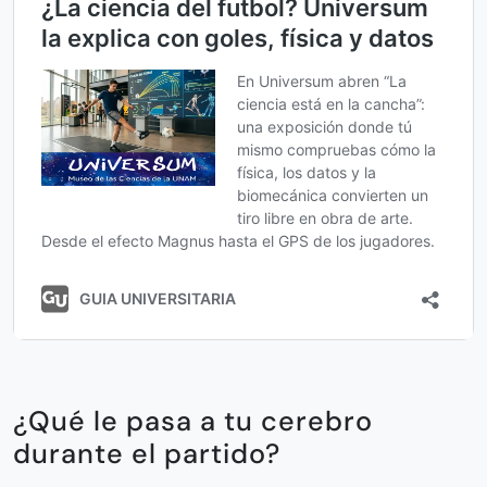
¿Qué le pasa a tu cerebro
durante el partido?