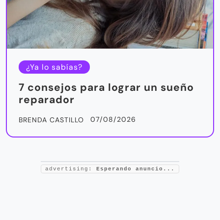
¿Ya lo sabías?
7 consejos para lograr un sueño
reparador
07/08/2026
BRENDA CASTILLO
advertising:
Esperando anuncio...