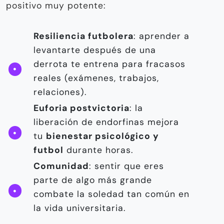
positivo muy potente:
Resiliencia futbolera
: aprender a
levantarte después de una
derrota te entrena para fracasos
reales (exámenes, trabajos,
relaciones).
Euforia postvictoria
: la
liberación de endorfinas mejora
tu
bienestar psicológico y
futbol
durante horas.
Comunidad
: sentir que eres
parte de algo más grande
combate la soledad tan común en
la vida universitaria.