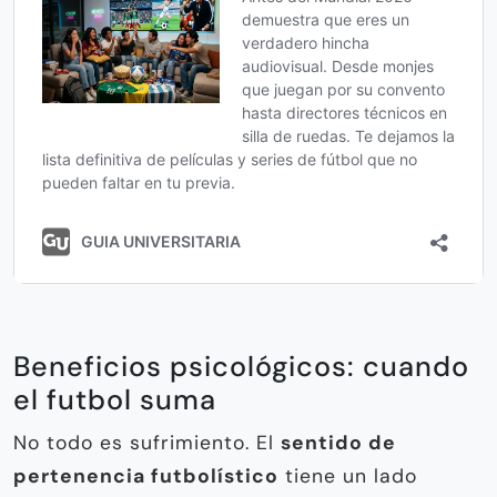
Beneficios psicológicos: cuando
el futbol suma
No todo es sufrimiento. El
sentido de
pertenencia futbolístico
tiene un lado