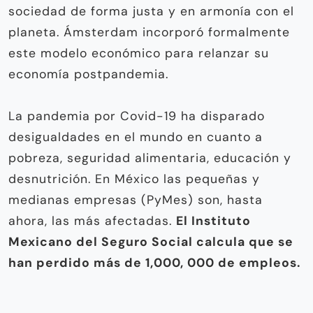
sociedad de forma justa y en armonía con el
planeta. Ámsterdam incorporó formalmente
este modelo económico para relanzar su
economía postpandemia.
La pandemia por Covid-19 ha disparado
desigualdades en el mundo en cuanto a
pobreza, seguridad alimentaria, educación y
desnutrición. En México las pequeñas y
medianas empresas (PyMes) son, hasta
ahora, las más afectadas.
El Instituto
Mexicano del Seguro Social calcula que se
han perdido más de 1,000, 000 de empleos.