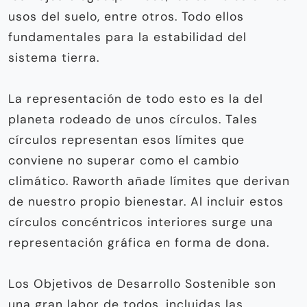
usos del suelo, entre otros. Todo ellos
fundamentales para la estabilidad del
sistema tierra.
La representación de todo esto es la del
planeta rodeado de unos círculos. Tales
círculos representan esos límites que
conviene no superar como el cambio
climático. Raworth añade límites que derivan
de nuestro propio bienestar. Al incluir estos
círculos concéntricos interiores surge una
representación gráfica en forma de dona.
Los Objetivos de De­sarrollo Sostenible son
una gran labor de todos, incluidas las