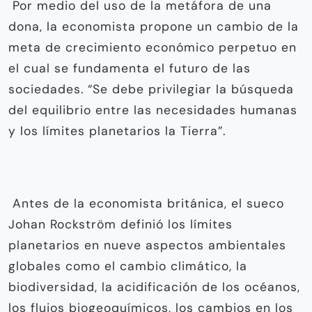
Por medio del uso de la metáfora de una
dona, la economista propone un cambio de la
meta de crecimiento económico perpetuo en
el cual se fundamenta el futuro de las
sociedades. “Se debe privilegiar la búsqueda
del equilibrio entre las necesidades humanas
y los límites planetarios la Tierra”.
Antes de la economista británica, el sueco
Johan Rockström definió los límites
planetarios en nueve aspectos ambientales
globales como el cambio climático, la
biodiversidad, la acidificación de los océanos,
los flujos biogeoquímicos, los cambios en los