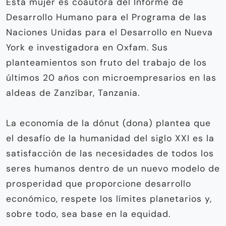
Esta mujer es coautora del Informe de
Desarrollo Humano para el Programa de las
Naciones Unidas para el Desarrollo en Nueva
York e investigadora en Oxfam. Sus
planteamientos son fruto del trabajo de los
últimos 20 años con microempresarios en las
aldeas de Zanzíbar, Tanzania.
La economía de la dónut (dona) plantea que
el desafío de la humanidad del siglo XXI es la
satisfacción de las necesidades de todos los
seres humanos dentro de un nuevo modelo de
prosperidad que proporcione desarrollo
económico, respete los límites planetarios y,
sobre todo, sea base en la equidad.