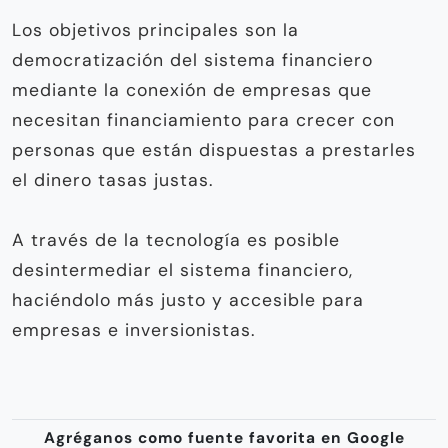
Los objetivos principales son la
democratización del sistema financiero
mediante la conexión de empresas que
necesitan financiamiento para crecer con
personas que están dispuestas a prestarles
el dinero tasas justas.
A través de la tecnología es posible
desintermediar el sistema financiero,
haciéndolo más justo y accesible para
empresas e inversionistas.
Agréganos como fuente favorita en Google