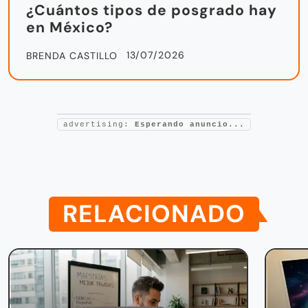
¿Cuántos tipos de posgrado hay
en México?
13/07/2026
BRENDA CASTILLO
advertising:
Esperando anuncio...
RELACIONADO