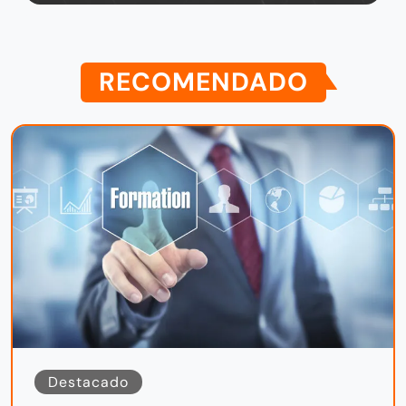
RECOMENDADO
Destacado