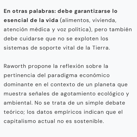
En otras palabras: debe garantizarse lo
esencial de la vida
(alimentos, vivienda,
atención médica y voz política), pero también
debe cuidarse que no se exploten los
sistemas de soporte vital de la Tierra.
Raworth propone la reflexión sobre la
pertinencia del paradigma económico
dominante en el contexto de un planeta que
muestra señales de agotamiento ecológico y
ambiental. No se trata de un simple debate
teórico; los datos empíricos indican que el
capitalismo actual no es sostenible.