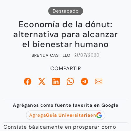
Destacado
Economía de la dónut:
alternativa para alcanzar
el bienestar humano
21/07/2020
BRENDA CASTILLO
COMPARTIR
Agréganos como fuente favorita en Google
Agrega
Guía Universitaria
en
Consiste básicamente en prosperar como