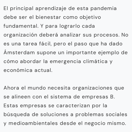
El principal aprendizaje de esta pandemia
debe ser el bienestar como objetivo
fundamental. Y para lograrlo cada
organización deberá analizar sus procesos. No
es una tarea fácil, pero el paso que ha dado
Ámsterdam supone un importante ejemplo de
cómo abordar la emergencia climática y
económica actual.
Ahora el mundo necesita organizaciones que
se alineen con el sistema de empresas B.
Estas empresas se caracterizan por la
búsqueda de soluciones a problemas sociales
y medioambientales desde el negocio mismo.