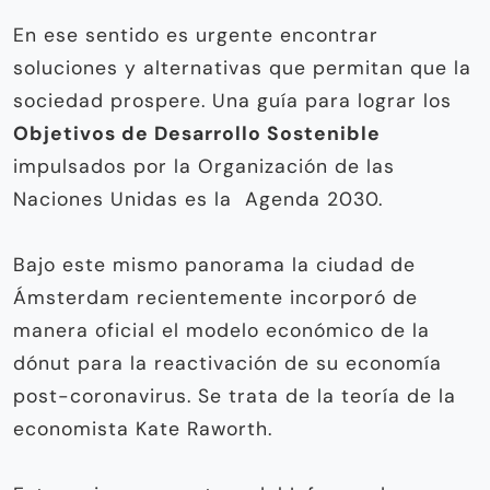
En ese sentido es urgente encontrar
soluciones y alternativas que permitan que la
sociedad prospere. Una guía para lograr los
Objetivos de De­sarrollo Sostenible
impulsados por la Organización de las
Naciones Unidas es la Agenda 2030.
Bajo este mismo panorama la ciudad de
Ámsterdam recientemente incorporó de
manera oficial el modelo económico de la
dónut para la reactivación de su economía
post-coronavirus. Se trata de la teoría de la
economista Kate Raworth.