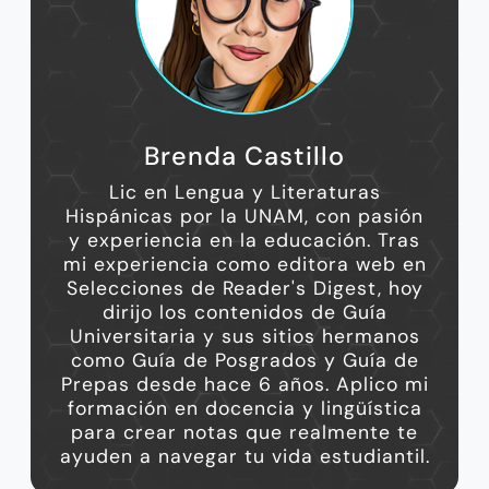
Brenda Castillo
Lic en Lengua y Literaturas
Hispánicas por la UNAM, con pasión
y experiencia en la educación. Tras
mi experiencia como editora web en
Selecciones de Reader's Digest, hoy
dirijo los contenidos de Guía
Universitaria y sus sitios hermanos
como Guía de Posgrados y Guía de
Prepas desde hace 6 años. Aplico mi
formación en docencia y lingüística
para crear notas que realmente te
ayuden a navegar tu vida estudiantil.