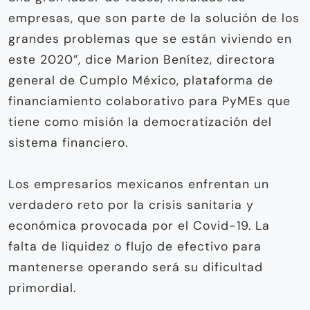
empresas, que son parte de la solución de los
grandes problemas que se están viviendo en
este 2020”, dice Marion Benítez, directora
general de Cumplo México, plataforma de
financiamiento colaborativo para PyMEs que
tiene como misión la democratización del
sistema financiero.
Los empresarios mexicanos enfrentan un
verdadero reto por la crisis sanitaria y
económica provocada por el Covid-19. La
falta de liquidez o flujo de efectivo para
mantenerse operando será su dificultad
primordial.