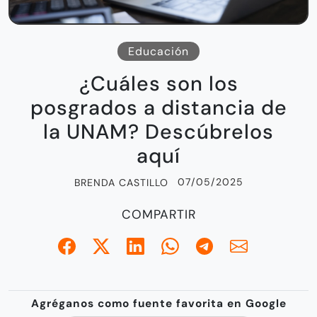
Educación
¿Cuáles son los
posgrados a distancia de
la UNAM? Descúbrelos
aquí
07/05/2025
BRENDA CASTILLO
COMPARTIR
Agréganos como fuente favorita en Google