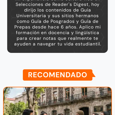
Selecciones de Reader's Digest, hoy
dirijo los contenidos de Guía
Universitaria y sus sitios hermanos
como Guía de Posgrados y Guía de
Prepas desde hace 6 años. Aplico mi
formación en docencia y lingüística
para crear notas que realmente te
ayuden a navegar tu vida estudiantil.
RECOMENDADO