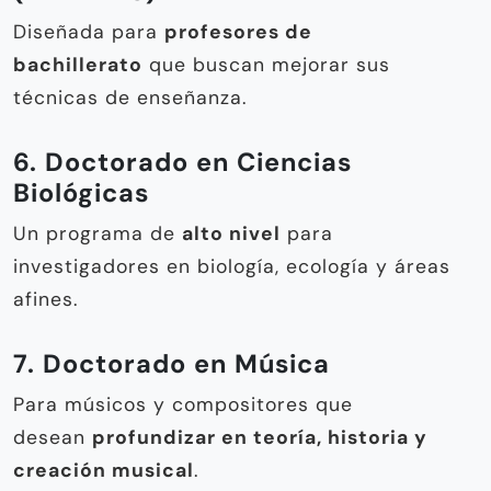
Diseñada para
profesores de
bachillerato
que buscan mejorar sus
técnicas de enseñanza.
6. Doctorado en Ciencias
Biológicas
Un programa de
alto nivel
para
investigadores en biología, ecología y áreas
afines.
7. Doctorado en Música
Para músicos y compositores que
desean
profundizar en teoría, historia y
creación musical
.