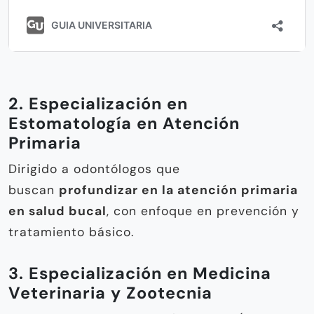
2. Especialización en
Estomatología en Atención
Primaria
Dirigido a odontólogos que
buscan
profundizar en la atención primaria
en salud bucal
, con enfoque en prevención y
tratamiento básico.
3. Especialización en Medicina
Veterinaria y Zootecnia