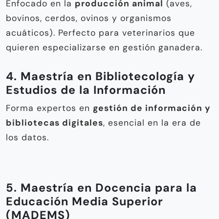
Enfocado en la
producción animal
(aves,
bovinos, cerdos, ovinos y organismos
acuáticos). Perfecto para veterinarios que
quieren especializarse en gestión ganadera.
4. Maestría en Bibliotecología y
Estudios de la Información
Forma expertos en
gestión de información y
bibliotecas digitales
, esencial en la era de
los datos.
5. Maestría en Docencia para la
Educación Media Superior
(MADEMS)