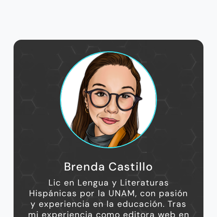
Brenda Castillo
Lic en Lengua y Literaturas
Hispánicas por la UNAM, con pasión
y experiencia en la educación. Tras
mi experiencia como editora web en