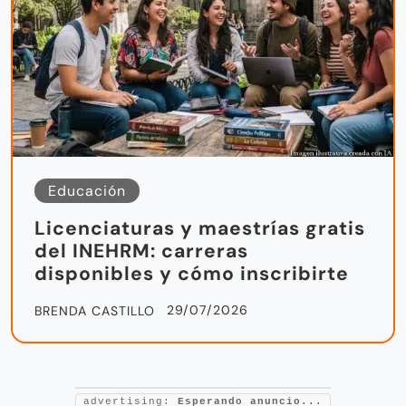
Educación
Licenciaturas y maestrías gratis
del INEHRM: carreras
disponibles y cómo inscribirte
29/07/2026
BRENDA CASTILLO
advertising:
Esperando anuncio...