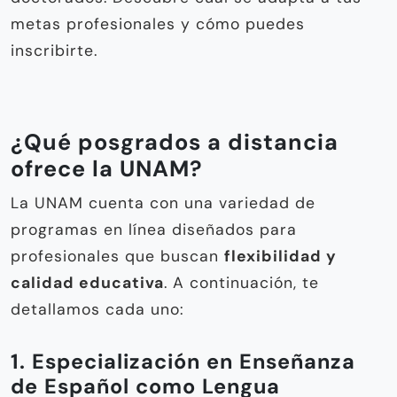
metas profesionales y cómo puedes
inscribirte.
¿Qué posgrados a distancia
ofrece la UNAM?
La UNAM cuenta con una variedad de
programas en línea diseñados para
profesionales que buscan
flexibilidad y
calidad educativa
. A continuación, te
detallamos cada uno:
1. Especialización en Enseñanza
de Español como Lengua