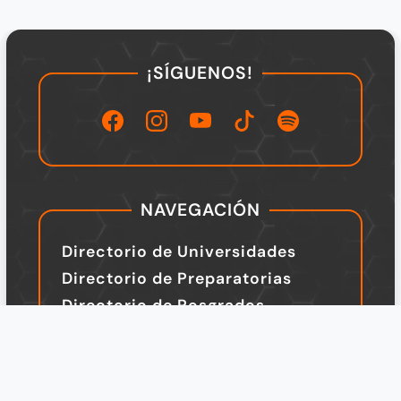
¡SÍGUENOS!
NAVEGACIÓN
Directorio de Universidades
Directorio de Preparatorias
Directorio de Posgrados
LEGAL