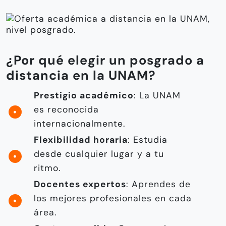
¿Por qué elegir un posgrado a
distancia en la UNAM?
Prestigio académico
: La UNAM
es reconocida
internacionalmente.
Flexibilidad horaria
: Estudia
desde cualquier lugar y a tu
ritmo.
Docentes expertos
: Aprendes de
los mejores profesionales en cada
área.