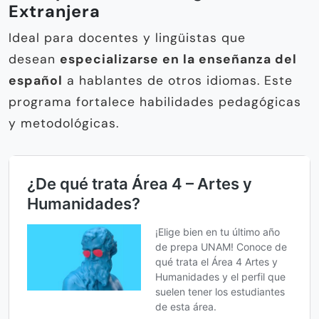
Extranjera
Ideal para docentes y lingüistas que
desean
especializarse en la enseñanza del
español
a hablantes de otros idiomas. Este
programa fortalece habilidades pedagógicas
y metodológicas.