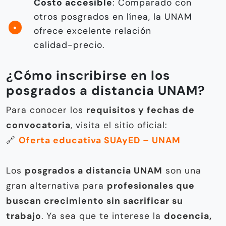
Costo accesible
: Comparado con
otros posgrados en línea, la UNAM
ofrece excelente relación
calidad-precio.
¿Cómo inscribirse en los
posgrados a distancia UNAM?
Para conocer los
requisitos y fechas de
convocatoria
, visita el sitio oficial:
🔗
Oferta educativa SUAyED – UNAM
Los
posgrados a distancia UNAM
son una
gran alternativa para
profesionales que
buscan crecimiento sin sacrificar su
trabajo
. Ya sea que te interese la
docencia,