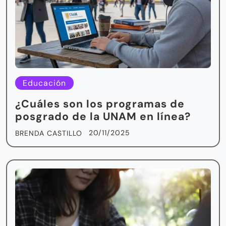
Educación
¿Cuáles son los programas de
posgrado de la UNAM en línea?
20/11/2025
BRENDA CASTILLO