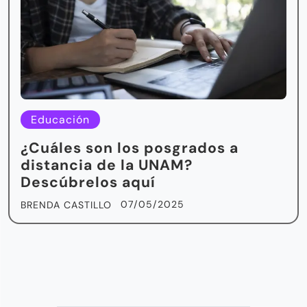
Educación
¿Cuáles son los posgrados a
distancia de la UNAM?
Descúbrelos aquí
07/05/2025
BRENDA CASTILLO