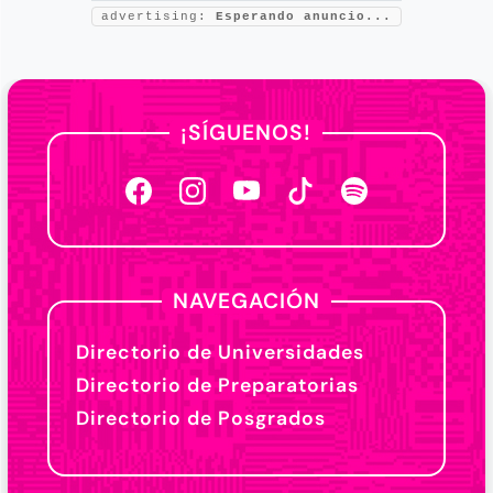
advertising:
Esperando anuncio...
¡SÍGUENOS!
NAVEGACIÓN
Directorio de Universidades
Directorio de Preparatorias
Directorio de Posgrados