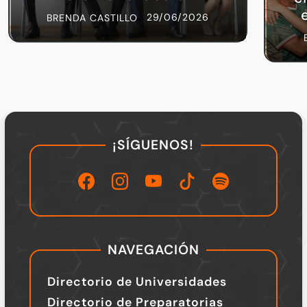
29/06/2026
BRENDA CASTILLO
¡SÍGUENOS!
NAVEGACIÓN
Directorio de Universidades
Directorio de Preparatorias