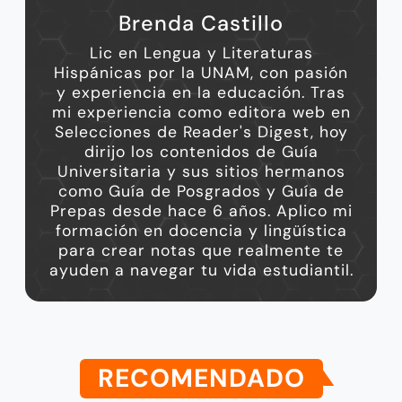
Brenda Castillo
Lic en Lengua y Literaturas
Hispánicas por la UNAM, con pasión
y experiencia en la educación. Tras
mi experiencia como editora web en
Selecciones de Reader's Digest, hoy
dirijo los contenidos de Guía
Universitaria y sus sitios hermanos
como Guía de Posgrados y Guía de
Prepas desde hace 6 años. Aplico mi
formación en docencia y lingüística
para crear notas que realmente te
ayuden a navegar tu vida estudiantil.
RECOMENDADO