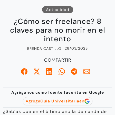
Actualidad
¿Cómo ser freelance? 8
claves para no morir en el
intento
28/03/2023
BRENDA CASTILLO
COMPARTIR
Agréganos como fuente favorita en Google
Agrega
Guía Universitaria
en
¿Sabías que en el último año la demanda de