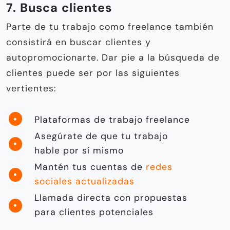
7. Busca clientes
Parte de tu trabajo como freelance también
consistirá en buscar clientes y
autopromocionarte. Dar pie a la búsqueda de
clientes puede ser por las siguientes
vertientes:
Plataformas de trabajo freelance
Asegúrate de que tu trabajo
hable por sí mismo
Mantén tus cuentas de
redes
sociales actualizadas
Llamada directa con propuestas
para clientes potenciales