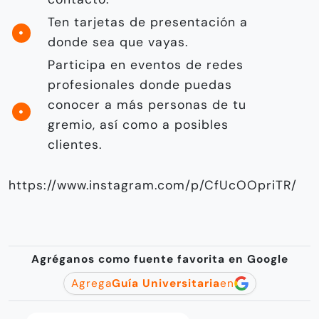
Ten tarjetas de presentación a
donde sea que vayas.
Participa en eventos de redes
profesionales donde puedas
conocer a más personas de tu
gremio, así como a posibles
clientes.
https://www.instagram.com/p/CfUcOOpriTR/
Agréganos como fuente favorita en Google
Agrega
Guía Universitaria
en