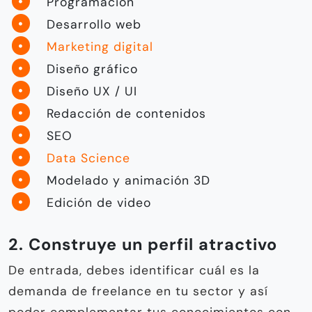
Programación
Desarrollo web
Marketing digital
Diseño gráfico
Diseño UX / UI
Redacción de contenidos
SEO
Data Science
Modelado y animación 3D
Edición de video
2. Construye un perfil atractivo
De entrada, debes identificar cuál es la
demanda de freelance en tu sector y así
poder complementar tus conocimientos con