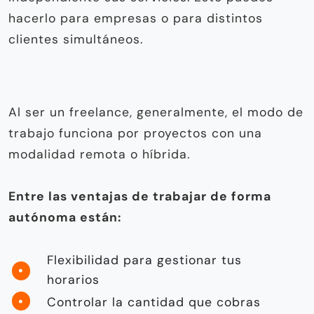
hacerlo para empresas o para distintos
clientes simultáneos.
Al ser un freelance, generalmente, el modo de
trabajo funciona por proyectos con una
modalidad remota o híbrida.
Entre las ventajas de trabajar de forma
autónoma están:
Flexibilidad para gestionar tus
horarios
Controlar la cantidad que cobras