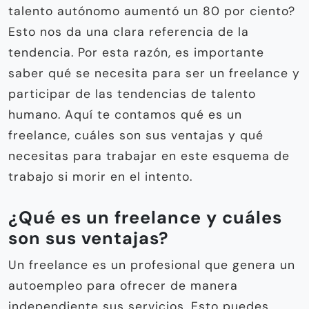
talento autónomo aumentó un 80 por ciento?
Esto nos da una clara referencia de la
tendencia. Por esta razón, es importante
saber qué se necesita para ser un freelance y
participar de las tendencias de talento
humano. Aquí te contamos qué es un
freelance, cuáles son sus ventajas y qué
necesitas para trabajar en este esquema de
trabajo si morir en el intento.
¿Qué es un freelance y cuáles
son sus ventajas?
Un freelance es un profesional que genera un
autoempleo para ofrecer de manera
independiente sus servicios. Esto puedes