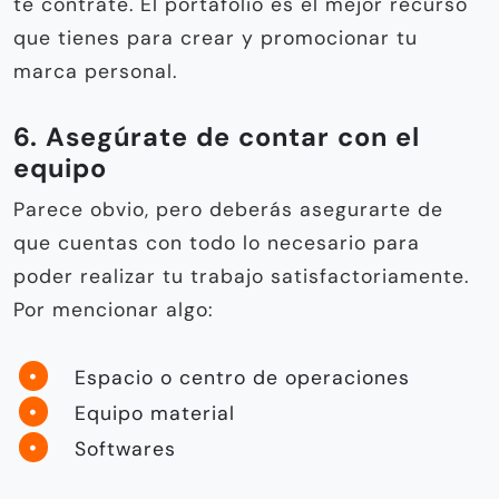
te contrate. El portafolio es el mejor recurso
que tienes para crear y promocionar tu
marca personal.
6. Asegúrate de contar con el
equipo
Parece obvio, pero deberás asegurarte de
que cuentas con todo lo necesario para
poder realizar tu trabajo satisfactoriamente.
Por mencionar algo:
Espacio o centro de operaciones
Equipo material
Softwares