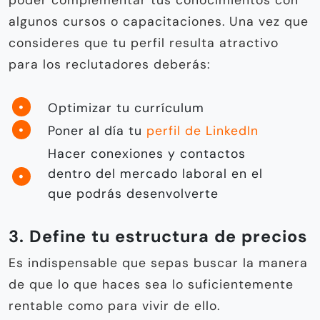
algunos cursos o capacitaciones. Una vez que
consideres que tu perfil resulta atractivo
para los reclutadores deberás:
Optimizar tu currículum
Poner al día tu
perfil de LinkedIn
Hacer conexiones y contactos
dentro del mercado laboral en el
que podrás desenvolverte
3. Define tu estructura de precios
Es indispensable que sepas buscar la manera
de que lo que haces sea lo suficientemente
rentable como para vivir de ello.