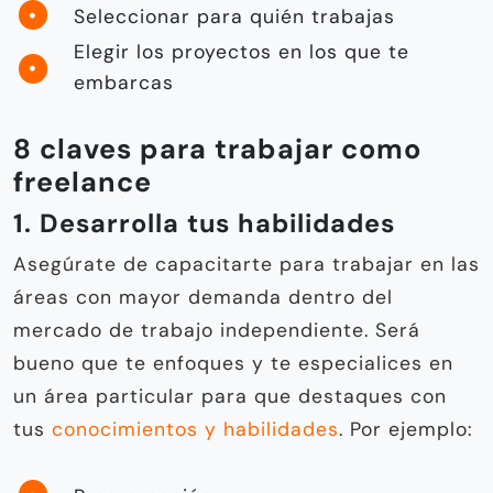
Seleccionar para quién trabajas
Elegir los proyectos en los que te
embarcas
8 claves para trabajar como
freelance
1. Desarrolla tus habilidades
Asegúrate de capacitarte para trabajar en las
áreas con mayor demanda dentro del
mercado de trabajo independiente. Será
bueno que te enfoques y te especialices en
un área particular para que destaques con
tus
conocimientos y habilidades
. Por ejemplo: