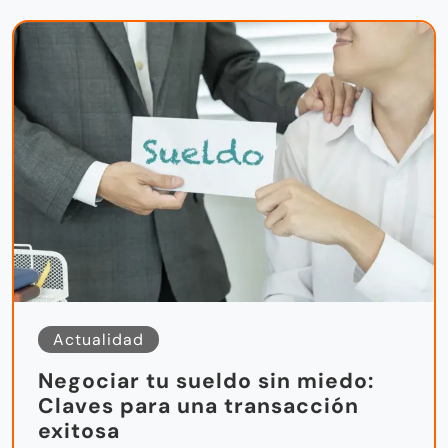
Actualidad
Negociar tu sueldo sin miedo:
Claves para una transacción
exitosa