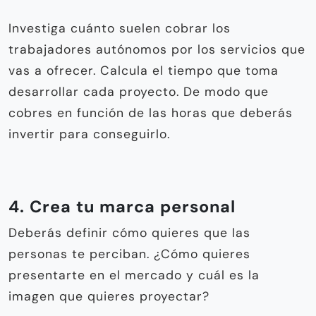
Investiga cuánto suelen cobrar los
trabajadores autónomos por los servicios que
vas a ofrecer. Calcula el tiempo que toma
desarrollar cada proyecto. De modo que
cobres en función de las horas que deberás
invertir para conseguirlo.
4. Crea tu marca personal
Deberás definir cómo quieres que las
personas te perciban. ¿Cómo quieres
presentarte en el mercado y cuál es la
imagen que quieres proyectar?