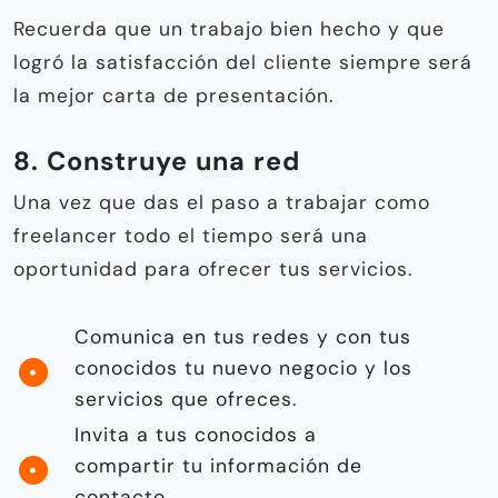
Recuerda que un trabajo bien hecho y que
logró la satisfacción del cliente siempre será
la mejor carta de presentación.
8. Construye una red
Una vez que das el paso a trabajar como
freelancer todo el tiempo será una
oportunidad para ofrecer tus servicios.
Comunica en tus redes y con tus
conocidos tu nuevo negocio y los
servicios que ofreces.
Invita a tus conocidos a
compartir tu información de
contacto.