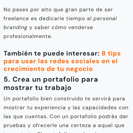
No pases por alto que gran parte de ser
freelance es dedicarle tiempo al
personal
branding
y saber cómo venderse
profesionalmente.
También te puede interesar:
8 tips
para usar las redes sociales en el
crecimiento de tu negocio
5. Crea un portafolio para
mostrar tu trabajo
Un portafolio bien construido te servirá para
mostrar tu experiencia y las capacidades con
las que cuentas. Con un portafolio podrás dar
pruebas y ofrecerle una certeza a aquel que