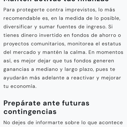
Para protegerte contra imprevistos, lo más
recomendable es, en la medida de lo posible,
diversificar y sumar fuentes de ingreso. Si
tienes dinero invertido en fondos de ahorro o
proyectos comunitarios, monitorea el estatus
del mercado y mantén la calma. En momentos
así, es mejor dejar que tus fondos generen
ganancias a mediano y largo plazo, pues te
ayudarán más adelante a reactivar y mejorar
tu economía.
Prepárate ante futuras
contingencias
No dejes de informarte sobre lo que acontece