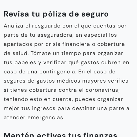
Revisa tu póliza de seguro
Analiza el resguardo con el que cuentas por
parte de tu aseguradora, en especial los
apartados por crisis financiera o cobertura
de salud. Tómate un tiempo para organizar
tus papeles y verificar qué gastos cubren en
caso de una contingencia. En el caso de
seguros de gastos médicos mayores verifica
si tienes cobertura contra el coronavirus;
teniendo esto en cuenta, puedes organizar
mejor tus ingresos para destinar una parte a
atender emergencias.
Mantén activas tus finanzas