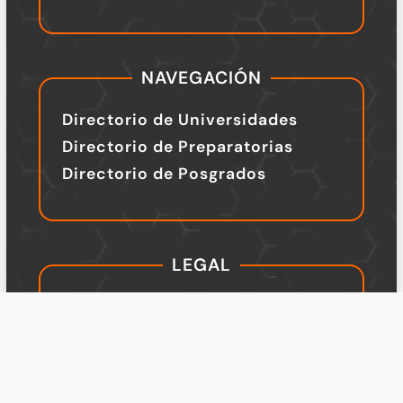
NAVEGACIÓN
Directorio de Universidades
Directorio de Preparatorias
Directorio de Posgrados
LEGAL
TÉRMINOS Y CONDICIONES
Política de Privacidad
Legal