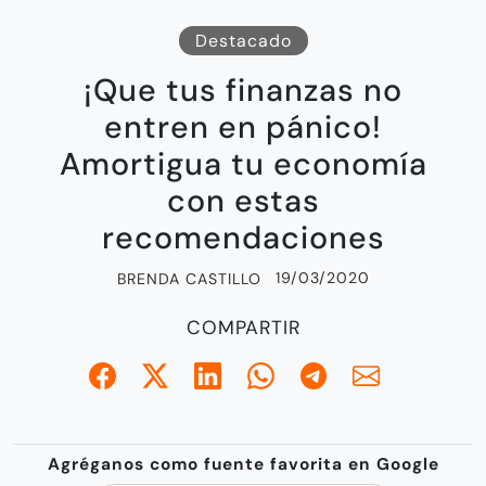
Destacado
¡Que tus finanzas no
entren en pánico!
Amortigua tu economía
con estas
recomendaciones
19/03/2020
BRENDA CASTILLO
COMPARTIR
Agréganos como fuente favorita en Google