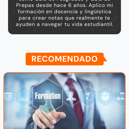
Prepas desde hace 6 años. Aplico mi
formación en docencia y lingüística
para crear notas que realmente te
ayuden a navegar tu vida estudiantil.
RECOMENDADO