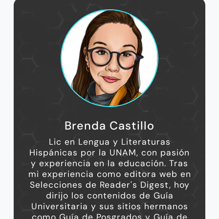
Brenda Castillo
Lic en Lengua y Literaturas
Hispánicas por la UNAM, con pasión
y experiencia en la educación. Tras
mi experiencia como editora web en
Selecciones de Reader's Digest, hoy
dirijo los contenidos de Guía
Universitaria y sus sitios hermanos
como Guía de Posgrados y Guía de