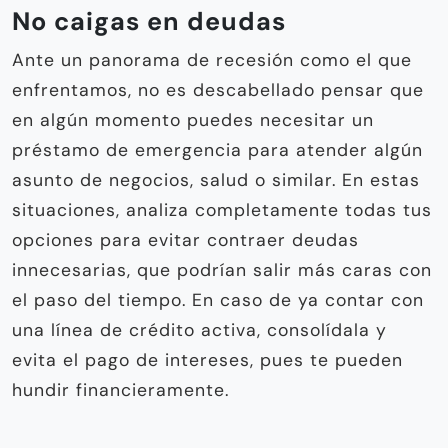
No caigas en deudas
Ante un panorama de recesión como el que
enfrentamos, no es descabellado pensar que
en algún momento puedes necesitar un
préstamo de emergencia para atender algún
asunto de negocios, salud o similar. En estas
situaciones, analiza completamente todas tus
opciones para evitar contraer deudas
innecesarias, que podrían salir más caras con
el paso del tiempo. En caso de ya contar con
una línea de crédito activa, consolídala y
evita el pago de intereses, pues te pueden
hundir financieramente.