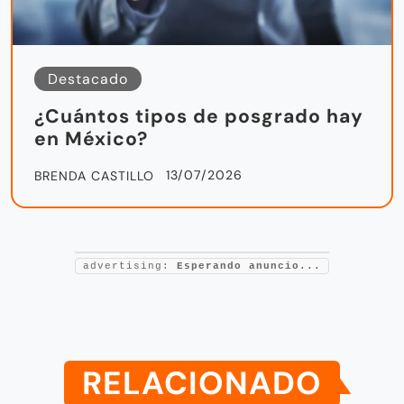
Destacado
¿Cuántos tipos de posgrado hay
en México?
13/07/2026
BRENDA CASTILLO
advertising:
Esperando anuncio...
RELACIONADO