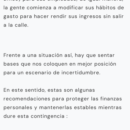
la gente comienza a modificar sus hábitos de
gasto para hacer rendir sus ingresos sin salir
a la calle.
Frente a una situación así, hay que sentar
bases que nos coloquen en mejor posición
para un escenario de incertidumbre.
En este sentido, estas son algunas
recomendaciones para proteger las finanzas
personales y mantenerlas estables mientras
dure esta contingencia :