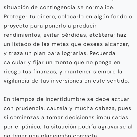
situación de contingencia se normalice.
Proteger tu dinero, colocarlo en algún fondo o
proyecto para ponerlo a producir
rendimientos, evitar pérdidas, etcétera; haz
un listado de las metas que deseas alcanzar,
y traza un plan para lograrlas. Recuerda
calcular y fijar un monto que no ponga en
riesgo tus finanzas, y mantener siempre la
vigilancia de tus inversiones en este sentido.
En tiempos de incertidumbre se debe actuar
con prudencia, cautela y mucha cabeza, pues
si comienzas a tomar decisiones impulsadas
por el pánico, tu situación podría agravarse al
no tener una planeación correcta.