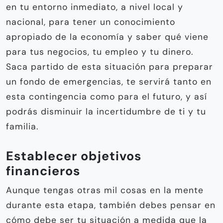
en tu entorno inmediato, a nivel local y
nacional, para tener un conocimiento
apropiado de la economía y saber qué viene
para tus negocios, tu empleo y tu dinero.
Saca partido de esta situación para preparar
un fondo de emergencias, te servirá tanto en
esta contingencia como para el futuro, y así
podrás disminuir la incertidumbre de ti y tu
familia.
Establecer objetivos
financieros
Aunque tengas otras mil cosas en la mente
durante esta etapa, también debes pensar en
cómo debe ser tu situación a medida que la