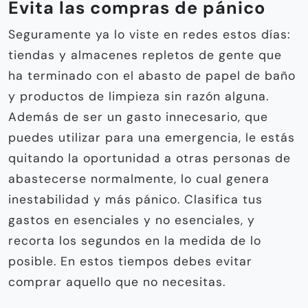
Evita las compras de pánico
Seguramente ya lo viste en redes estos días:
tiendas y almacenes repletos de gente que
ha terminado con el abasto de papel de baño
y productos de limpieza sin razón alguna.
Además de ser un gasto innecesario, que
puedes utilizar para una emergencia, le estás
quitando la oportunidad a otras personas de
abastecerse normalmente, lo cual genera
inestabilidad y más pánico. Clasifica tus
gastos en esenciales y no esenciales, y
recorta los segundos en la medida de lo
posible. En estos tiempos debes evitar
comprar aquello que no necesitas.