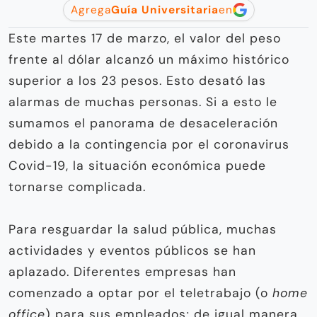
Agrega
Guía Universitaria
en
Este martes 17 de marzo, el valor del peso
frente al dólar alcanzó un máximo histórico
superior a los 23 pesos. Esto desató las
alarmas de muchas personas. Si a esto le
sumamos el panorama de desaceleración
debido a la contingencia por el coronavirus
Covid-19, la situación económica puede
tornarse complicada.
Para resguardar la salud pública, muchas
actividades y eventos públicos se han
aplazado. Diferentes empresas han
comenzado a optar por el teletrabajo (o
home
office
) para sus empleados; de igual manera,