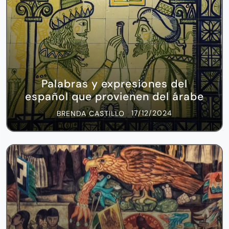
Palabras y expresiones del
español que provienen del árabe
17/12/2024
BRENDA CASTILLO