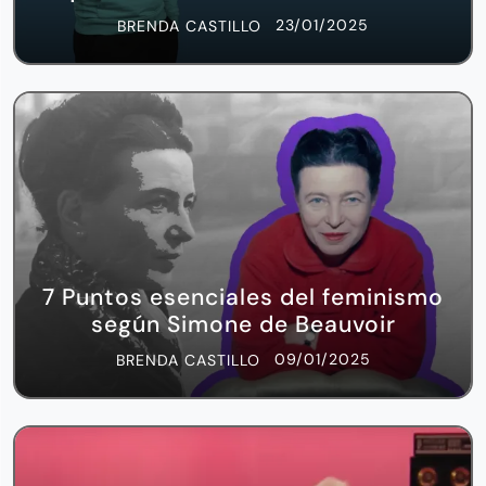
23/01/2025
BRENDA CASTILLO
7 Puntos esenciales del feminismo
según Simone de Beauvoir
09/01/2025
BRENDA CASTILLO