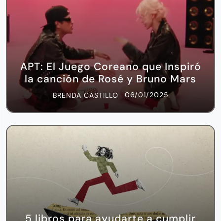
APT: El Juego Coreano que Inspiró
la canción de Rosé y Bruno Mars
06/01/2025
BRENDA CASTILLO
5 libros para ayudarte a cumplir