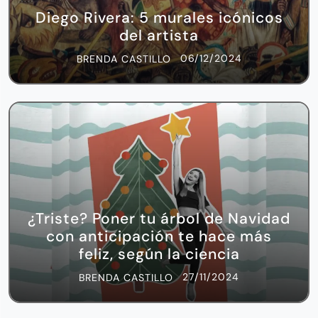
Diego Rivera: 5 murales icónicos
del artista
06/12/2024
BRENDA CASTILLO
¿Triste? Poner tu árbol de Navidad
con anticipación te hace más
feliz, según la ciencia
27/11/2024
BRENDA CASTILLO