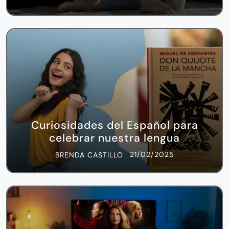
Curiosidades del Español para
celebrar nuestra lengua
21/02/2025
BRENDA CASTILLO