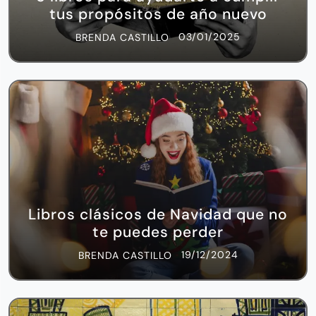
tus propósitos de año nuevo
03/01/2025
BRENDA CASTILLO
Libros clásicos de Navidad que no
te puedes perder
19/12/2024
BRENDA CASTILLO