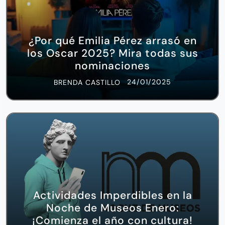
¿Por qué Emilia Pérez arrasó en
los Oscar 2025? Mira todas sus
nominaciones
24/01/2025
BRENDA CASTILLO
Actividades Imperdibles en la
Noche de Museos Enero:
¡Comienza el año con cultura!