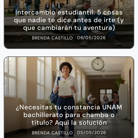
Intercambio estudiantil: 5 cosas
que nadie te dice antes de irte (y
que cambiarán tu aventura)
06/05/2026
BRENDA CASTILLO
¿Necesitas tu constancia UNAM
bachillerato para chamba o
título? Aquí la solución
05/05/2026
BRENDA CASTILLO