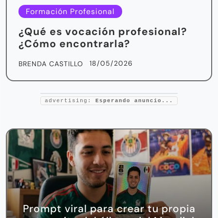
Formación Profesional
¿Qué es vocación profesional?
¿Cómo encontrarla?
18/05/2026
BRENDA CASTILLO
advertising:
Esperando anuncio...
Prompt viral para crear tu propia