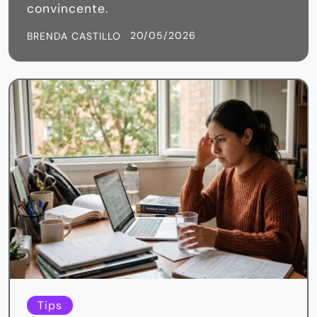
convincente.
20/05/2026
BRENDA CASTILLO
Tips