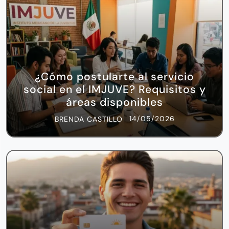
¿Cómo postularte al servicio
social en el IMJUVE? Requisitos y
áreas disponibles
14/05/2026
BRENDA CASTILLO