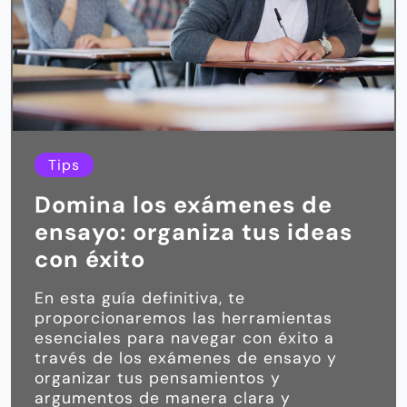
Tips
Domina los exámenes de
ensayo: organiza tus ideas
con éxito
En esta guía definitiva, te
proporcionaremos las herramientas
esenciales para navegar con éxito a
través de los exámenes de ensayo y
organizar tus pensamientos y
argumentos de manera clara y