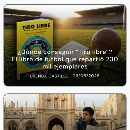
¿Dónde conseguir “Tiro libre”?
El libro de futbol que repartió 230
mil ejemplares
06/05/2026
BRENDA CASTILLO