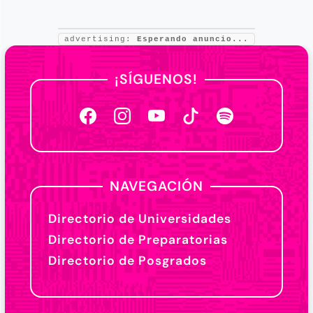
advertising:
Esperando anuncio...
¡SÍGUENOS!
NAVEGACIÓN
Directorio de Universidades
Directorio de Preparatorias
Directorio de Posgrados