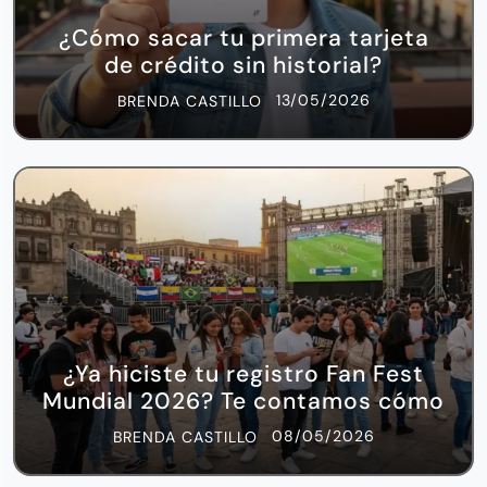
¿Cómo sacar tu primera tarjeta
de crédito sin historial?
13/05/2026
BRENDA CASTILLO
¿Ya hiciste tu registro Fan Fest
Mundial 2026? Te contamos cómo
08/05/2026
BRENDA CASTILLO