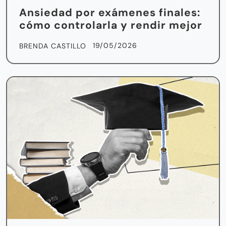
Ansiedad por exámenes finales:
cómo controlarla y rendir mejor
19/05/2026
BRENDA CASTILLO