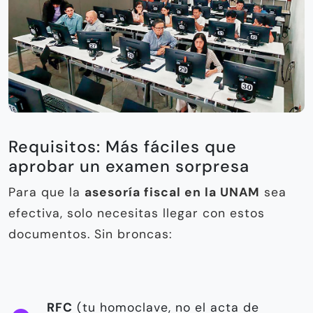
Requisitos: Más fáciles que
aprobar un examen sorpresa
Para que la
asesoría fiscal en la UNAM
sea
efectiva, solo necesitas llegar con estos
documentos. Sin broncas:
RFC
(tu homoclave, no el acta de