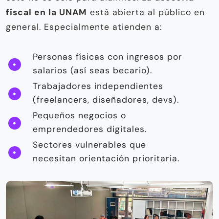
fiscal en la UNAM
está abierta al público en
general. Especialmente atienden a:
Personas físicas con ingresos por
salarios (así seas becario).
Trabajadores independientes
(freelancers, diseñadores, devs).
Pequeños negocios o
emprendedores digitales.
Sectores vulnerables que
necesitan orientación prioritaria.