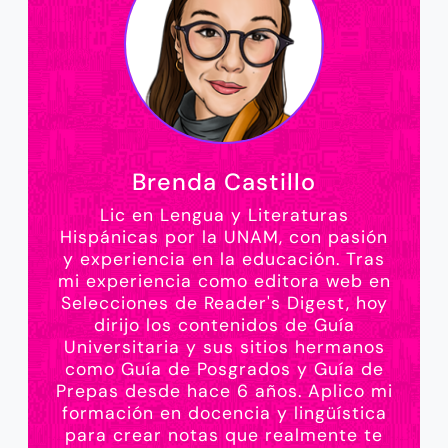
Brenda Castillo
Lic en Lengua y Literaturas
Hispánicas por la UNAM, con pasión
y experiencia en la educación. Tras
mi experiencia como editora web en
Selecciones de Reader's Digest, hoy
dirijo los contenidos de Guía
Universitaria y sus sitios hermanos
como Guía de Posgrados y Guía de
Prepas desde hace 6 años. Aplico mi
formación en docencia y lingüística
para crear notas que realmente te