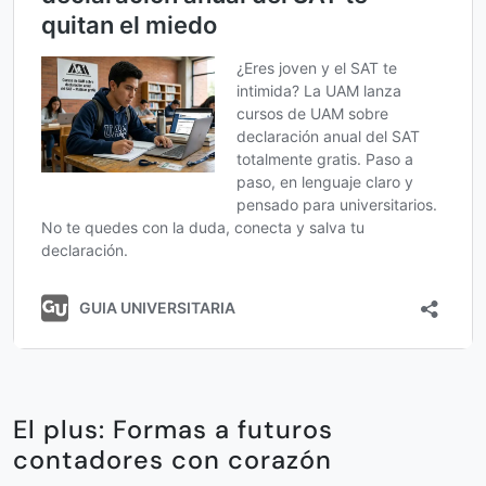
El plus: Formas a futuros
contadores con corazón