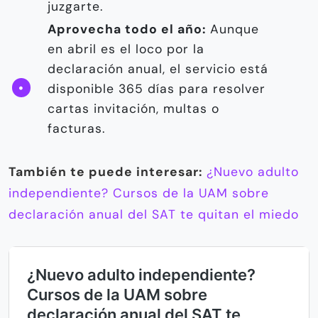
juzgarte.
Aprovecha todo el año:
Aunque
en abril es el loco por la
declaración anual, el servicio está
disponible 365 días para resolver
cartas invitación, multas o
facturas.
También te puede interesar:
¿Nuevo adulto
independiente? Cursos de la UAM sobre
declaración anual del SAT te quitan el miedo