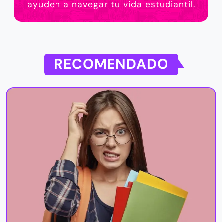
ayuden a navegar tu vida estudiantil.
RECOMENDADO