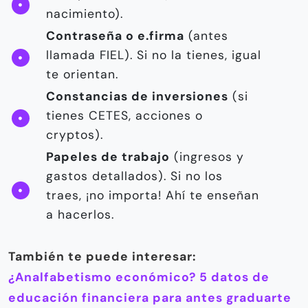
nacimiento).
Contraseña o e.firma
(antes
llamada FIEL). Si no la tienes, igual
te orientan.
Constancias de inversiones
(si
tienes CETES, acciones o
cryptos).
Papeles de trabajo
(ingresos y
gastos detallados). Si no los
traes, ¡no importa! Ahí te enseñan
a hacerlos.
También te puede interesar:
¿Analfabetismo económico? 5 datos de
educación financiera para antes graduarte