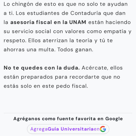
Lo chingón de esto es que no solo te ayudan
a ti. Los estudiantes de Contaduría que dan
la
asesoría fiscal en la UNAM
están haciendo
su servicio social con valores como empatía y
respeto. Ellos aterrizan la teoría y tú te
ahorras una multa. Todos ganan.
No te quedes con la duda.
Acércate, ellos
están preparados para recordarte que no
estás solo en este pedo fiscal.
Agréganos como fuente favorita en Google
Agrega
Guía Universitaria
en