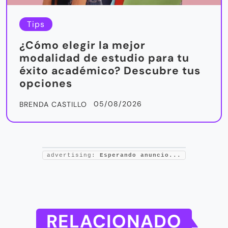
Tips
¿Cómo elegir la mejor
modalidad de estudio para tu
éxito académico? Descubre tus
opciones
05/08/2026
BRENDA CASTILLO
advertising:
Esperando anuncio...
RELACIONADO