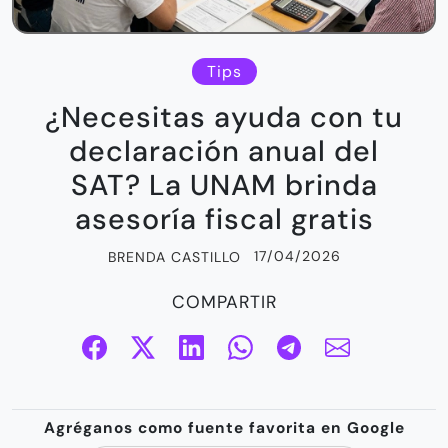
Tips
¿Necesitas ayuda con tu
declaración anual del
SAT? La UNAM brinda
asesoría fiscal gratis
17/04/2026
BRENDA CASTILLO
COMPARTIR
Agréganos como fuente favorita en Google