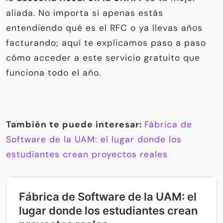
aliada. No importa si apenas estás
entendiendo qué es el RFC o ya llevas años
facturando; aquí te explicamos paso a paso
cómo acceder a este servicio gratuito que
funciona todo el año.
También te puede interesar:
Fábrica de
Software de la UAM: el lugar donde los
estudiantes crean proyectos reales