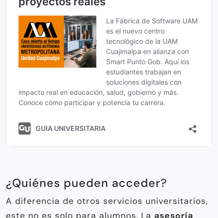
¿Quiénes pueden acceder?
A diferencia de otros servicios universitarios,
este no es solo para alumnos. La
asesoría