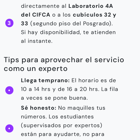
directamente al
Laboratorio 4A
del CIFCA
o a los
cubículos 32 y
33
(segundo piso del Posgrado).
Si hay disponibilidad, te atienden
al instante.
Tips para aprovechar el servicio
como un experto
Llega temprano:
El horario es de
10 a 14 hrs y de 16 a 20 hrs. La fila
a veces se pone buena.
Sé honesto:
No maquilles tus
números. Los estudiantes
(supervisados por expertos)
están para ayudarte, no para