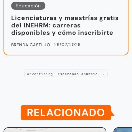
Educación
Licenciaturas y maestrías gratis
del INEHRM: carreras
disponibles y cómo inscribirte
29/07/2026
BRENDA CASTILLO
advertising:
Esperando anuncio...
RELACIONADO