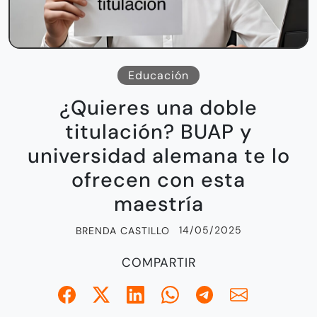
Educación
¿Quieres una doble
titulación? BUAP y
universidad alemana te lo
ofrecen con esta
maestría
14/05/2025
BRENDA CASTILLO
COMPARTIR