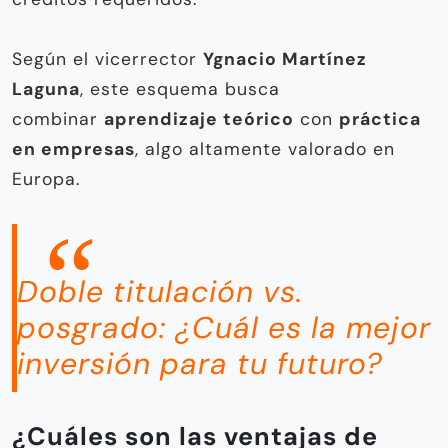
Según el vicerrector
Ygnacio Martínez
Laguna
, este esquema busca
combinar
aprendizaje teórico
con
práctica
en empresas
, algo altamente valorado en
Europa.
Doble titulación vs.
posgrado: ¿Cuál es la mejor
inversión para tu futuro?
¿Cuáles son las ventajas de