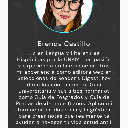
Brenda Castillo
Lic en Lengua y Literaturas
Hispánicas por la UNAM, con pasión
y experiencia en la educación. Tras
mi experiencia como editora web en
Selecciones de Reader's Digest, hoy
dirijo los contenidos de Guía
Universitaria y sus sitios hermanos
como Guía de Posgrados y Guía de
Prepas desde hace 6 años. Aplico mi
formación en docencia y lingüística
para crear notas que realmente te
ayuden a navegar tu vida estudiantil.