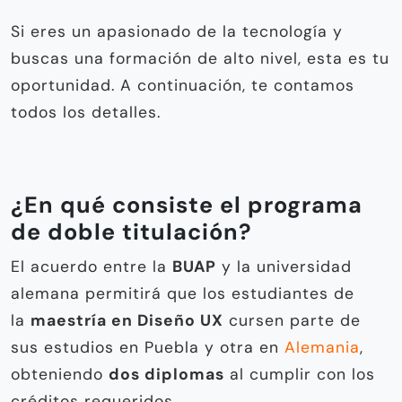
Si eres un apasionado de la tecnología y
buscas una formación de alto nivel, esta es tu
oportunidad. A continuación, te contamos
todos los detalles.
¿En qué consiste el programa
de doble titulación?
El acuerdo entre la
BUAP
y la universidad
alemana permitirá que los estudiantes de
la
maestría en Diseño UX
cursen parte de
sus estudios en Puebla y otra en
Alemania
,
obteniendo
dos diplomas
al cumplir con los
créditos requeridos.