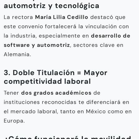
automotriz y tecnológica
La rectora
María Lilia Cedillo
destacó que
este convenio fortalecerá la vinculación con
la industria, especialmente en
desarrollo de
software y automotriz
, sectores clave en
Alemania.
3. Doble Titulación = Mayor
competitividad laboral
Tener
dos grados académicos
de
instituciones reconocidas te diferenciará en
el mercado laboral, tanto en México como en
Europa.