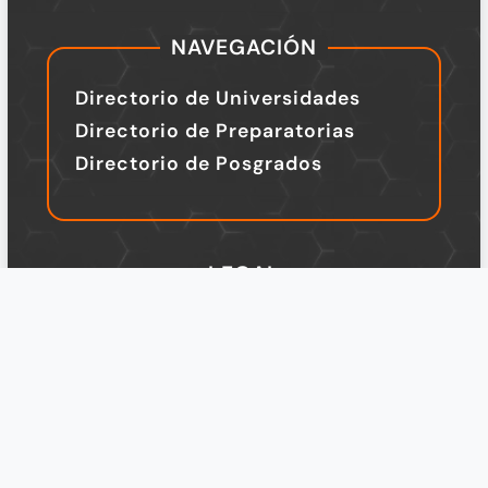
NAVEGACIÓN
Directorio de Universidades
Directorio de Preparatorias
Directorio de Posgrados
LEGAL
TÉRMINOS Y CONDICIONES
Política de Privacidad
Legal