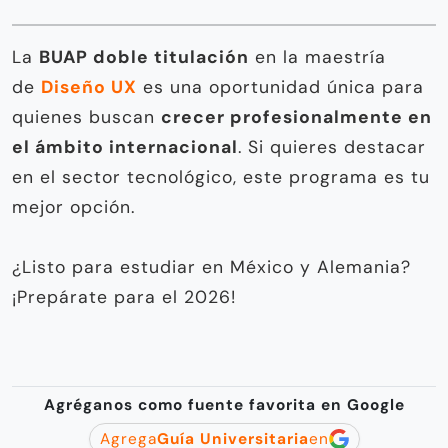
La
BUAP doble titulación
en la maestría
de
Diseño UX
es una oportunidad única para
quienes buscan
crecer profesionalmente en
el ámbito internacional
. Si quieres destacar
en el sector tecnológico, este programa es tu
mejor opción.
¿Listo para estudiar en México y Alemania?
¡Prepárate para el 2026!
Agréganos como fuente favorita en Google
Agrega
Guía Universitaria
en