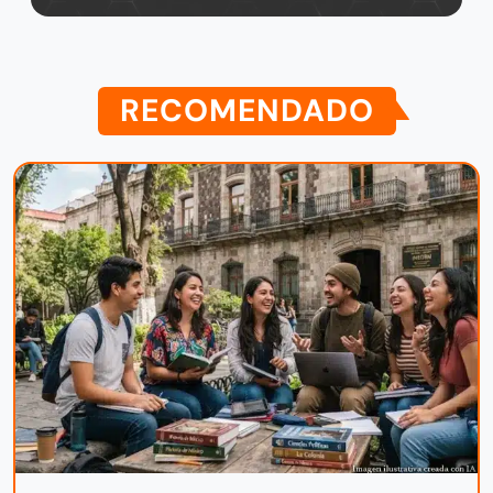
RECOMENDADO