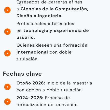
Egresados de carreras afines
a
Ciencias de la Computación,
Diseño o Ingeniería
.
Profesionales interesados
en
tecnología y experiencia de
usuario
.
Quienes deseen una
formación
internacional
con doble
titulación.
Fechas clave
Otoño 2026:
Inicio de la maestría
con opción a doble titulación.
2024-2025:
Proceso de
formalización del convenio.