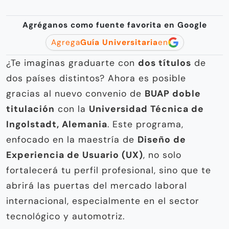
Agréganos como fuente favorita en Google
Agrega
Guía Universitaria
en
¿Te imaginas graduarte con
dos títulos
de
dos países distintos? Ahora es posible
gracias al nuevo convenio de
BUAP doble
titulación
con la
Universidad Técnica de
Ingolstadt, Alemania
. Este programa,
enfocado en la maestría de
Diseño de
Experiencia de Usuario (UX)
, no solo
fortalecerá tu perfil profesional, sino que te
abrirá las puertas del mercado laboral
internacional, especialmente en el sector
tecnológico y automotriz.