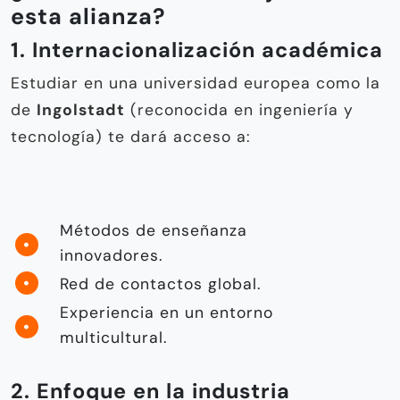
esta alianza?
1. Internacionalización académica
Estudiar en una universidad europea como la
de
Ingolstadt
(reconocida en ingeniería y
tecnología) te dará acceso a:
Métodos de enseñanza
innovadores.
Red de contactos global.
Experiencia en un entorno
multicultural.
2. Enfoque en la industria