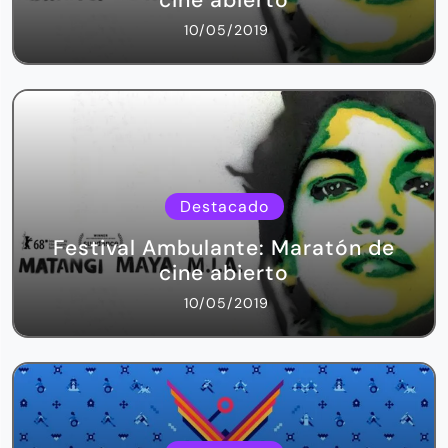
10/05/2019
Destacado
Festival Ambulante: Maratón de
cine abierto
10/05/2019