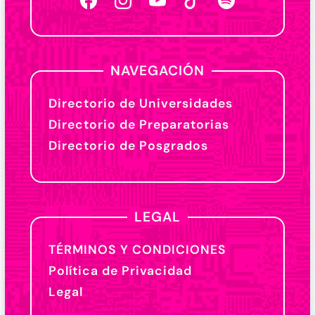
NAVEGACIÓN
Directorio de Universidades
Directorio de Preparatorias
Directorio de Posgrados
LEGAL
TÉRMINOS Y CONDICIONES
Política de Privacidad
Legal