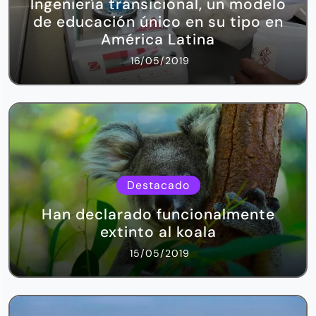
Ingeniería transicional, un modelo
de educación único en su tipo en
América Latina
16/05/2019
Destacado
Han declarado funcionalmente
extinto al koala
15/05/2019