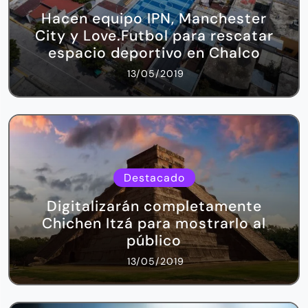
Hacen equipo IPN, Manchester
City y Love.Futbol para rescatar
espacio deportivo en Chalco
13/05/2019
Destacado
Digitalizarán completamente
Chichen Itzá para mostrarlo al
público
13/05/2019