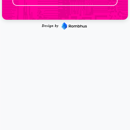
Design by