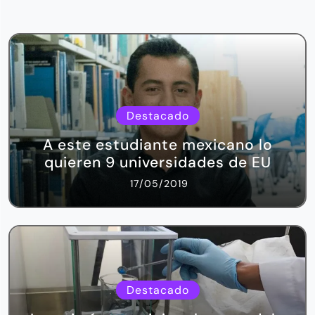
Destacado
A este estudiante mexicano lo
quieren 9 universidades de EU
17/05/2019
Destacado