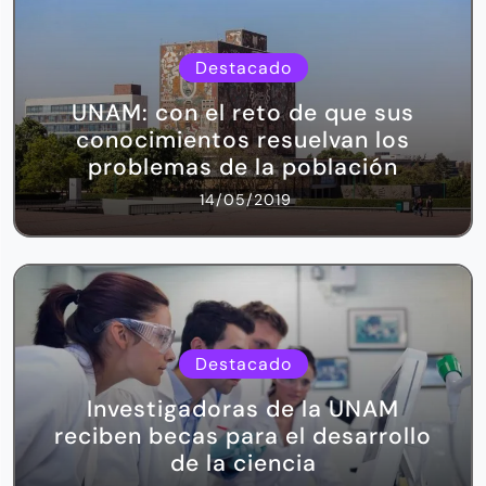
Destacado
UNAM: con el reto de que sus
conocimientos resuelvan los
problemas de la población
14/05/2019
Destacado
Investigadoras de la UNAM
reciben becas para el desarrollo
de la ciencia