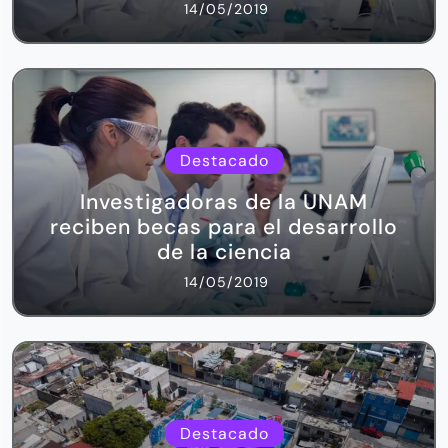
14/05/2019
Destacado
Investigadoras de la UNAM
reciben becas para el desarrollo
de la ciencia
14/05/2019
Destacado