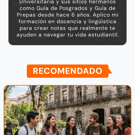
Universitaria y sus sitios hermanos
como Guía de Posgrados y Guía de
Prepas desde hace 6 años. Aplico mi
formación en docencia y lingüística
para crear notas que realmente te
ayuden a navegar tu vida estudiantil.
RECOMENDADO