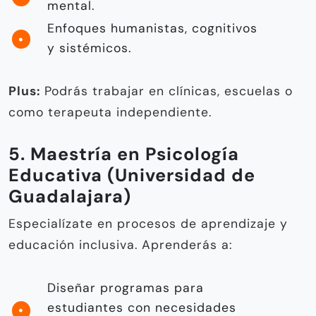
mental.
Enfoques humanistas, cognitivos
y sistémicos.
Plus:
Podrás trabajar en clínicas, escuelas o
como terapeuta independiente.
5. Maestría en Psicología
Educativa (Universidad de
Guadalajara)
Especialízate en procesos de aprendizaje y
educación inclusiva. Aprenderás a:
Diseñar programas para
estudiantes con necesidades