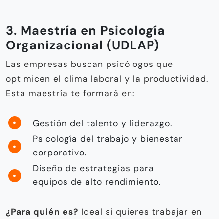
3. Maestría en Psicología
Organizacional (UDLAP)
Las empresas buscan psicólogos que
optimicen el clima laboral y la productividad.
Esta maestría te formará en:
Gestión del talento y liderazgo.
Psicología del trabajo y bienestar
corporativo.
Diseño de estrategias para
equipos de alto rendimiento.
¿Para quién es?
Ideal si quieres trabajar en