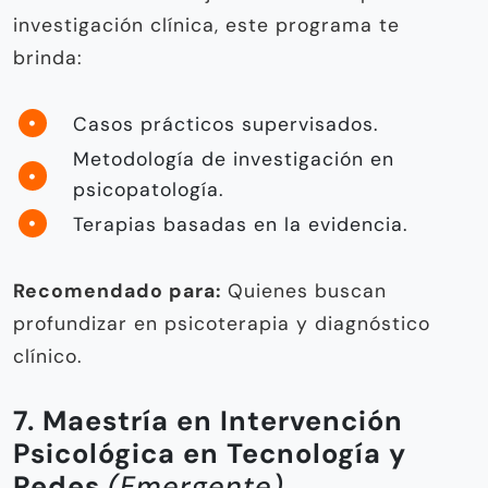
investigación clínica, este programa te
brinda:
Casos prácticos supervisados.
Metodología de investigación en
psicopatología.
Terapias basadas en la evidencia.
Recomendado para:
Quienes buscan
profundizar en psicoterapia y diagnóstico
clínico.
7. Maestría en Intervención
Psicológica en Tecnología y
Redes
(Emergente)