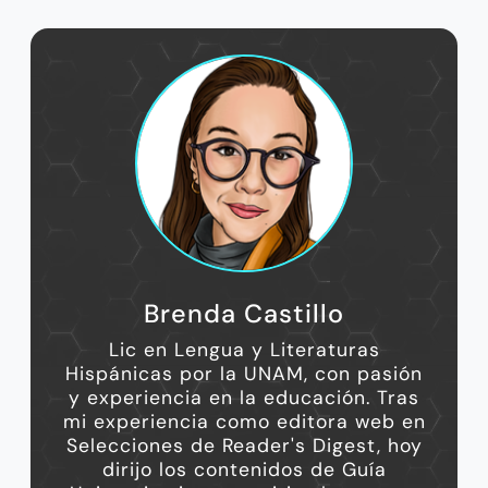
Brenda Castillo
Lic en Lengua y Literaturas
Hispánicas por la UNAM, con pasión
y experiencia en la educación. Tras
mi experiencia como editora web en
Selecciones de Reader's Digest, hoy
dirijo los contenidos de Guía