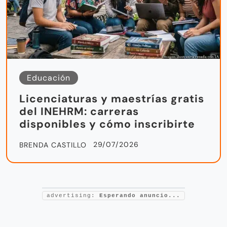
Educación
Licenciaturas y maestrías gratis
del INEHRM: carreras
disponibles y cómo inscribirte
29/07/2026
BRENDA CASTILLO
advertising:
Esperando anuncio...