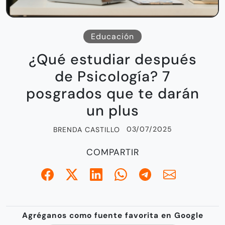
Educación
¿Qué estudiar después
de Psicología? 7
posgrados que te darán
un plus
03/07/2025
BRENDA CASTILLO
COMPARTIR
Agréganos como fuente favorita en Google