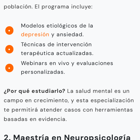
población. El programa incluye:
Modelos etiológicos de la
depresión
y ansiedad.
Técnicas de intervención
terapéutica actualizadas.
Webinars en vivo y evaluaciones
personalizadas.
¿Por qué estudiarlo?
La salud mental es un
campo en crecimiento, y esta especialización
te permitirá atender casos con herramientas
basadas en evidencia.
2. Maestría en Neuropsicología