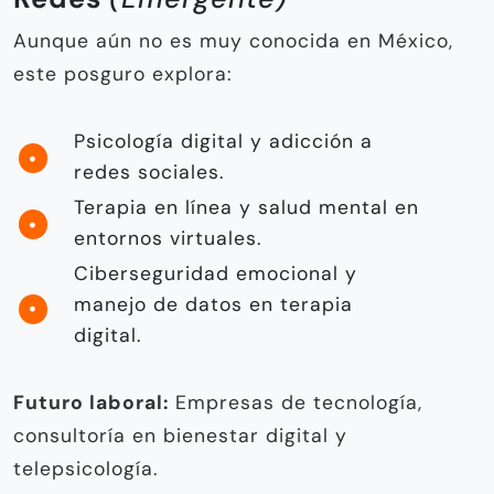
Aunque aún no es muy conocida en México,
este posguro explora:
Psicología digital y adicción a
redes sociales.
Terapia en línea y salud mental en
entornos virtuales.
Ciberseguridad emocional y
manejo de datos en terapia
digital.
Futuro laboral:
Empresas de tecnología,
consultoría en bienestar digital y
telepsicología.