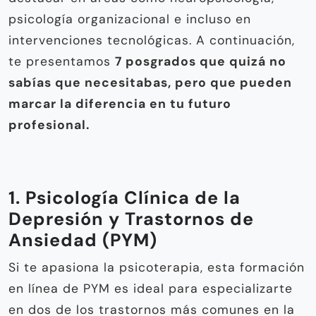
psicología organizacional e incluso en
intervenciones tecnológicas. A continuación,
te presentamos
7 posgrados que quizá no
sabías que necesitabas, pero que pueden
marcar la diferencia en tu futuro
profesional.
1. Psicología Clínica de la
Depresión y Trastornos de
Ansiedad (PYM)
Si te apasiona la psicoterapia, esta formación
en línea de PYM es ideal para especializarte
en dos de los trastornos más comunes en la