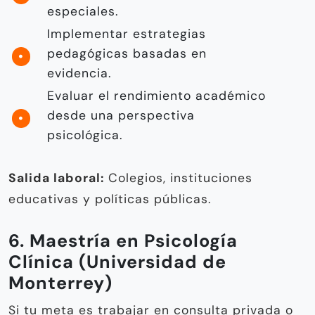
especiales.
Implementar estrategias
pedagógicas basadas en
evidencia.
Evaluar el rendimiento académico
desde una perspectiva
psicológica.
Salida laboral:
Colegios, instituciones
educativas y políticas públicas.
6. Maestría en Psicología
Clínica (Universidad de
Monterrey)
Si tu meta es trabajar en consulta privada o