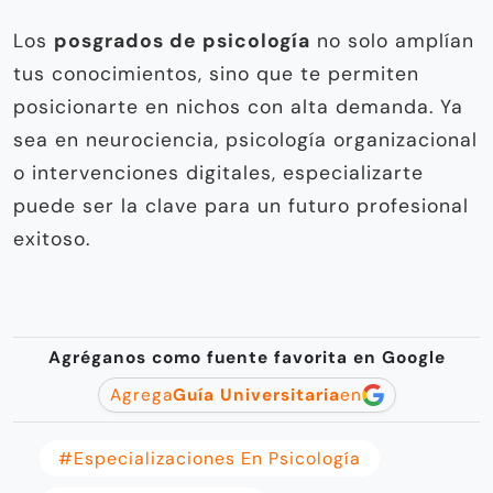
Los
posgrados de psicología
no solo amplían
tus conocimientos, sino que te permiten
posicionarte en nichos con alta demanda. Ya
sea en neurociencia, psicología organizacional
o intervenciones digitales, especializarte
puede ser la clave para un futuro profesional
exitoso.
Agréganos como fuente favorita en Google
Agrega
Guía Universitaria
en
#especializaciones En Psicología