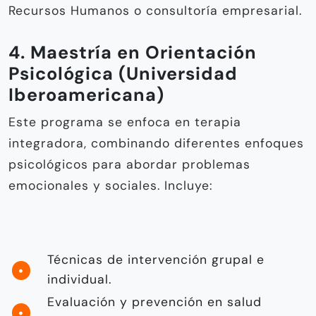
Recursos Humanos o consultoría empresarial.
4. Maestría en Orientación
Psicológica (Universidad
Iberoamericana)
Este programa se enfoca en terapia
integradora, combinando diferentes enfoques
psicológicos para abordar problemas
emocionales y sociales. Incluye:
Técnicas de intervención grupal e
individual.
Evaluación y prevención en salud