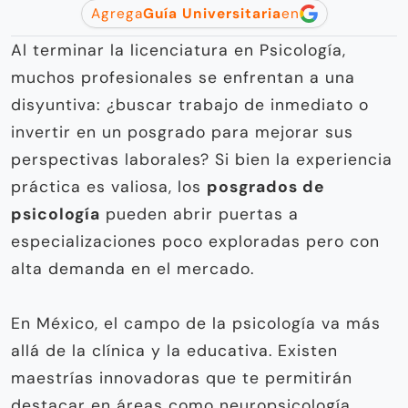
Agrega
Guía Universitaria
en
Al terminar la licenciatura en Psicología,
muchos profesionales se enfrentan a una
disyuntiva: ¿buscar trabajo de inmediato o
invertir en un posgrado para mejorar sus
perspectivas laborales? Si bien la experiencia
práctica es valiosa, los
posgrados de
psicología
pueden abrir puertas a
especializaciones poco exploradas pero con
alta demanda en el mercado.
En México, el campo de la psicología va más
allá de la clínica y la educativa. Existen
maestrías innovadoras que te permitirán
destacar en áreas como neuropsicología,