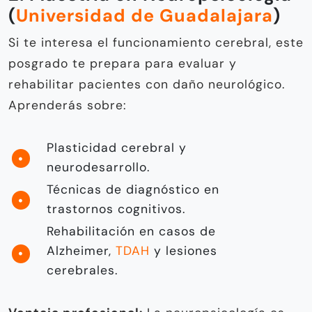
(
Universidad de Guadalajara
)
Si te interesa el funcionamiento cerebral, este
posgrado te prepara para evaluar y
rehabilitar pacientes con daño neurológico.
Aprenderás sobre:
Plasticidad cerebral y
neurodesarrollo.
Técnicas de diagnóstico en
trastornos cognitivos.
Rehabilitación en casos de
Alzheimer,
TDAH
y lesiones
cerebrales.