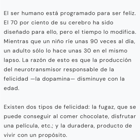
El ser humano está programado para ser feliz.
El 70 por ciento de su cerebro ha sido
diseñado para ello, pero el tiempo lo modifica.
Mientras que un niño ríe unas 90 veces al día,
un adulto sólo lo hace unas 30 en el mismo
lapso. La razón de esto es que la producción
del neurotransmisor responsable de la
felicidad —la dopamina— disminuye con la
edad.
Existen dos tipos de felicidad: la fugaz, que se
puede conseguir al comer chocolate, disfrutar
una película, etc.; y la duradera, producto de
vivir con un propósito.