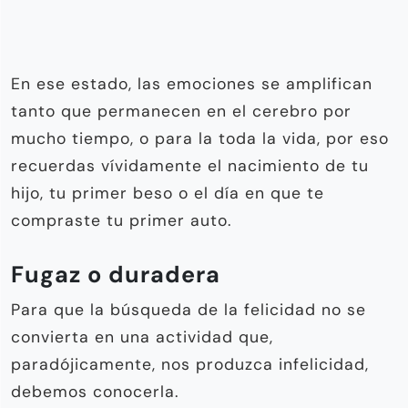
En ese estado, las emociones se amplifican
tanto que permanecen en el cerebro por
mucho tiempo, o para la toda la vida, por eso
recuerdas vívidamente el nacimiento de tu
hijo, tu primer beso o el día en que te
compraste tu primer auto.
Fugaz o duradera
Para que la búsqueda de la felicidad no se
convierta en una actividad que,
paradójicamente, nos produzca infelicidad,
debemos conocerla.