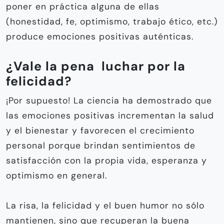
poner en práctica alguna de ellas
(honestidad, fe, optimismo, trabajo ético, etc.)
produce emociones positivas auténticas.
¿Vale la pena luchar por la
felicidad?
¡Por supuesto! La ciencia ha demostrado que
las emociones positivas incrementan la salud
y el bienestar y favorecen el crecimiento
personal porque brindan sentimientos de
satisfacción con la propia vida, esperanza y
optimismo en general.
La risa, la felicidad y el buen humor no sólo
mantienen, sino que recuperan la buena