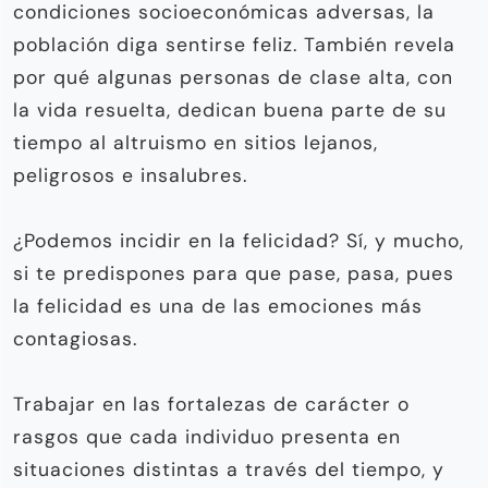
condiciones socioeconómicas adversas, la
población diga sentirse feliz. También revela
por qué algunas personas de clase alta, con
la vida resuelta, dedican buena parte de su
tiempo al altruismo en sitios lejanos,
peligrosos e insalubres.
¿Podemos incidir en la felicidad? Sí, y mucho,
si te predispones para que pase, pasa, pues
la felicidad es una de las emociones más
contagiosas.
Trabajar en las fortalezas de carácter o
rasgos que cada individuo presenta en
situaciones distintas a través del tiempo, y