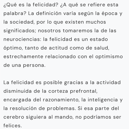
¿Qué es la felicidad? ¿A qué se refiere esta
palabra? La definición varía según la época y
la sociedad, por lo que existen muchos
significados; nosotros tomaremos la de las
neurociencias: la felicidad es un estado
óptimo, tanto de actitud como de salud,
estrechamente relacionado con el optimismo
de una persona.
La felicidad es posible gracias a la actividad
disminuida de la corteza prefrontal,
encargada del razonamiento, la inteligencia y
la resolución de problemas. Si esa parte del
cerebro siguiera al mando, no podríamos ser
felices.