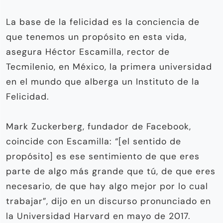
La base de la felicidad es la conciencia de
que tenemos un propósito en esta vida,
asegura Héctor Escamilla, rector de
Tecmilenio, en México, la primera universidad
en el mundo que alberga un Instituto de la
Felicidad.
Mark Zuckerberg, fundador de Facebook,
coincide con Escamilla: “[el sentido de
propósito] es ese sentimiento de que eres
parte de algo más grande que tú, de que eres
necesario, de que hay algo mejor por lo cual
trabajar”, dijo en un discurso pronunciado en
la Universidad Harvard en mayo de 2017.