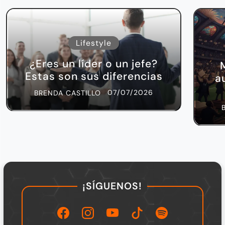
Lifestyle
¿Eres un líder o un jefe?
Estas son sus diferencias
a
07/07/2026
BRENDA CASTILLO
¡SÍGUENOS!