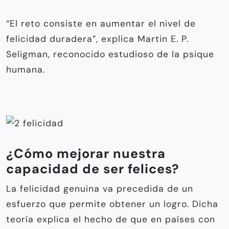
“El reto consiste en aumentar el nivel de
felicidad duradera”, explica Martin E. P.
Seligman, reconocido estudioso de la psique
humana.
¿Cómo mejorar nuestra
capacidad de ser felices?
La felicidad genuina va precedida de un
esfuerzo que permite obtener un logro. Dicha
teoría explica el hecho de que en países con