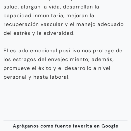
salud, alargan la vida, desarrollan la
capacidad inmunitaria, mejoran la
recuperación vascular y el manejo adecuado
del estrés y la adversidad.
El estado emocional positivo nos protege de
los estragos del envejecimiento; además,
promueve el éxito y el desarrollo a nivel
personal y hasta laboral.
Agréganos como fuente favorita en Google