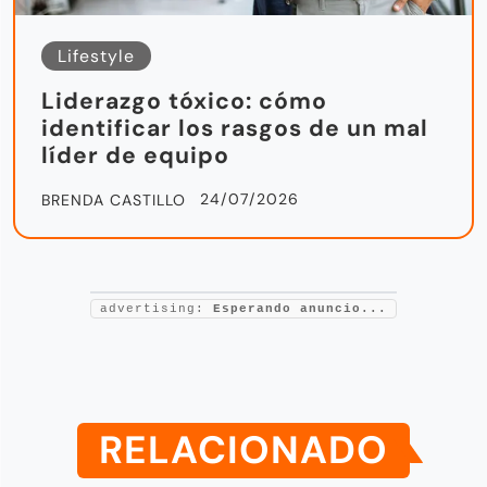
Lifestyle
Liderazgo tóxico: cómo
identificar los rasgos de un mal
líder de equipo
24/07/2026
BRENDA CASTILLO
advertising:
Esperando anuncio...
RELACIONADO