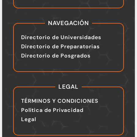
NAVEGACIÓN
Directorio de Universidades
Directorio de Preparatorias
Directorio de Posgrados
LEGAL
TÉRMINOS Y CONDICIONES
Política de Privacidad
Legal