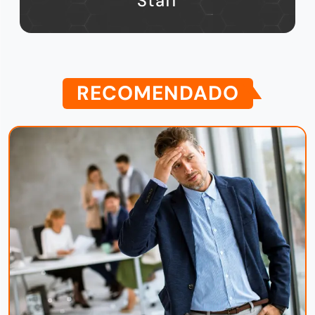
Staff
RECOMENDADO