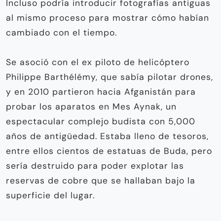
Incluso podría introducir fotografías antiguas
al mismo proceso para mostrar cómo habían
cambiado con el tiempo.
Se asoció con el ex piloto de helicóptero
Philippe Barthélémy, que sabía pilotar drones,
y en 2010 partieron hacia Afganistán para
probar los aparatos en Mes Aynak, un
espectacular complejo budista con 5,000
años de antigüedad. Estaba lleno de tesoros,
entre ellos cientos de estatuas de Buda, pero
sería destruido para poder explotar las
reservas de cobre que se hallaban bajo la
superficie del lugar.