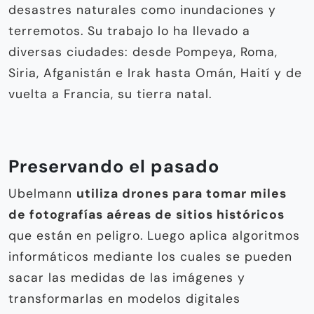
desastres naturales como inundaciones y
terremotos. Su trabajo lo ha llevado a
diversas ciudades: desde Pompeya, Roma,
Siria, Afganistán e Irak hasta Omán, Haití y de
vuelta a Francia, su tierra natal.
Preservando el pasado
Ubelmann
utiliza drones para tomar miles
de fotografías aéreas de sitios históricos
que están en peligro. Luego aplica algoritmos
informáticos mediante los cuales se pueden
sacar las medidas de las imágenes y
transformarlas en modelos digitales