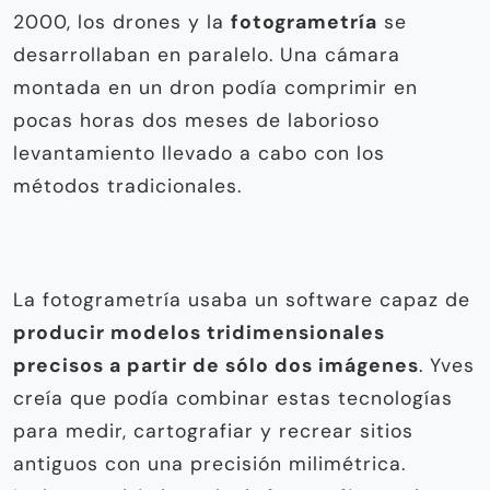
2000, los drones y la
fotogrametría
se
desarrollaban en paralelo. Una cámara
montada en un dron podía comprimir en
pocas horas dos meses de laborioso
levantamiento llevado a cabo con los
métodos tradicionales.
La fotogrametría usaba un software capaz de
producir modelos tridimensionales
precisos a partir de sólo dos imágenes
. Yves
creía que podía combinar estas tecnologías
para medir, cartografiar y recrear sitios
antiguos con una precisión milimétrica.