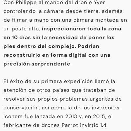
Con Philippe al mando del dron e Yves
controlando la cámara desde tierra, además
de filmar a mano con una cámara montada en
un poste alto,
inspeccionaron toda la zona
en 10 días sin la necesidad de poner los
pies dentro del complejo. Podrían
reconstruirlo en forma digital con una
precisión sorprendente
.
El éxito de su primera expedición llamó la
atención de otros países que trataban de
resolver sus propios problemas urgentes de
conservación, así como la de los inversores.
Iconem fue lanzada en 2013 y, en 2015, el
fabricante de drones Parrot invirtió 1.4