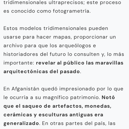
tridimensionales ultraprecisos; este proceso
es conocido como fotogrametría.
Estos modelos tridimensionales pueden
usarse para hacer mapas, proporcionar un
archivo para que los arqueólogos e
historiadores del futuro lo consulten y, lo más
importante:
revelar al público las maravillas
arquitectónicas del pasado
.
En Afganistán quedó impresionado por lo que
le ocurría a su magnífico patrimonio.
Notó
que el saqueo de artefactos, monedas,
cerámicas y esculturas antiguas era
generalizado
. En otras partes del país, las