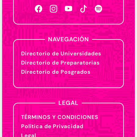
NAVEGACIÓN
Directorio de Universidades
Directorio de Preparatorias
Directorio de Posgrados
LEGAL
TÉRMINOS Y CONDICIONES
Política de Privacidad
Legal