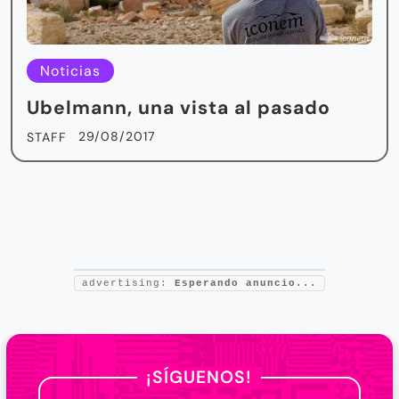
Noticias
Ubelmann, una vista al pasado
29/08/2017
STAFF
advertising:
Esperando anuncio...
¡SÍGUENOS!