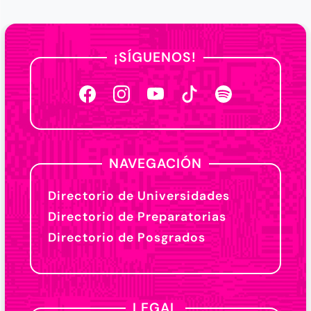
¡SÍGUENOS!
NAVEGACIÓN
Directorio de Universidades
Directorio de Preparatorias
Directorio de Posgrados
LEGAL