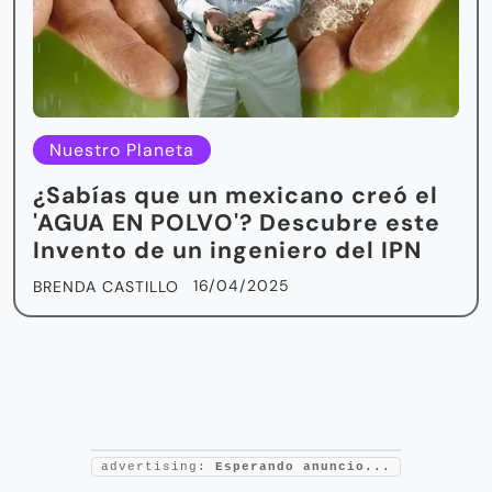
Nuestro Planeta
¿Sabías que un mexicano creó el
'AGUA EN POLVO'? Descubre este
Invento de un ingeniero del IPN
16/04/2025
BRENDA CASTILLO
advertising:
Esperando anuncio...