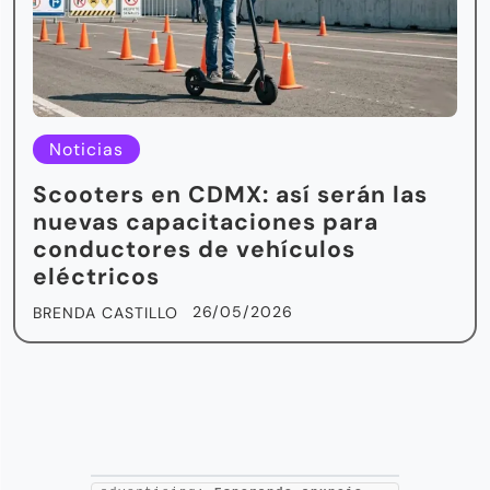
Noticias
Scooters en CDMX: así serán las
nuevas capacitaciones para
conductores de vehículos
eléctricos
26/05/2026
BRENDA CASTILLO