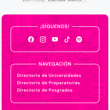
advertising:
Esperando anuncio...
¡SÍGUENOS!
NAVEGACIÓN
Directorio de Universidades
Directorio de Preparatorias
Directorio de Posgrados