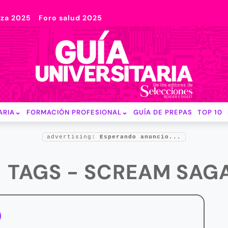
nza 2025
Foro salud 2025
ARIA
FORMACIÓN PROFESIONAL
GUÍA DE PREPAS
TOP 10
advertising:
Esperando anuncio...
TAGS - SCREAM SAG