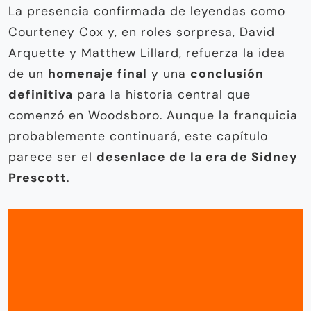
La presencia confirmada de leyendas como
Courteney Cox y, en roles sorpresa, David
Arquette y Matthew Lillard, refuerza la idea
de un
homenaje final
y una
conclusión
definitiva
para la historia central que
comenzó en Woodsboro. Aunque la franquicia
probablemente continuará, este capítulo
parece ser el
desenlace de la era de Sidney
Prescott
.