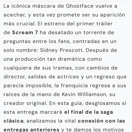
La icónica máscara de Ghostface vuelve a
acechar, y esta vez promete ser su aparición
más crucial. El estreno del primer tráiler
de
Scream 7
ha desatado un torrente de
preguntas entre los fans, centradas en un
solo nombre: Sidney Prescott. Después de
una producción tan dramática como
cualquiera de sus tramas, con cambios de
director, salidas de actrices y un regreso que
parecía imposible, la franquicia regresa a sus
raíces de la mano de Kevin Williamson, su
creador original. En esta guía, desglosamos si
esta entrega marcará
el final de la saga
clásica
, analizamos la vital
conexión con las
entregas anteriores
y te damos los motivos