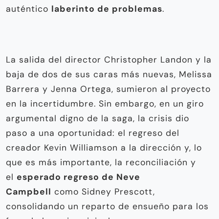
auténtico
laberinto de problemas
.
La salida del director Christopher Landon y la
baja de dos de sus caras más nuevas, Melissa
Barrera y Jenna Ortega, sumieron al proyecto
en la incertidumbre. Sin embargo, en un giro
argumental digno de la saga, la crisis dio
paso a una oportunidad: el regreso del
creador Kevin Williamson a la dirección y, lo
que es más importante, la reconciliación y
el
esperado regreso de Neve
Campbell
como Sidney Prescott,
consolidando un reparto de ensueño para los