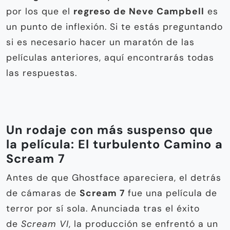
por los que el
regreso de Neve Campbell
es
un punto de inflexión. Si te estás preguntando
si es necesario hacer un maratón de las
películas anteriores, aquí encontrarás todas
las respuestas.
Un rodaje con más suspenso que
la película: El turbulento Camino a
Scream 7
Antes de que Ghostface apareciera, el detrás
de cámaras de
Scream 7
fue una película de
terror por sí sola. Anunciada tras el éxito
de
Scream VI
, la producción se enfrentó a un