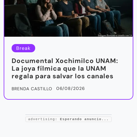
Break
Documental Xochimilco UNAM:
La joya fílmica que la UNAM
regala para salvar los canales
06/08/2026
BRENDA CASTILLO
advertising:
Esperando anuncio...