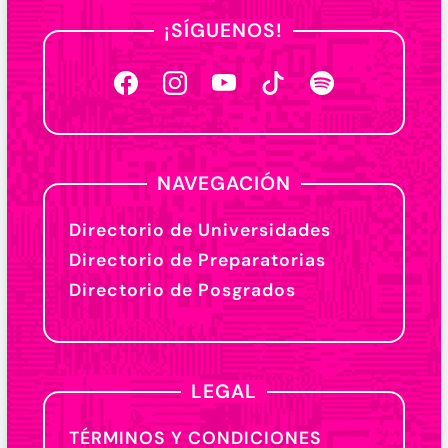
¡SÍGUENOS!
NAVEGACIÓN
Directorio de Universidades
Directorio de Preparatorias
Directorio de Posgrados
LEGAL
TÉRMINOS Y CONDICIONES