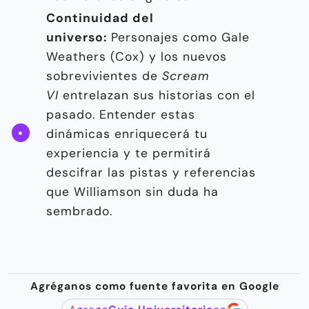
Continuidad del
universo:
Personajes como Gale
Weathers (Cox) y los nuevos
sobrevivientes de
Scream
VI
entrelazan sus historias con el
pasado. Entender estas
dinámicas enriquecerá tu
experiencia y te permitirá
descifrar las pistas y referencias
que Williamson sin duda ha
sembrado.
Agréganos como fuente favorita en Google