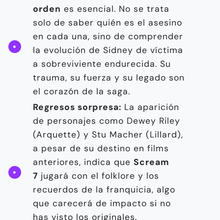
orden
es esencial. No se trata
solo de saber quién es el asesino
en cada una, sino de comprender
la evolución de Sidney de víctima
a sobreviviente endurecida. Su
trauma, su fuerza y su legado son
el corazón de la saga.
Regresos sorpresa:
La aparición
de personajes como Dewey Riley
(Arquette) y Stu Macher (Lillard),
a pesar de su destino en films
anteriores, indica que
Scream
7
jugará con el folklore y los
recuerdos de la franquicia, algo
que carecerá de impacto si no
has visto los originales.