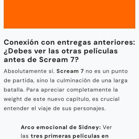
Conexión con entregas anteriores:
¿Debes ver las otras películas
antes de Scream 7?
Absolutamente sí.
Scream 7
no es un punto
de partida, sino la culminación de una larga
batalla. Para apreciar completamente la
weight de este nuevo capítulo, es crucial
entender el viaje de sus personajes.
Arco emocional de Sidney:
Ver
las
tres primeras películas en