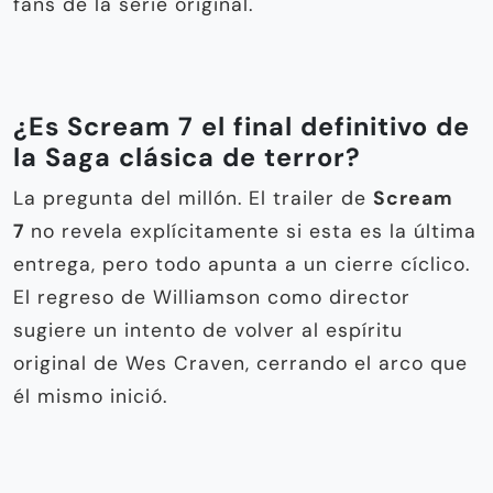
fans de la serie original.
¿Es Scream 7 el final definitivo de
la Saga clásica de terror?
La pregunta del millón. El trailer de
Scream
7
no revela explícitamente si esta es la última
entrega, pero todo apunta a un cierre cíclico.
El regreso de Williamson como director
sugiere un intento de volver al espíritu
original de Wes Craven, cerrando el arco que
él mismo inició.