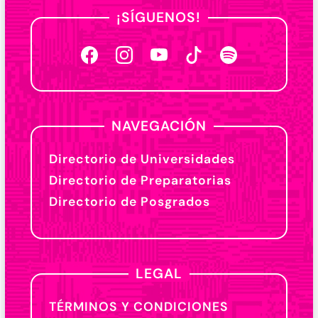
¡SÍGUENOS!
NAVEGACIÓN
Directorio de Universidades
Directorio de Preparatorias
Directorio de Posgrados
LEGAL
TÉRMINOS Y CONDICIONES