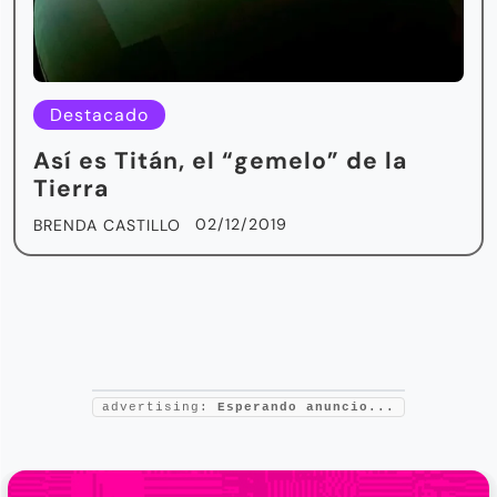
Destacado
Así es Titán, el “gemelo” de la
Tierra
02/12/2019
BRENDA CASTILLO
advertising:
Esperando anuncio...