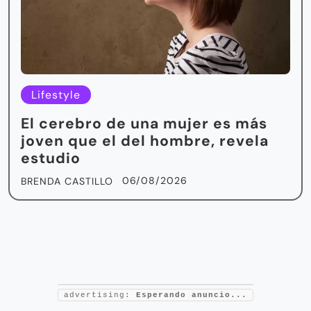
Lifestyle
El cerebro de una mujer es más
joven que el del hombre, revela
estudio
06/08/2026
BRENDA CASTILLO
advertising:
Esperando anuncio...