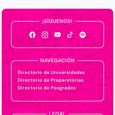
¡SÍGUENOS!
NAVEGACIÓN
Directorio de Universidades
Directorio de Preparatorias
Directorio de Posgrados
LEGAL