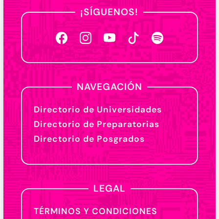
¡SÍGUENOS!
NAVEGACIÓN
Directorio de Universidades
Directorio de Preparatorias
Directorio de Posgrados
LEGAL
TÉRMINOS Y CONDICIONES