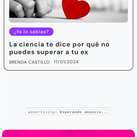
¿Ya lo sabías?
La ciencia te dice por qué no
puedes superar a tu ex
17/01/2024
BRENDA CASTILLO
advertising:
Esperando anuncio...