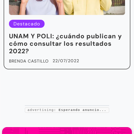
Destacado
UNAM Y POLI: ¿cuándo publican y
cómo consultar los resultados
2022?
22/07/2022
BRENDA CASTILLO
advertising:
Esperando anuncio...