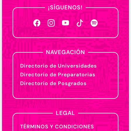
¡SÍGUENOS!
NAVEGACIÓN
Directorio de Universidades
Directorio de Preparatorias
Directorio de Posgrados
LEGAL
TÉRMINOS Y CONDICIONES