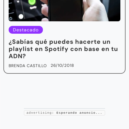
Destacado
¿Sabías qué puedes hacerte un
playlist en Spotify con base en tu
ADN?
26/10/2018
BRENDA CASTILLO
advertising:
Esperando anuncio...