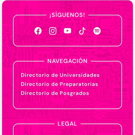
¡SÍGUENOS!
NAVEGACIÓN
Directorio de Universidades
Directorio de Preparatorias
Directorio de Posgrados
LEGAL