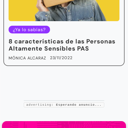
¿Ya lo sabías?
8 características de las Personas
Altamente Sensibles PAS
23/11/2022
MÓNICA ALCARAZ
advertising:
Esperando anuncio...