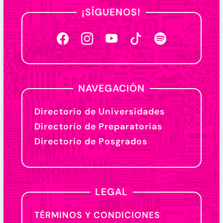
¡SÍGUENOS!
NAVEGACIÓN
Directorio de Universidades
Directorio de Preparatorias
Directorio de Posgrados
LEGAL
TÉRMINOS Y CONDICIONES