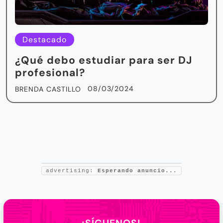
Destacado
¿Qué debo estudiar para ser DJ
profesional?
08/03/2024
BRENDA CASTILLO
advertising:
Esperando anuncio...