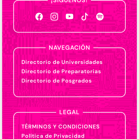
¡SÍGUENOS!
NAVEGACIÓN
Directorio de Universidades
Directorio de Preparatorias
Directorio de Posgrados
LEGAL
TÉRMINOS Y CONDICIONES
Política de Privacidad